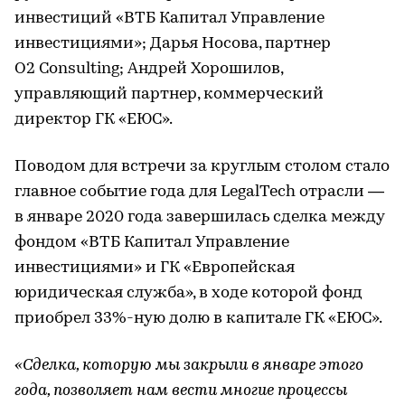
инвестиций «ВТБ Капитал Управление
инвестициями»; Дарья Носова, партнер
O2 Consulting; Андрей Хорошилов,
управляющий партнер, коммерческий
директор ГК «ЕЮС».
Поводом для встречи за круглым столом стало
главное событие года для LegalTech отрасли —
в январе 2020 года завершилась сделка между
фондом «ВТБ Капитал Управление
инвестициями» и ГК «Европейская
юридическая служба», в ходе которой фонд
приобрел 33%-ную долю в капитале ГК «ЕЮС».
«Сделка, которую мы закрыли в январе этого
года, позволяет нам вести многие процессы