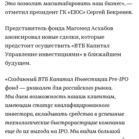
Это позволит масштабировать наш бизнес»
, —
отметил президент ГК «ЕЮС» Сергей Бекренев.
Представитель фонда Магомед Асхабов
анонсировал новые сделки, которые
предстоит осуществить «ВТБ Капитал
Управление инвестициями» в ближайшем
будущем.
«Созданный ВТБ Капитал Инвестиции Pre-IPO
фонд — уникален для российского рынка.
Мы даем возможность нашим клиентам,
имеющим статус квалифицированного
инвестора, вкладывать средства в успешные
технологические быстрорастущие компании
еще до их выхода на IPO. Мы видим большой