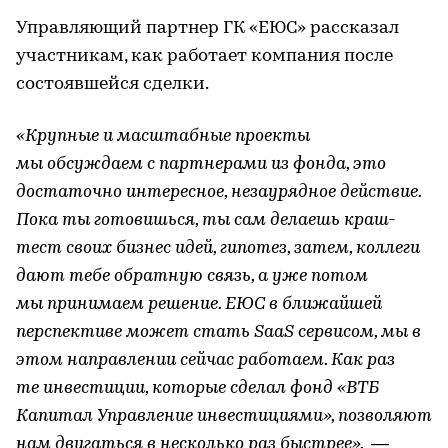
Управляющий партнер ГК «ЕЮС» рассказал
участникам, как работает компания после
состоявшейся сделки.
«Крупные и масштабные проекты
мы обсуждаем с партнерами из фонда, это
достаточно интересное, незаурядное действие.
Пока ты готовишься, ты сам делаешь краш-
тест своих бизнес идей, гипотез, затем, коллеги
дают тебе обратную связь, а уже потом
мы принимаем решение. ЕЮС в ближайшей
перспективе может стать SaaS сервисом, мы в
этом направлении сейчас работаем. Как раз
те инвестиции, которые сделал фонд «ВТБ
Капитал Управление инвестициями», позволяют
нам двигаться в несколько раз быстрее»,
—