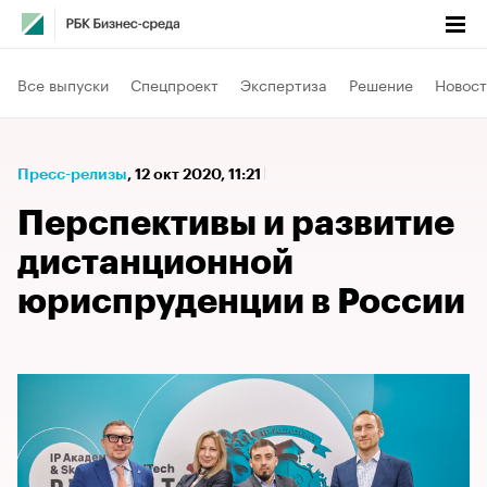
Все выпуски
Спецпроект
Экспертиза
Решение
Новост
Пресс-релизы
⁠,
12 окт 2020, 11:21
Перспективы и развитие
дистанционной
юриспруденции в России