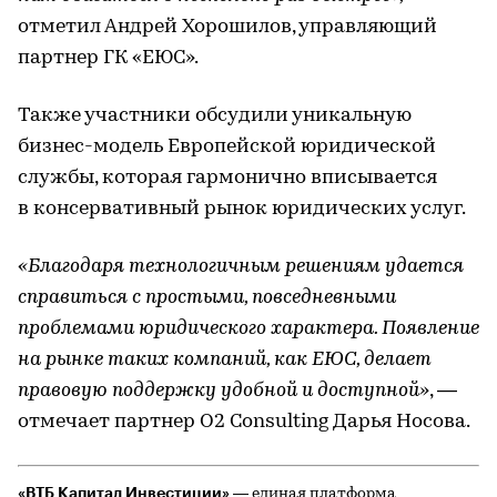
отметил Андрей Хорошилов, управляющий
партнер ГК «ЕЮС».
Также участники обсудили уникальную
бизнес-модель Европейской юридической
службы, которая гармонично вписывается
в консервативный рынок юридических услуг.
«Благодаря технологичным решениям удается
справиться с простыми, повседневными
проблемами юридического характера. Появление
на рынке таких компаний, как ЕЮС, делает
правовую поддержку удобной и доступной»
, —
отмечает партнер O2 Consulting Дарья Носова.
«ВТБ Капитал Инвестиции»
— единая платформа