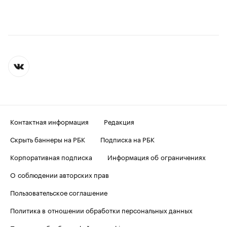
Контактная информация
Редакция
Скрыть баннеры на РБК
Подписка на РБК
Корпоративная подписка
Информация об ограничениях
О соблюдении авторских прав
Пользовательское соглашение
Политика в отношении обработки персональных данных