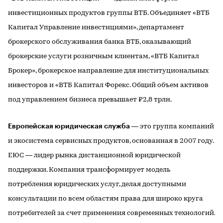
инвестиционных продуктов группы ВТБ. Объединяет «ВТБ
Капитал Управление инвестициями», департамент
брокерского обслуживания банка ВТБ, оказывающий
брокерские услуги розничным клиентам, «ВТБ Капитал
Брокер», брокерское направление для институциональных
инвесторов и «ВТБ Капитал Форекс. Общий объем активов
под управлением бизнеса превышает ₽2,8 трлн.
Европейская юридическая служба
— это группа компаний
и экосистема сервисных продуктов, основанная в 2007 году.
ЕЮС — лидер рынка дистанционной юридической
поддержки. Компания трансформирует модель
потребления юридических услуг, делая доступными
консультации по всем областям права для широко круга
потребителей за счет применения современных технологий.