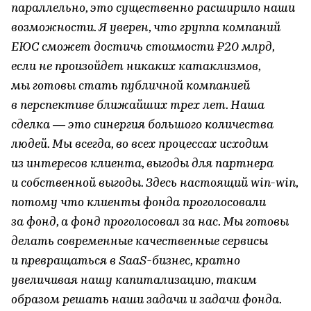
параллельно, это существенно расширило наши
возможности. Я уверен, что группа компаний
ЕЮС сможет достичь стоимости ₽20 млрд,
если не произойдет никаких катаклизмов,
мы готовы стать публичной компанией
в перспективе ближайших трех лет. Наша
сделка — это синергия большого количества
людей. Мы всегда, во всех процессах исходим
из интересов клиента, выгоды для партнера
и собственной выгоды. Здесь настоящий win-win,
потому что клиенты фонда проголосовали
за фонд, а фонд проголосовал за нас. Мы готовы
делать современные качественные сервисы
и превращаться в SaaS-бизнес, кратно
увеличивая нашу капитализацию, таким
образом решать наши задачи и задачи фонда.