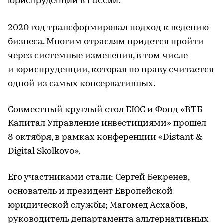
2020 год трансформировал подход к ведению
бизнеса. Многим отраслям придется пройти
через системные изменения, в том числе
и юриспруденции, которая по праву считается
одной из самых консервативных.
Совместный круглый стол ЕЮС и Фонд «ВТБ
Капитал Управление инвестициями» прошел
8 октября, в рамках конференции «Distant &
Digital Skolkovo».
Его участниками стали: Сергей Бекренев,
основатель и президент Европейской
юридической службы; Магомед Асхабов,
руководитель департамента альтернативных