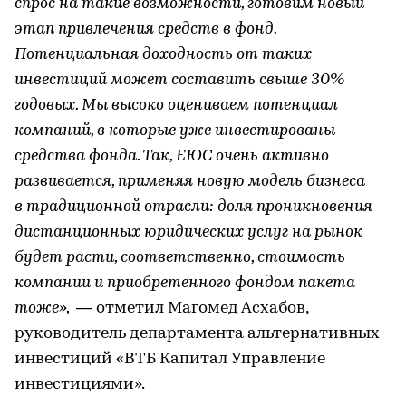
спрос на такие возможности, готовим новый
этап привлечения средств в фонд.
Потенциальная доходность от таких
инвестиций может составить свыше 30%
годовых. Мы высоко оцениваем потенциал
компаний, в которые уже инвестированы
средства фонда. Так, ЕЮС очень активно
развивается, применяя новую модель бизнеса
в традиционной отрасли: доля проникновения
дистанционных юридических услуг на рынок
будет расти, соответственно, стоимость
компании и приобретенного фондом пакета
тоже»,
— отметил Магомед Асхабов,
руководитель департамента альтернативных
инвестиций «ВТБ Капитал Управление
инвестициями».