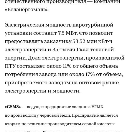
отечественного производителя — компании
«Белэнергомаш».
Электрическая мощность паротурбинной
установки составит 7,5 МВт, что позволит
предоставлять заказчику 53,52 млн кВт·ч
электроэнергии и 35 тысяч Гкал тепловой
энергии. Доля электроэнергии, производимой
ПТУ составляет около 11% от общего объема
потребления завода или около 17% от объема,
приобретаемого заводом на оптовом рынке
электроэнергии и мощности.
«СУМЗ»
— ведущее предприятие холдинга УГМК
по производству черновой меди. Предприятие является
вторым по величине производителем серной кислоты