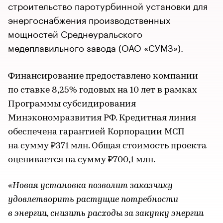
строительство паротурбинной установки для
энергоснабжения производственных
мощностей Среднеуральского
медеплавильного завода (ОАО «СУМЗ»).
Финансирование предоставлено компании
по ставке 8,25% годовых на 10 лет в рамках
Программы субсидирования
Минэкономразвития РФ. Кредитная линия
обеспечена гарантией Корпорации МСП
на сумму ₽371 млн. Общая стоимость проекта
оценивается на сумму ₽700,1 млн.
«Новая установка позволит заказчику
удовлетворить растущие потребности
в энергии, снизить расходы за закупку энергии