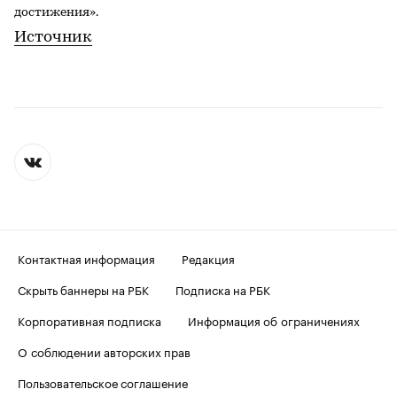
достижения».
Источник
Контактная информация
Редакция
Скрыть баннеры на РБК
Подписка на РБК
Корпоративная подписка
Информация об ограничениях
О соблюдении авторских прав
Пользовательское соглашение