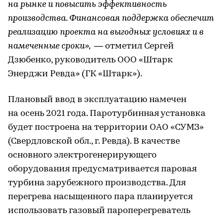
на рынке и повысить эффективность
производства. Финансовая поддержка обеспечит
реализацию проекта на выгодных условиях и в
намеченные сроки»,
— отметил Сергей
Дзюбенко, руководитель ООО «Штарк
Энерджи Ревда» (ГК «Штарк»).
Плановый ввод в эксплуатацию намечен
на осень 2021 года. Паротурбинная установка
будет построена на территории ОАО «СУМЗ»
(Свердловской обл., г. Ревда). В качестве
основного электрогенерирующего
оборудования предусматривается паровая
турбина зарубежного производства. Для
перегрева насыщенного пара планируется
использовать газовый пароперегреватель