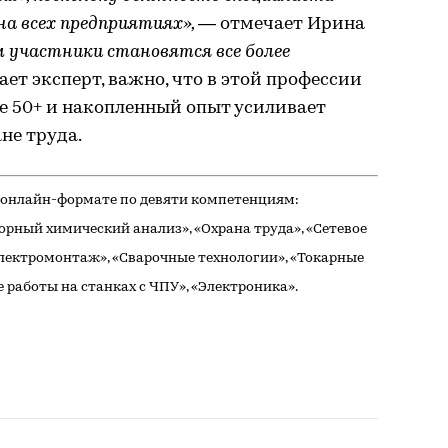
на всех предприятиях»,
— отмечает Ирина
 участники становятся все более
ает эксперт, важно, что в этой профессии
те 50+ и накопленный опыт усиливает
не труда.
в онлайн-формате по девяти компетенциям:
рный химический анализ», «Охрана труда», «Сетевое
лектромонтаж», «Сварочные технологии», «Токарные
 работы на станках с ЧПУ», «Электроника».