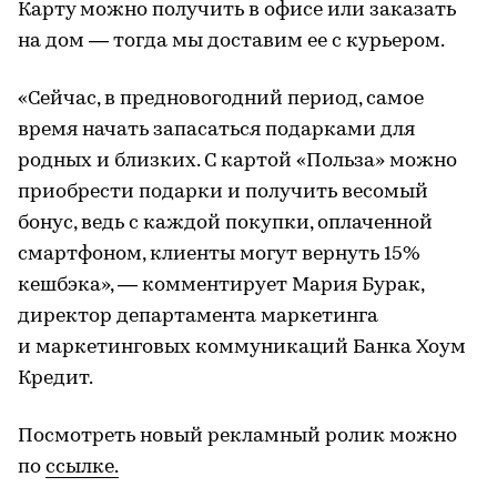
Карту можно получить в офисе или заказать
на дом — тогда мы доставим ее с курьером.
«Сейчас, в предновогодний период, самое
время начать запасаться подарками для
родных и близких. С картой «Польза» можно
приобрести подарки и получить весомый
бонус, ведь с каждой покупки, оплаченной
смартфоном, клиенты могут вернуть 15%
кешбэка», — комментирует Мария Бурак,
директор департамента маркетинга
и маркетинговых коммуникаций Банка Хоум
Кредит.
Посмотреть новый рекламный ролик можно
по
ссылке.