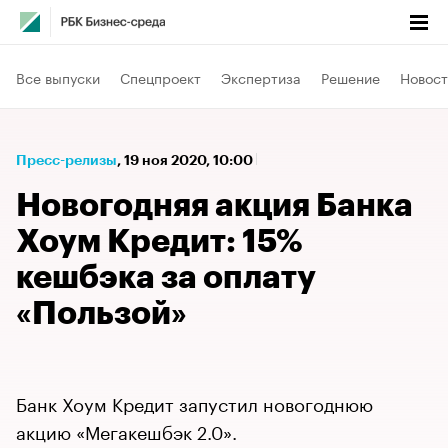
Все выпуски
Спецпроект
Экспертиза
Решение
Новост
Пресс-релизы
⁠,
19 ноя 2020, 10:00
Новогодняя акция Банка
Хоум Кредит: 15%
кешбэка за оплату
«Пользой»​​
Банк Хоум Кредит запустил новогоднюю
акцию «Мегакешбэк 2.0».