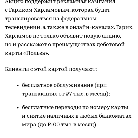
Акцию поддержит рекламная кампания
с Гариком Харламовым, которая будет
транслироваться на федеральном
телевидении, а также в онлайн-каналах. Гарик
Харламов не только объявит новую акцию,
но и расскажет о преимуществах дебетовой
карты «Польза».
Клиенты с этой картой получают:
бесплатное обслуживание (при
транзакциях от ₽7 тыс. в месяц);
бесплатные переводы по номеру карты
и снятие наличных в любых банкоматах
мира (до ₽100 тыс. в месяц).