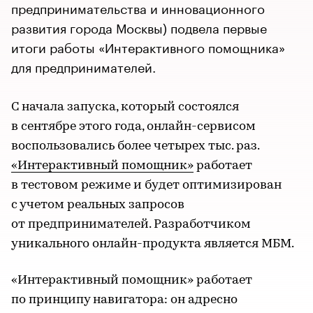
предпринимательства и инновационного
развития города Москвы) подвела первые
итоги работы «Интерактивного помощника»
для предпринимателей.
С начала запуска, который состоялся
в сентябре этого года, онлайн-сервисом
воспользовались более четырех тыс. раз.
«Интерактивный помощник»
работает
в тестовом режиме и будет оптимизирован
с учетом реальных запросов
от предпринимателей. Разработчиком
уникального онлайн-продукта является МБМ.
«Интерактивный помощник» работает
по принципу навигатора: он адресно