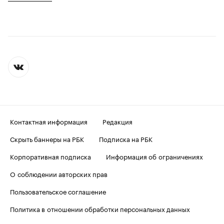
Контактная информация
Редакция
Скрыть баннеры на РБК
Подписка на РБК
Корпоративная подписка
Информация об ограничениях
О соблюдении авторских прав
Пользовательское соглашение
Политика в отношении обработки персональных данных