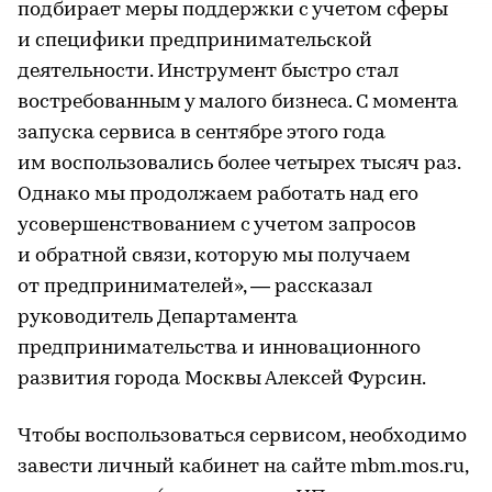
подбирает меры поддержки с учетом сферы
и специфики предпринимательской
деятельности. Инструмент быстро стал
востребованным у малого бизнеса. С момента
запуска сервиса в сентябре этого года
им воспользовались более четырех тысяч раз.
Однако мы продолжаем работать над его
усовершенствованием с учетом запросов
и обратной связи, которую мы получаем
от предпринимателей», — рассказал
руководитель Департамента
предпринимательства и инновационного
развития города Москвы Алексей Фурсин.
Чтобы воспользоваться сервисом, необходимо
завести личный кабинет на сайте mbm.mos.ru,