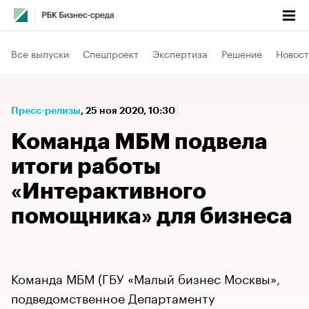
Все выпуски
Спецпроект
Экспертиза
Решение
Новост
Пресс-релизы
⁠,
25 ноя 2020, 10:30
Команда МБМ подвела
итоги работы
«Интерактивного
помощника» для бизнеса
Команда МБМ (ГБУ «Малый бизнес Москвы»,
подведомственное Департаменту