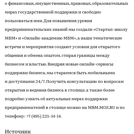
о финансовых, имущественных, правовых, образовательных
мерах государственной поддержки и свободно
пользоваться ими. Для повышения уровня
предпринимательских знаний мы создали «Стартап-школу
МБМ» и «Онлайн-академию МБМ», а наши тематические
встречи и мероприятия создают условия для открытого
общения и обмена опытом, стирая границы между
бизнесом и властью. Внедряя новые онлайн-сервисы
поддержки бизнеса, мы стараемся быть мобильными
и доступными 24/7. Получить консультацию по вопросам
открытия и ведения бизнеса в столице, а также более
подробно узнать об актуальных мерах поддержки
предпринимателей в столице можно на MBM.MOS.RU и по
телефону: +7 (495) 225-14-14.
Источник