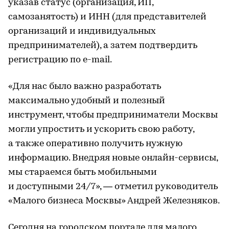
указав статус (организация, ИП,
самозанятость) и ИНН (для представителей
организаций и индивидуальных
предпринимателей), а затем подтвердить
регистрацию по e-mail.
«Для нас было важно разработать
максимально удобный и полезный
инструмент, чтобы предприниматели Москвы
могли упростить и ускорить свою работу,
а также оперативно получить нужную
информацию. Внедряя новые онлайн-сервисы,
мы стараемся быть мобильными
и доступными 24/7», — отметил руководитель
«Малого бизнеса Москвы» Андрей Железняков.
Сегодня на городском портале для малого