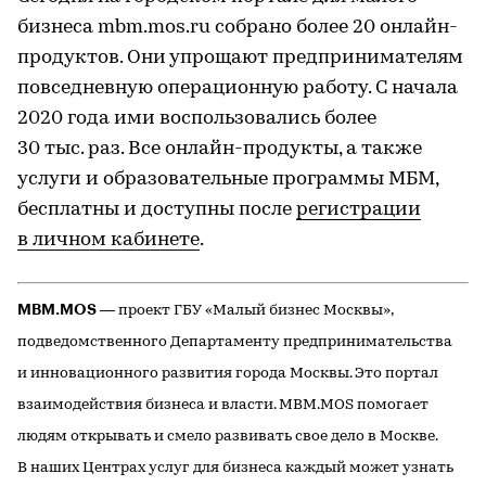
бизнеса mbm.mos.ru собрано более 20 онлайн-
продуктов. Они упрощают предпринимателям
повседневную операционную работу. С начала
2020 года ими воспользовались более
30 тыс. раз. Все онлайн-продукты, а также
услуги и образовательные программы МБМ,
бесплатны и доступны после
регистрации
в личном кабинете
.
MBM.MOS
— проект ГБУ «Малый бизнес Москвы»,
подведомственного Департаменту предпринимательства
и инновационного развития города Москвы. Это портал
взаимодействия бизнеса и власти. MBM.MOS помогает
людям открывать и смело развивать свое дело в Москве.
В наших Центрах услуг для бизнеса каждый может узнать