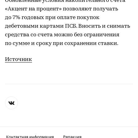
Обновленные условия накопительного счета
«Акцент на процент» позволяют получать
до 7% годовых при оплате покупок
дебетовыми картами ПСБ. Вносить и снимать
средства со счета можно без ограничения
по сумме и сроку при сохранении ставки.
Источник
Контактная информация
Редакция