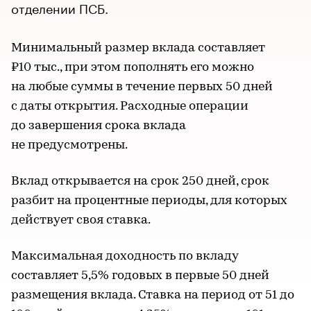
отделении ПСБ.
Минимальный размер вклада составляет
₽10 тыс., при этом пополнять его можно
на любые суммы в течение первых 50 дней
с даты открытия. Расходные операции
до завершения срока вклада
не предусмотрены.
Вклад открывается на срок 250 дней, срок
разбит на процентные периоды, для которых
действует своя ставка.
Максимальная доходность по вкладу
составляет 5,5% годовых в первые 50 дней
размещения вклада. Ставка на период от 51 до