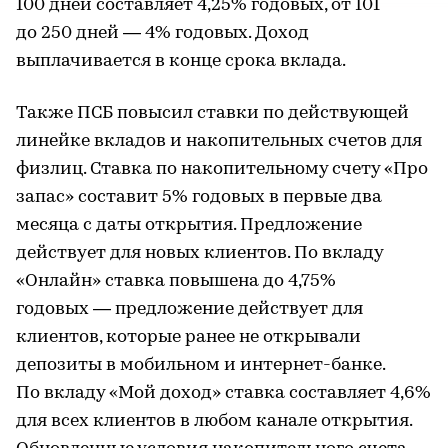
100 дней составляет 4,25% годовых, от 101
до 250 дней — 4% годовых. Доход
выплачивается в конце срока вклада.
Также ПСБ повысил ставки по действующей
линейке вкладов и накопительных счетов для
физлиц. Ставка по накопительному счету «Про
запас» составит 5% годовых в первые два
месяца с даты открытия. Предложение
действует для новых клиентов. По вкладу
«Онлайн» ставка повышена до 4,75%
годовых — предложение действует для
клиентов, которые ранее не открывали
депозиты в мобильном и интернет-банке.
По вкладу «Мой доход» ставка составляет 4,6%
для всех клиентов в любом канале открытия.