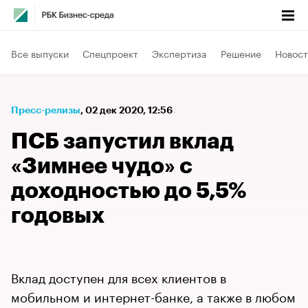
Все выпуски
Спецпроект
Экспертиза
Решение
Новост
Пресс-релизы
⁠,
02 дек 2020, 12:56
ПСБ запустил вклад
«Зимнее чудо» с
доходностью до 5,5%
годовых
Вклад доступен для всех клиентов в
мобильном и интернет-банке, а также в любом