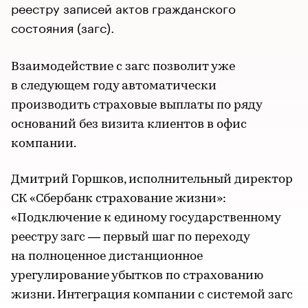
реестру записей актов гражданского
состояния (загс).
Взаимодействие с загс позволит уже
в следующем году автоматически
производить страховые выплаты по ряду
оснований без визита клиентов в офис
компании.
Дмитрий Горшков, исполнительный директор
СК «Сбербанк страхование жизни»:
«Подключение к единому государственному
реестру загс — первый шаг по переходу
на полноценное дистанционное
урегулирование убытков по страхованию
жизни. Интеграция компании с системой загс