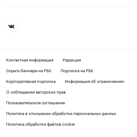
Контактная информация
Редакция
Скрыть баннеры на РБК
Подписка на РБК
Корпоративная подписка
Информация об ограничениях
О соблюдении авторских прав
Пользовательское соглашение
Политика в отношении обработки персональных данных
Политика обработки файлов cookie