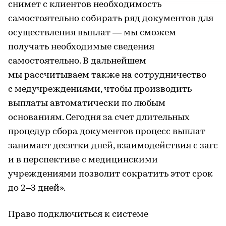
снимет с клиентов необходимость
самостоятельно собирать ряд документов для
осуществления выплат — мы сможем
получать необходимые сведения
самостоятельно. В дальнейшем
мы рассчитываем также на сотрудничество
с медучреждениями, чтобы производить
выплаты автоматически по любым
основаниям. Сегодня за счет длительных
процедур сбора документов процесс выплат
занимает десятки дней, взаимодействия с загс
и в перспективе с медицинскими
учреждениями позволит сократить этот срок
до 2–3 дней».
Право подключиться к системе