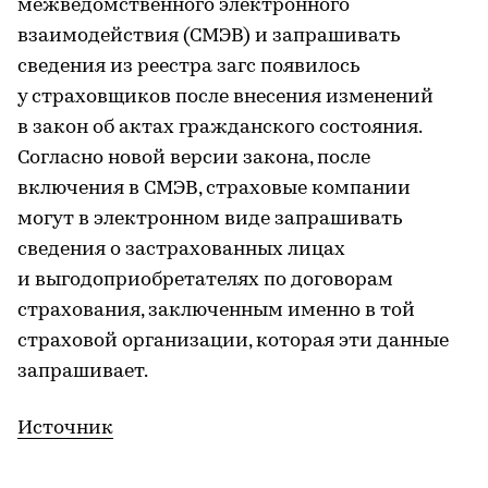
межведомственного электронного
взаимодействия (СМЭВ) и запрашивать
сведения из реестра загс появилось
у страховщиков после внесения изменений
в закон об актах гражданского состояния.
Согласно новой версии закона, после
включения в СМЭВ, страховые компании
могут в электронном виде запрашивать
сведения о застрахованных лицах
и выгодоприобретателях по договорам
страхования, заключенным именно в той
страховой организации, которая эти данные
запрашивает.
Источник