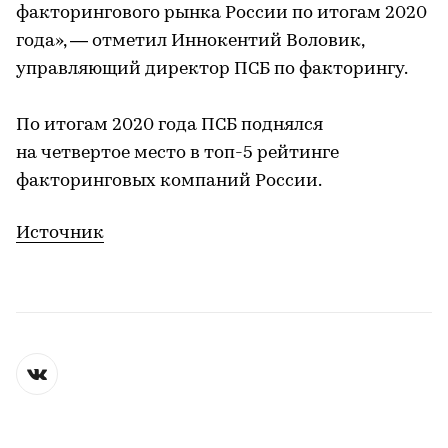
факторингового рынка России по итогам 2020
года», — отметил Иннокентий Воловик,
управляющий директор ПСБ по факторингу.
По итогам 2020 года ПСБ поднялся
на четвертое место в топ-5 рейтинге
факторинговых компаний России.
Источник