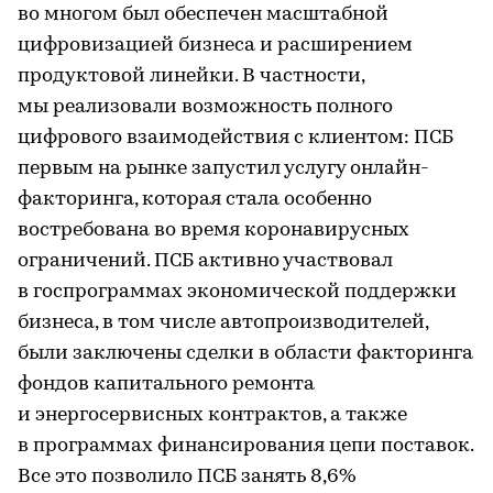
во многом был обеспечен масштабной
цифровизацией бизнеса и расширением
продуктовой линейки. В частности,
мы реализовали возможность полного
цифрового взаимодействия с клиентом: ПСБ
первым на рынке запустил услугу онлайн-
факторинга, которая стала особенно
востребована во время коронавирусных
ограничений. ПСБ активно участвовал
в госпрограммах экономической поддержки
бизнеса, в том числе автопроизводителей,
были заключены сделки в области факторинга
фондов капитального ремонта
и энергосервисных контрактов, а также
в программах финансирования цепи поставок.
Все это позволило ПСБ занять 8,6%