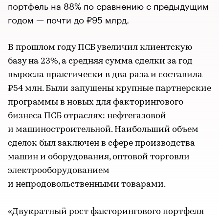
портфель на 88% по сравнению с предыдущим
годом — почти до ₽95 млрд.
В прошлом году ПСБ увеличил клиентскую
базу на 23%, а средняя сумма сделки за год
выросла практически в два раза и составила
₽54 млн. Были запущены крупные партнерские
программы в новых для факторингового
бизнеса ПСБ отраслях: нефтегазовой
и машиностроительной. Наибольший объем
сделок был заключен в сфере производства
машин и оборудования, оптовой торговли
электрооборудованием
и непродовольственными товарами.
«Двукратный рост факторингового портфеля