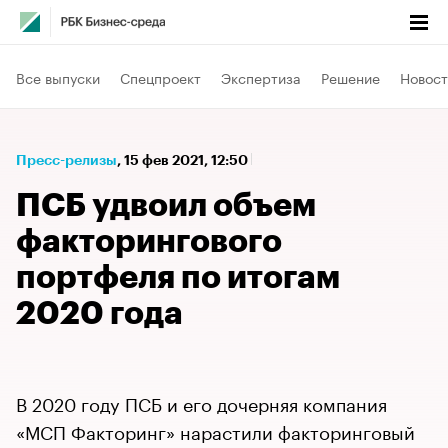
Все выпуски
Спецпроект
Экспертиза
Решение
Новост
Пресс-релизы
⁠,
15 фев 2021, 12:50
ПСБ удвоил объем
факторингового
портфеля по итогам
2020 года
В 2020 году ПСБ и его дочерняя компания
«МСП Факторинг» нарастили факторинговый