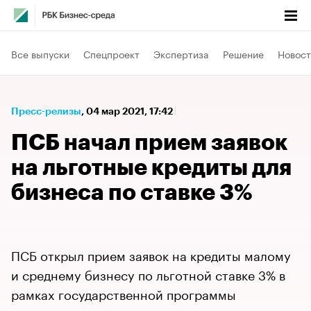
Все выпуски
Спецпроект
Экспертиза
Решение
Новост
Пресс-релизы
⁠,
04 мар 2021, 17:42
ПСБ начал прием заявок
на льготные кредиты для
бизнеса по ставке 3%
ПСБ открыл прием заявок на кредиты малому
и среднему бизнесу по льготной ставке 3% в
рамках государственной программы