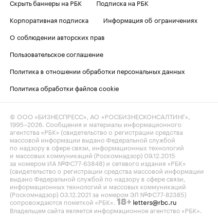
Скрыть баннеры на РБК
Подписка на РБК
Корпоративная подписка
Информация об ограничениях
О соблюдении авторских прав
Пользовательское соглашение
Политика в отношении обработки персональных данных
Политика обработки файлов cookie
© ООО «БИЗНЕСПРЕСС», АО «РОСБИЗНЕСКОНСАЛТИНГ»,
1995–2026
. Сообщения и материалы информационного
агентства «РБК» (свидетельство о регистрации средства
массовой информации выдано Федеральной службой
по надзору в сфере связи, информационных технологий
и массовых коммуникаций (Роскомнадзор) 09.12.2015
за номером ИА №ФС77-63848) и сетевого издания «РБК»
(свидетельство о регистрации средства массовой информации
выдано Федеральной службой по надзору в сфере связи,
информационных технологий и массовых коммуникаций
(Роскомнадзор) 03.12.2021 за номером ЭЛ №ФС77-82385)
сопровождаются пометкой «РБК».
letters@rbc.ru
18+
Владельцем сайта является информационное агентство «РБК».