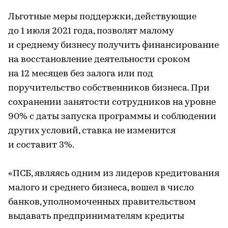
Льготные меры поддержки, действующие
до 1 июля 2021 года, позволят малому
и среднему бизнесу получить финансирование
на восстановление деятельности сроком
на 12 месяцев без залога или под
поручительство собственников бизнеса. При
сохранении занятости сотрудников на уровне
90% с даты запуска программы и соблюдении
других условий, ставка не изменится
и составит 3%.
«ПСБ, являясь одним из лидеров кредитования
малого и среднего бизнеса, вошел в число
банков, уполномоченных правительством
выдавать предпринимателям кредиты