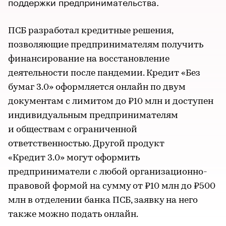
поддержки предпринимательства.
ПСБ разработал кредитные решения,
позволяющие предпринимателям получить
финансирование на восстановление
деятельности после пандемии. Кредит «Без
бумаг 3.0» оформляется онлайн по двум
документам с лимитом до ₽10 млн и доступен
индивидуальным предпринимателям
и обществам с ограниченной
ответственностью. Другой продукт
«Кредит 3.0» могут оформить
предприниматели с любой организационно-
правовой формой на сумму от ₽10 млн до ₽500
млн в отделении банка ПСБ, заявку на него
также можно подать онлайн.