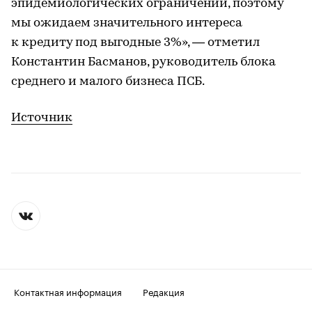
эпидемиологических ограничений, поэтому
мы ожидаем значительного интереса
к кредиту под выгодные 3%», — отметил
Константин Басманов, руководитель блока
среднего и малого бизнеса ПСБ.
Источник
Контактная информация
Редакция