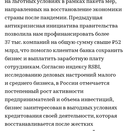
на льготных условиях в рамках пакета мер,
направленных на восстановление экономики
страны после пандемии. Предыдущая
антикризисная инициатива правительства
позволила нам профинансировать более
37 тыс. компаний на общую сумму свыше ₽52
млрд, что помогло клиентам банка сохранить
бизнес и выплатить заработную плату
сотрудникам. Согласно индексу RSBI,
исследованию деловых настроений малого
и среднего бизнеса, в России отмечается
постепенный рост активности
предпринимателей и объема инвестиций,
бизнес заинтересован в выгодных условиях
кредитования своей деятельности, которая
восстанавливается после жестких