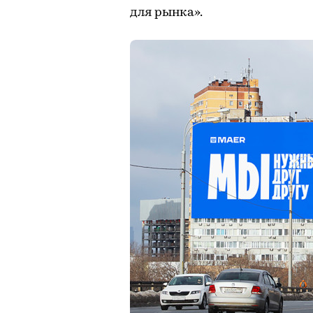
для рынка».