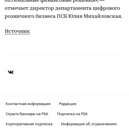
оптимальные финансовые решения», —
отмечает директор департамента цифрового
розничного бизнеса ПСБ Юлия Михайловская.
Источник
Контактная информация
Редакция
Скрыть баннеры на РБК
Подписка на РБК
Корпоративная подписка
Информация об ограничениях