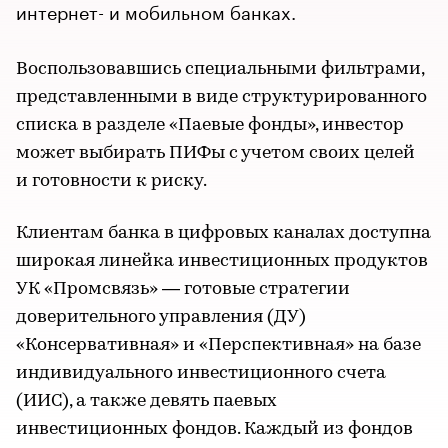
интернет- и мобильном банках.
Воспользовавшись специальными фильтрами,
представленными в виде структурированного
списка в разделе «Паевые фонды», инвестор
может выбирать ПИФы с учетом своих целей
и готовности к риску.
Клиентам банка в цифровых каналах доступна
широкая линейка инвестиционных продуктов
УК «Промсвязь» — готовые стратегии
доверительного управления (ДУ)
«Консервативная» и «Перспективная» на базе
индивидуального инвестиционного счета
(ИИС), а также девять паевых
инвестиционных фондов. Каждый из фондов