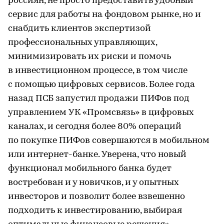
россиян, не просто предоставить удобный
сервис для работы на фондовом рынке, но и
снабдить клиентов экспертизой
профессиональных управляющих,
минимизировать их риски и помочь
в инвестиционном процессе, в том числе
с помощью цифровых сервисов. Более года
назад ПСБ запустил продажи ПИФов под
управлением УК «Промсвязь» в цифровых
каналах, и сегодня более 80% операций
по покупке ПИФов совершаются в мобильном
или интернет-банке. Уверена, что новый
функционал мобильного банка будет
востребован и у новичков, и у опытных
инвесторов и позволит более взвешенно
подходить к инвестированию, выбирая