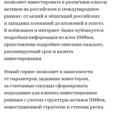
позволяет инвестировать в различные классы
активов на российском и международном
рынках: от акций и облигаций российских
и западных компаний до вложений в золото.
В мобильном и интернет-банке публикуется
подробная информация по всем ПИФам,
представлены подробное описание каждого,
рекомендуемый срок и валюта
инвестирования.
Новый сервис позволяет в зависимости
от параметров, заданных инвестором,
за считанные секунды сформировать
подходящее для клиента инвестиционное
решение с учетом структуры активов ПИФов,
инвестиционной стратегии и степени риска.