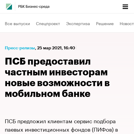
Все выпуски
Спецпроект
Экспертиза
Решение
Новост
Пресс-релизы
⁠,
25 мар 2021, 16:40
ПСБ предоставил
частным инвесторам
новые возможности в
мобильном банке
ПСБ предложил клиентам сервис подбора
паевых инвестиционных фондов (ПИФов) в