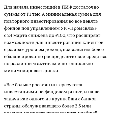
Для начала инвестиций в ПИФ достаточно
суммы от ₽1 тыс. А минимальная сумма для
повторного инвестирования во все девять
фондов под управлением УК «Промсвязь»
с 24 марта снижена до ₽100, что расширяет
возможности для инвестирования клиентов
с разным уровнем дохода, позволяя им более
сбалансированно распределять свои средства
по различным активам и потенциально
минимизировать риски.
«Все больше россиян интересуются
инвестициями на фондовом рынке, и наша
задача как одного из крупнейших банков
страны, обслуживающего более 2,5 млн