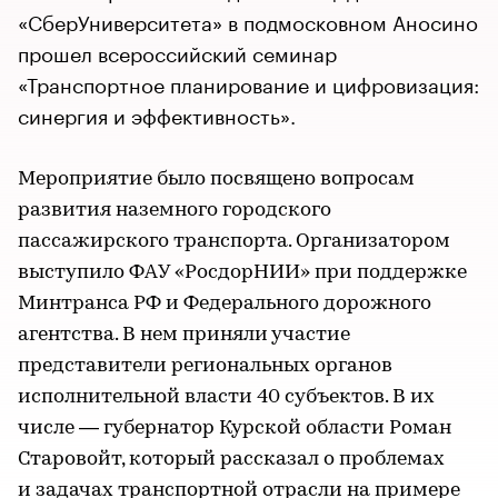
«СберУниверситета» в подмосковном Аносино
прошел всероссийский семинар
«Транспортное планирование и цифровизация:
синергия и эффективность».
Мероприятие было посвящено вопросам
развития наземного городского
пассажирского транспорта. Организатором
выступило ФАУ «РосдорНИИ» при поддержке
Минтранса РФ и Федерального дорожного
агентства. В нем приняли участие
представители региональных органов
исполнительной власти 40 субъектов. В их
числе — губернатор Курской области Роман
Старовойт, который рассказал о проблемах
и задачах транспортной отрасли на примере