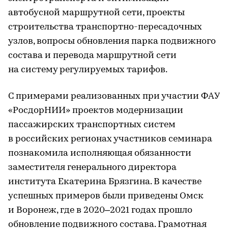
автобусной маршрутной сети, проекты
строительства транспортно-пересадочных
узлов, вопросы обновления парка подвижного
состава и перевода маршрутной сети
на систему регулируемых тарифов.
С примерами реализованных при участии ФАУ
«РосдорНИИ» проектов модернизации
пассажирских транспортных систем
в российских регионах участников семинара
познакомила исполняющая обязанности
заместителя генерального директора
института Екатерина Брязгина. В качестве
успешных примеров были приведены Омск
и Воронеж, где в 2020–2021 годах прошло
обновление подвижного состава. Грамотная