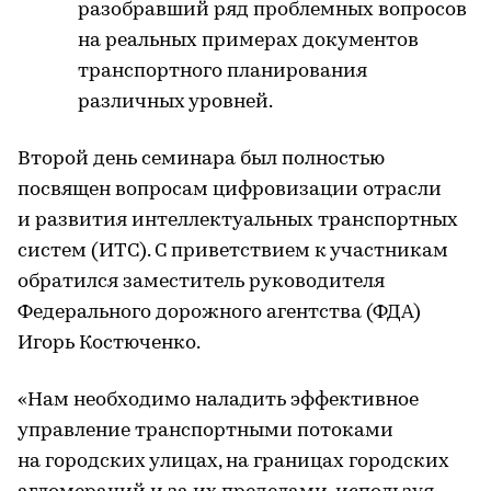
разобравший ряд проблемных вопросов
на реальных примерах документов
транспортного планирования
различных уровней.
Второй день семинара был полностью
посвящен вопросам цифровизации отрасли
и развития интеллектуальных транспортных
систем (ИТС). С приветствием к участникам
обратился заместитель руководителя
Федерального дорожного агентства (ФДА)
Игорь Костюченко.
«Нам необходимо наладить эффективное
управление транспортными потоками
на городских улицах, на границах городских