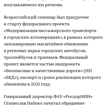
возглавляемого им региона.
Всероссийский семинар был приурочен
к старту федерального проекта
«Модернизация пассажирского транспорта
в городских агломерациях», в рамках которого
запланировано масштабное обновление
в регионах парка городских автобусов,
троллейбусов и трамваев. Федеральный
проект является частью нацпроекта
«Безопасные и качественные дороги» (НП
«БКД»), паспорт и сроки реализации которого
обновлены в 2021 году.
Генеральный директор ФАУ «РосдорНИИ»
Станислав Набоко зачитал обращение