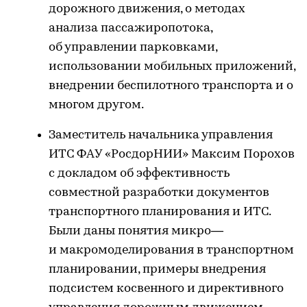
дорожного движения, о методах
анализа пассажиропотока,
об управлении парковками,
использовании мобильных приложений,
внедрении беспилотного транспорта и о
многом другом.
Заместитель начальника управления
ИТС ФАУ «РосдорНИИ» Максим Порохов
с докладом об эффективность
совместной разработки документов
транспортного планирования и ИТС.
Были даны понятия микро—
и макромоделирования в транспортном
планировании, примеры внедрения
подсистем косвенного и директивного