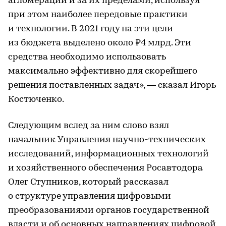
агломераций и за их пределами, используя
при этом наиболее передовые практики
и технологии. В 2021 году на эти цели
из бюджета выделено около ₽4 млрд. Эти
средства необходимо использовать
максимально эффективно для скорейшего
решения поставленных задач», — сказал Игорь
Костюченко.
Следующим вслед за ним слово взял
начальник Управления научно-технических
исследований, информационных технологий
и хозяйственного обеспечения Росавтодора
Олег Ступников, который рассказал
о структуре управления цифровыми
преобразованиями органов государственной
власти и об основных направлениях цифровой