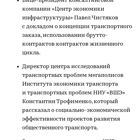
Вице-президент консалтинговой
компании «Центр экономики
инфраструктуры» Павел Чистяков
с докладом о концепции транспортного
заказа, использовании брутто-
контрактов контрактов жизненного
цикла.
Директор центра исследований
транспортных проблем мегаполисов
Института экономики транспорта
и транспортных проблем НИУ «ВШЭ»
Константин Трофименко, который
рассказал о социально-экономической
эффективности проектов развития
общественного транспорта.