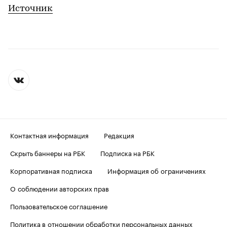
Источник
Контактная информация
Редакция
Скрыть баннеры на РБК
Подписка на РБК
Корпоративная подписка
Информация об ограничениях
О соблюдении авторских прав
Пользовательское соглашение
Политика в отношении обработки персональных данных