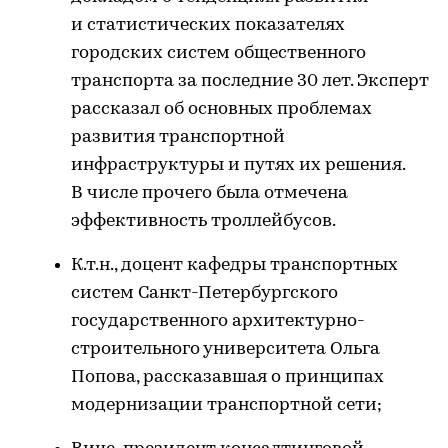
и статистических показателях
городских систем общественного
транспорта за последние 30 лет. Эксперт
рассказал об основных проблемах
развития транспортной
инфраструктуры и путях их решения.
В числе прочего была отмечена
эффективность троллейбусов.
К.т.н., доцент кафедры транспортных
систем Санкт-Петербургского
государственного архитектурно-
строительного университета Ольга
Попова, рассказавшая о принципах
модернизации транспортной сети;