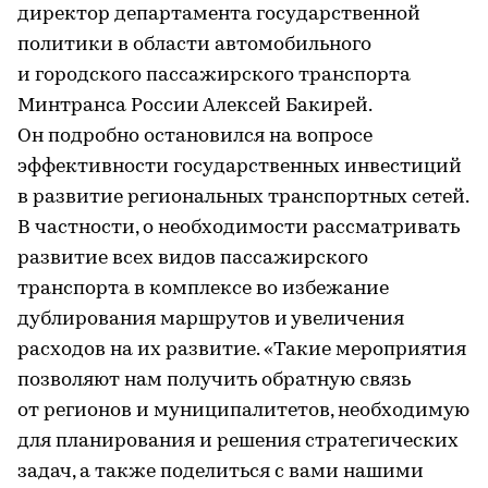
директор департамента государственной
политики в области автомобильного
и городского пассажирского транспорта
Минтранса России Алексей Бакирей.
Он подробно остановился на вопросе
эффективности государственных инвестиций
в развитие региональных транспортных сетей.
В частности, о необходимости рассматривать
развитие всех видов пассажирского
транспорта в комплексе во избежание
дублирования маршрутов и увеличения
расходов на их развитие. «Такие мероприятия
позволяют нам получить обратную связь
от регионов и муниципалитетов, необходимую
для планирования и решения стратегических
задач, а также поделиться с вами нашими