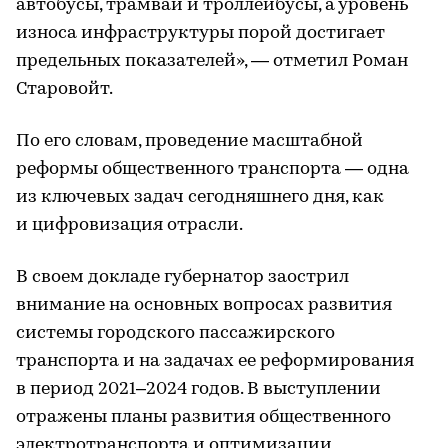
автобусы, трамваи и троллейбусы, а уровень
износа инфраструктуры порой достигает
предельных показателей», — отметил Роман
Старовойт.
По его словам, проведение масштабной
реформы общественного транспорта — одна
из ключевых задач сегодняшнего дня, как
и цифровизация отрасли.
В своем докладе губернатор заострил
внимание на основных вопросах развития
системы городского пассажирского
транспорта и на задачах ее реформирования
в период 2021–2024 годов. В выступлении
отражены планы развития общественного
электротранспорта и оптимизации