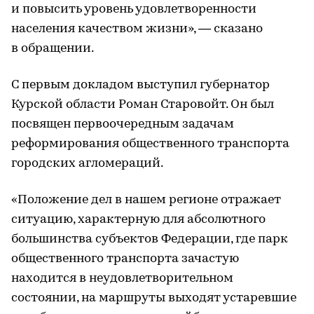
и повысить уровень удовлетворенности
населения качеством жизни», — сказано
в обращении.
С первым докладом выступил губернатор
Курской области Роман Старовойт. Он был
посвящен первоочередным задачам
реформирования общественного транспорта
городских агломераций.
«Положение дел в нашем регионе отражает
ситуацию, характерную для абсолютного
большинства субъектов Федерации, где парк
общественного транспорта зачастую
находится в неудовлетворительном
состоянии, на маршруты выходят устаревшие