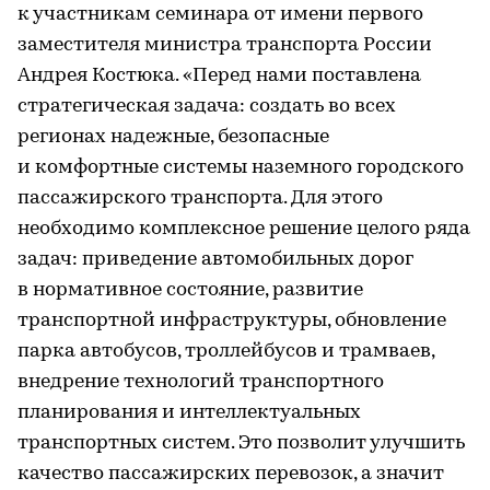
к участникам семинара от имени первого
заместителя министра транспорта России
Андрея Костюка. «Перед нами поставлена
стратегическая задача: создать во всех
регионах надежные, безопасные
и комфортные системы наземного городского
пассажирского транспорта. Для этого
необходимо комплексное решение целого ряда
задач: приведение автомобильных дорог
в нормативное состояние, развитие
транспортной инфраструктуры, обновление
парка автобусов, троллейбусов и трамваев,
внедрение технологий транспортного
планирования и интеллектуальных
транспортных систем. Это позволит улучшить
качество пассажирских перевозок, а значит