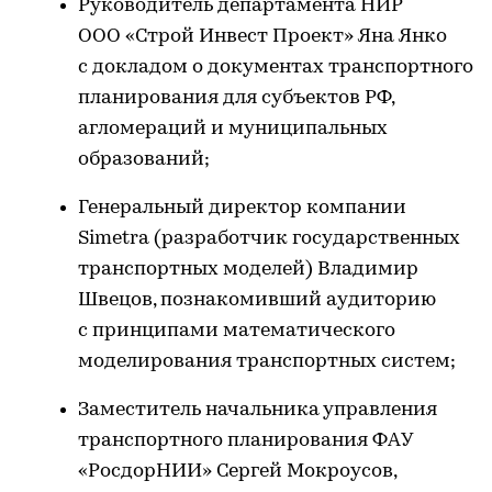
Руководитель департамента НИР
ООО «Строй Инвест Проект» Яна Янко
с докладом о документах транспортного
планирования для субъектов РФ,
агломераций и муниципальных
образований;
Генеральный директор компании
Simetra (разработчик государственных
транспортных моделей) Владимир
Швецов, познакомивший аудиторию
с принципами математического
моделирования транспортных систем;
Заместитель начальника управления
транспортного планирования ФАУ
«РосдорНИИ» Сергей Мокроусов,