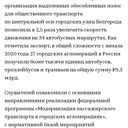
организация выделенных обособленных полос
для общественного транспорта
по центральной оси городских улиц Белгорода
позволила в 2,5 раза увеличить скорость
движения на 34 автобусных маршрутах. Как
отметила эксперт, в общей сложности с начала
2020 года 27 городских агломераций в России
получили более тысячи единиц автобусов,
троллейбусов и трамваев на общую сумму ₽9,3
млрд.
Слушателей ознакомили с основными
направлениями реализации федеральной
программы «Модернизация пассажирского
транспорта в городских агломерациях»,
с нормативной базой мероприятий