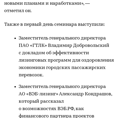
новыми планами и наработками», —
отметил он.
Также в первый день семинара выступили:
Заместитель генерального директора
ПАО «ГТЛК» Владимир Добровольский
с докладом об эффективности
лизинговых программ для оздоровления
экономики городских пассажирских
перевозок.
Заместитель генерального директора
АО «ВЭБ-лизинг» Александр Кондрашов,
который рассказал
о возможностях ВЭБ.РФ, как
финансового партнера проектов