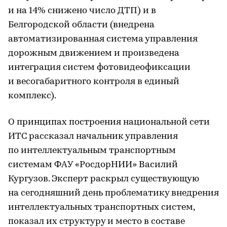
и на 14% снижено число ДТП) и в
Белгородской области (внедрена
автоматизированная система управления
дорожным движением и произведена
интеграция систем фотовидеофиксации
и весогабаритного контроля в единый
комплекс).
О принципах построения национальной сети
ИТС рассказал начальник управления
по интеллектуальным транспортным
системам ФАУ «РосдорНИИ» Василий
Кургузов. Эксперт раскрыл существующую
на сегодняшний день проблематику внедрения
интеллектуальных транспортных систем,
показал их структуру и место в составе