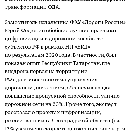
трансформации ФДА.
Заместитель начальника ФКУ «Дороги России»
Юрий Федюкин обобщил лучшие практики
цифровизации в дорожном хозяйстве
субъектов РФ в рамках НП «БКД»
по результатам 2020 года. В частности, был
показан опыт Республики Татарстан, где
внедрена первая на территории
РФ адаптивная система управления
дорожным движением, обеспечивающая
повышение пропускной способности улично-
дорожной сети на 20%. Кроме того, эксперт
рассказал о проектах цифровизации,
реализованных в Волгоградской области (на
12% увеличена скорость движения транспорта