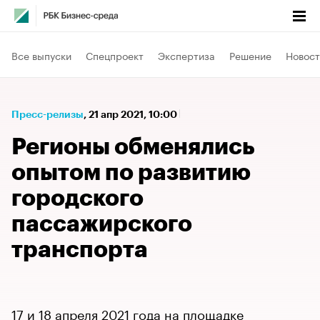
Все выпуски
Спецпроект
Экспертиза
Решение
Новост
Пресс-релизы
⁠,
21 апр 2021, 10:00
Регионы обменялись
опытом по развитию
городского
пассажирского
транспорта
17 и 18 апреля 2021 года на площадке