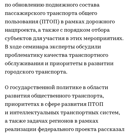
по обновлению подвижного состава
пассажирского транспорта общего
пользования (ПТОП) в рамках дорожного
нацпроекта, а также с порядком отбора
субъектов для участия в этих мероприятиях.
В ходе семинара эксперты обсудили
проблематику качества транспортного
обслуживания и приоритеты в развитии
городского транспорта.
О государственной политике в области
развития общественного транспорта,
приоритетах в сфере развития ПТОП
и интеллектуальных транспортных систем,
а также задачах регионов в рамках
реализации федерального проекта рассказал