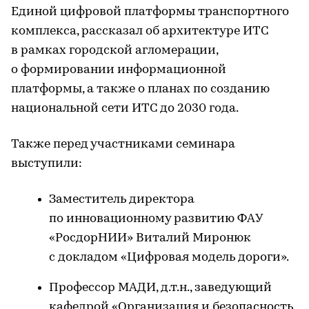
Единой цифровой платформы транспортного
комплекса, рассказал об архитектуре ИТС
в рамках городской агломерации,
о формировании информационной
платформы, а также о планах по созданию
национальной сети ИТС до 2030 года.
Также перед участниками семинара
выступили:
Заместитель директора
по инновационному развитию ФАУ
«РосдорНИИ» Виталий Миронюк
с докладом «Цифровая модель дороги».
Профессор МАДИ, д.т.н., заведующий
кафедрой «Организация и безопасность