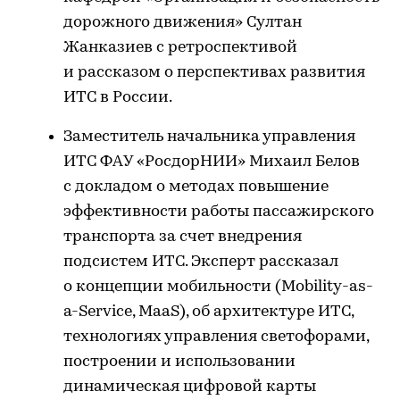
дорожного движения» Султан
Жанказиев с ретроспективой
и рассказом о перспективах развития
ИТС в России.
Заместитель начальника управления
ИТС ФАУ «РосдорНИИ» Михаил Белов
с докладом о методах повышение
эффективности работы пассажирского
транспорта за счет внедрения
подсистем ИТС. Эксперт рассказал
о концепции мобильности (Mobility-as-
a-Service, MaaS), об архитектуре ИТС,
технологиях управления светофорами,
построении и использовании
динамическая цифровой карты