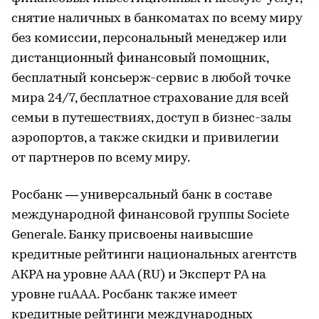
снятие наличных в банкоматах по всему миру
без комиссии, персональный менеджер или
дистанционный финансовый помощник,
бесплатный консьерж-сервис в любой точке
мира 24/7, бесплатное страхование для всей
семьи в путешествиях, доступ в бизнес-залы
аэропортов, а также скидки и привилегии
от партнеров по всему миру.
Росбанк — универсальный банк в составе
международной финансовой группы Societe
Generale. Банку присвоены наивысшие
кредитные рейтинги национальных агентств
АКРА на уровне AAA (RU) и Эксперт РА на
уровне ruААА. Росбанк также имеет
кредитные рейтинги международных