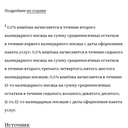
Подробнее
по ссылке
1
0,5% кешбэка начисляется в течение второго
календарного месяца на сумму среднемесячных остатков
в течение первого календарного месяца с даты оформления
пакета услуг; 0,5% кешбэка начисляется в течение седьмого
календарного месяца на сумму среднемесячных остатков
в течение второго, третьего, четвертого, пятого, шестого
календарных месяцев; 0,5% кешбэка начисляется в течение
13-го календарного месяца на сумму среднемесячных
остатков в течение седьмого, восьмого, девятого, десятого,
11-го, 12-го календарных месяцев с даты оформления пакета
услуг.
Источник