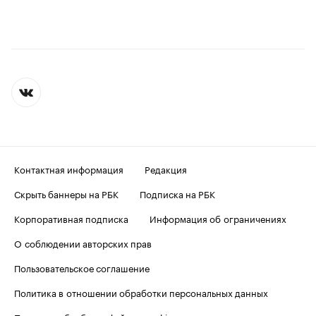
Контактная информация
Редакция
Скрыть баннеры на РБК
Подписка на РБК
Корпоративная подписка
Информация об ограничениях
О соблюдении авторских прав
Пользовательское соглашение
Политика в отношении обработки персональных данных