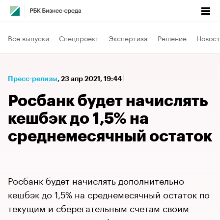
Все выпуски
Спецпроект
Экспертиза
Решение
Новост
Пресс-релизы
⁠,
23 апр 2021, 19:44
Росбанк будет начислять
кешбэк до 1,5% на
среднемесячный остаток
Росбанк будет начислять дополнительно
кешбэк до 1,5% на среднемесячный остаток по
текущим и сберегательным счетам своим