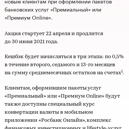
новым клиентам при оформлении пакетов
банковских услуг «Премиальный» или
«Премиум Online».
Акция стартует 22 апреля и продлится
до 30 июня 2021 года.
Кешбэк будет начисляться в три этапа: по 0,5%
в течение второго, седьмого и 13-го месяцев
1
на сумму среднемесячных остатков на счетах
.
Клиентам, оформившим пакеты услуг
«Премиальный» или «Премиум Online» будут
также доступны специальный курс
конвертации валюты в мобильном
приложении «Росбанк Онлайн», комплекс
финансовых инвестиционных и lifestyle-услуг,