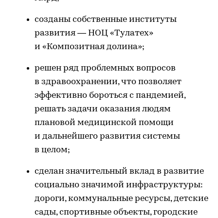
созданы собственные институты
развития — НОЦ «Тулатех»
и «Композитная долина»;
решен ряд проблемных вопросов
в здравоохранении, что позволяет
эффективно бороться с пандемией,
решать задачи оказания людям
плановой медицинской помощи
и дальнейшего развития системы
в целом;
сделан значительный вклад в развитие
социально значимой инфраструктуры:
дороги, коммунальные ресурсы, детские
сады, спортивные объекты, городские