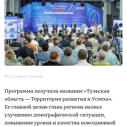
Фото: пресс-служба
Программа получила название «Тульская
область — Территория развития и Успеха».
Ее главной целью глава региона назвал
улучшение демографической ситуации,
повышение уровня и качества повседневной