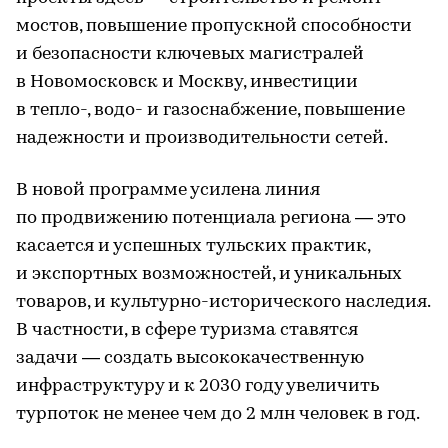
мостов, повышение пропускной способности
и безопасности ключевых магистралей
в Новомосковск и Москву, инвестиции
в тепло-, водо- и газоснабжение, повышение
надежности и производительности сетей.
В новой программе усилена линия
по продвижению потенциала региона — это
касается и успешных тульских практик,
и экспортных возможностей, и уникальных
товаров, и культурно-исторического наследия.
В частности, в сфере туризма ставятся
задачи — создать высококачественную
инфраструктуру и к 2030 году увеличить
турпоток не менее чем до 2 млн человек в год.