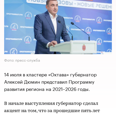
Фото: пресс-служба
14 июля в кластере «Октава» губернатор
Алексей Дюмин представил Программу
развития региона на 2021–2026 годы.
В начале выступления губернатор сделал
акцент на том, что за прошедшие пять лет