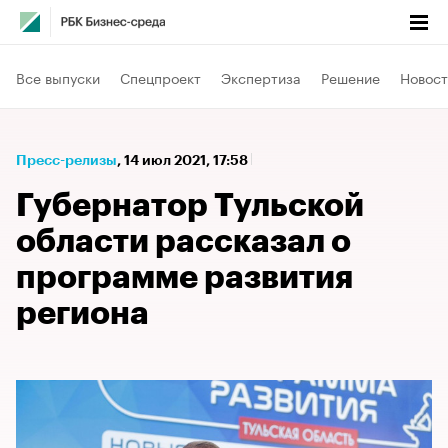
Все выпуски
Спецпроект
Экспертиза
Решение
Новост
Пресс-релизы
⁠,
14 июл 2021, 17:58
Губернатор Тульской
области рассказал о
программе развития
региона