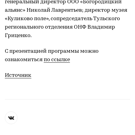
генеральный директор ООО «Богородицкий
альянс» Николай Лаврентьев; директор музея
«Куликово поле», сопредседатель Тульского
регионального отделения ОНФ Владимир
Гриценко.
С презентацией программы можно
ознакомиться
по ссылке
Источник