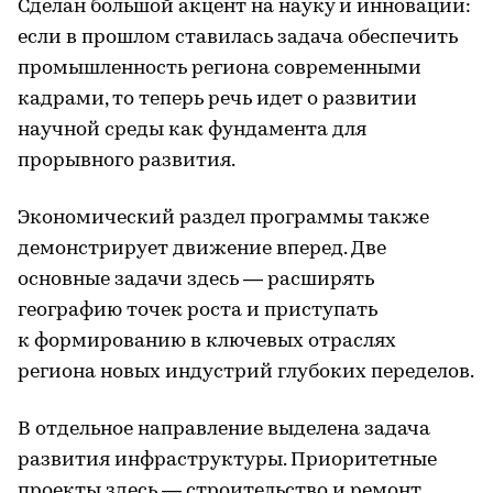
Сделан большой акцент на науку и инновации:
если в прошлом ставилась задача обеспечить
промышленность региона современными
кадрами, то теперь речь идет о развитии
научной среды как фундамента для
прорывного развития.
Экономический раздел программы также
демонстрирует движение вперед. Две
основные задачи здесь — расширять
географию точек роста и приступать
к формированию в ключевых отраслях
региона новых индустрий глубоких переделов.
В отдельное направление выделена задача
развития инфраструктуры. Приоритетные
проекты здесь — строительство и ремонт