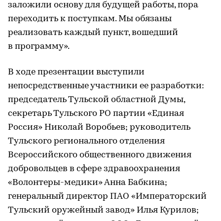
заложили основу для будущей работы, пора
переходить к поступкам. Мы обязаны
реализовать каждый пункт, вошедший
в программу».
В ходе презентации выступили
непосредственные участники ее разработки:
председатель Тульской областной Думы,
секретарь Тульского РО партии «Единая
Россия» Николай Воробьев; руководитель
Тульского регионального отделения
Всероссийского общественного движения
добровольцев в сфере здравоохранения
«Волонтеры-медики» Анна Бабкина;
генеральный директор ПАО «Императорский
Тульский оружейный завод» Илья Курилов;