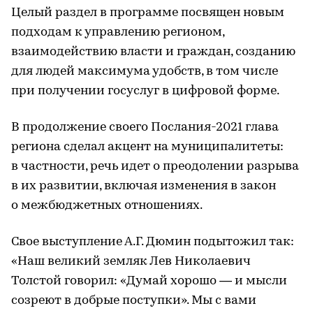
Целый раздел в программе посвящен новым
подходам к управлению регионом,
взаимодействию власти и граждан, созданию
для людей максимума удобств, в том числе
при получении госуслуг в цифровой форме.
В продолжение своего Послания-2021 глава
региона сделал акцент на муниципалитеты:
в частности, речь идет о преодолении разрыва
в их развитии, включая изменения в закон
о межбюджетных отношениях.
Свое выступление А.Г. Дюмин подытожил так:
«Наш великий земляк Лев Николаевич
Толстой говорил: «Думай хорошо — и мысли
созреют в добрые поступки». Мы с вами