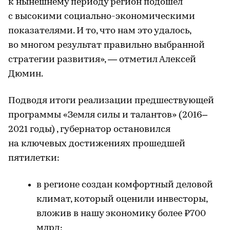
к нынешнему периоду регион подошел
с высокими социально-экономическими
показателями. И то, что нам это удалось,
во многом результат правильно выбранной
стратегии развития», — отметил Алексей
Дюмин.
Подводя итоги реализации предшествующей
программы «Земля силы и талантов» (2016–
2021 годы) , губернатор остановился
на ключевых достижениях прошедшей
пятилетки:
в регионе создан комфортный деловой
климат, который оценили инвесторы,
вложив в нашу экономику более ₽700
млрд;