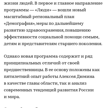
жизни людей. В первое и главное направление
программы — «Люди» — вошли новый
масштабный региональный план
«Демография», меры по дальнейшему
развитию здравоохранения, повышению
эффективности социальной помощи семьям,
детям и представителям старшего поколения.
Однако новая программа содержит и ряд
принципиальных отличий от своей
предшественницы. В ее основу положены как
пятилетний опыт работы Алексея Дюмина
в качестве главы области, так и анализ
современных тенденций развития России
и мира.