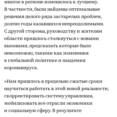
многое в регионе изменилось к лучшему.
В частности, были найдены оптимальные
решения целого ряда застарелых проблем,
долгие годы казавшихся непреодолимыми.
С другой стороны, руководству и жителям
области пришлось столкнуться с новыми
вызовами, предсказать которые было
невозможно, такими как изменения
в глобальной политике и пандемия
коронавируса.
«Нам пришлось в предельно сжатые сроки
научиться работать в этой новой реальности,
скорректировать систему управления,
мобилизовать все отрасли экономики
и социальную сферу. В результате