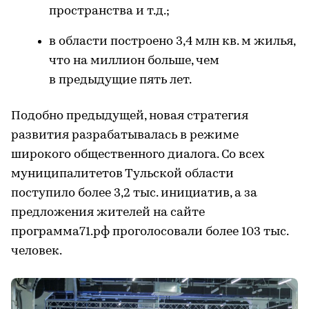
пространства и т.д.;
в области построено 3,4 млн кв. м жилья,
что на миллион больше, чем
в предыдущие пять лет.
Подобно предыдущей, новая стратегия
развития разрабатывалась в режиме
широкого общественного диалога. Со всех
муниципалитетов Тульской области
поступило более 3,2 тыс. инициатив, а за
предложения жителей на сайте
программа71.рф проголосовали более 103 тыс.
человек.