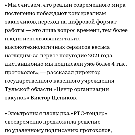
«Мы считаем, что реалии современного мира
постепенно побеждают консерватизм
заказчиков, переход на цифровой формат
работы — это лишь вопрос времени, тем более
плоды использования таких
высокотехнологичных сервисов весьма
наглядны: за первое полугодие 2021 года
дистанционно мы подписали уже более 4 тыс.
протоколов», — рассказал директор
государственного казенного учреждения
Тульской области «Центр организации
закупок» Виктор Щеников.
«Электронная площадка «РТС-тендер»
своевременно предложила решение
по удаленному подписанию протоколов,