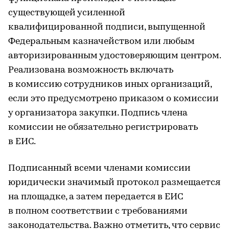
существующей усиленной
квалифицированной подписи, выпущенной
Федеральным казначейством или любым
авторизированным удостоверяющим центром.
Реализована возможность включать
в комиссию сотрудников иных организаций,
если это предусмотрено приказом о комиссии
у организатора закупки. Подпись члена
комиссии не обязательно регистрировать
в ЕИС.
Подписанный всеми членами комиссии
юридически значимый протокол размещается
на площадке, а затем передается в ЕИС
в полном соответствии с требованиями
законодательства. Важно отметить, что сервис