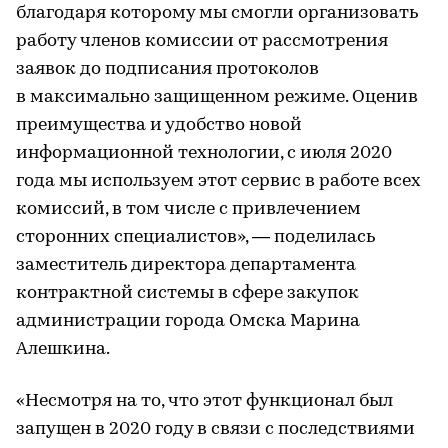
благодаря которому мы смогли организовать
работу членов комиссии от рассмотрения
заявок до подписания протоколов
в максимально защищенном режиме. Оценив
преимущества и удобство новой
информационной технологии, с июля 2020
года мы используем этот сервис в работе всех
комиссий, в том числе с привлечением
сторонних специалистов», — поделилась
заместитель директора департамента
контрактной системы в сфере закупок
администрации города Омска Марина
Алешкина.
«Несмотря на то, что этот функционал был
запущен в 2020 году в связи с последствиями