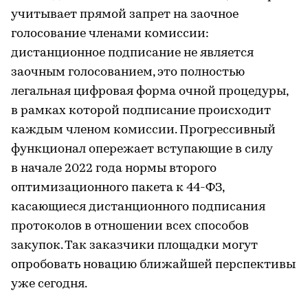
учитывает прямой запрет на заочное
голосование членами комиссии:
дистанционное подписание не является
заочным голосованием, это полностью
легальная цифровая форма очной процедуры,
в рамках которой подписание происходит
каждым членом комиссии. Прогрессивный
функционал опережает вступающие в силу
в начале 2022 года нормы второго
оптимизационного пакета к 44-ФЗ,
касающиеся дистанционного подписания
протоколов в отношении всех способов
закупок. Так заказчики площадки могут
опробовать новацию ближайшей перспективы
уже сегодня.