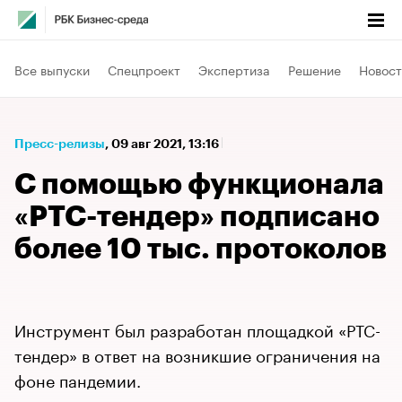
Все выпуски
Спецпроект
Экспертиза
Решение
Новост
Пресс-релизы
⁠,
09 авг 2021, 13:16
С помощью функционала
«РТС-тендер» подписано
более 10 тыс. протоколов
Инструмент был разработан площадкой «РТС-
тендер» в ответ на возникшие ограничения на
фоне пандемии.