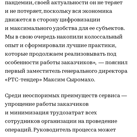
пандемии, своей актуальности он не теряет
и не потеряет, поскольку вся экономика
движется в сторону цифровизации
и максимального удобства для ее субъектов.
Мы в свою очередь накопили колоссальный
опыт и сформировали лучшие практики,
которые продолжаем реализовывать под
особенности работы заказчиков», — пояснил
первый заместитель генерального директора
«РТС-тендер» Максим Сыромахо.
Среди неоспоримых преимуществ сервиса —
упрощение работы заказчиков
и минимизация трудозатрат всех
сотрудников организации на проведение
операций. Руководитель процесса может