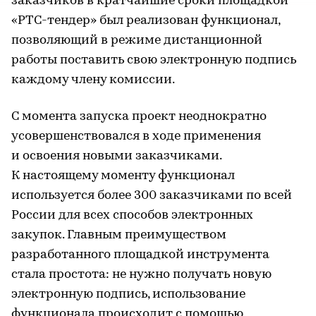
заказчиков в кратчайшие сроки площадкой
«РТС-тендер» был реализован функционал,
позволяющий в режиме дистанционной
работы поставить свою электронную подпись
каждому члену комиссии.
С момента запуска проект неоднократно
усовершенствовался в ходе применения
и освоения новыми заказчиками.
К настоящему моменту функционал
используется более 300 заказчиками по всей
России для всех способов электронных
закупок. Главным преимуществом
разработанного площадкой инструмента
стала простота: не нужно получать новую
электронную подпись, использование
функционала происходит с помощью