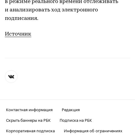
в режиме реального времени отслеживать
и анализировать ход электронного
подписания.
Источник
Контактная информация
Редакция
Скрыть баннеры на РБК
Подписка на РБК
Корпоративная подписка
Информация об ограничениях