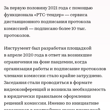
За первую половину 2021 года с помощью
функционала «РТС-тендер» — сервиса
дистанционного подписания протокола
комиссией — подписано более 10 тыс.
протоколов.
Инструмент был разработан площадкой
в апреле 2020 года в ответ на возникшие
ограничения на фоне пандемии, когда
организация работы и подписание протоколов
членами комиссии стало крайне затруднено.
Заседания стали проводиться в формате
видеоконференций и возникла необходимость
в юридически правильном оформлении
решений комиссии. Именно по инициативе