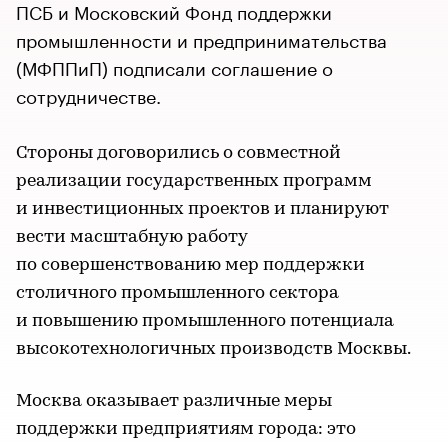
ПСБ и Московский Фонд поддержки
промышленности и предпринимательства
(МФППиП) подписали соглашение о
сотрудничестве.
Стороны договорились о совместной
реализации государственных программ
и инвестиционных проектов и планируют
вести масштабную работу
по совершенствованию мер поддержки
столичного промышленного сектора
и повышению промышленного потенциала
высокотехнологичных производств Москвы.
Москва оказывает различные меры
поддержки предприятиям города: это