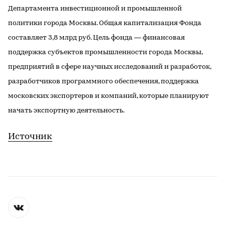
Департамента инвестиционной и промышленной
политики города Москвы. Общая капитализация Фонда
составляет 3,8 млрд руб. Цель фонда — финансовая
поддержка субъектов промышленности города Москвы,
предприятий в сфере научных исследований и разработок,
разработчиков программного обеспечения, поддержка
московских экспортеров и компаний, которые планируют
начать экспортную деятельность.
Источник