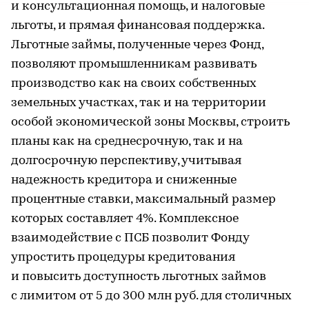
и консультационная помощь, и налоговые
льготы, и прямая финансовая поддержка.
Льготные займы, полученные через Фонд,
позволяют промышленникам развивать
производство как на своих собственных
земельных участках, так и на территории
особой экономической зоны Москвы, строить
планы как на среднесрочную, так и на
долгосрочную перспективу, учитывая
надежность кредитора и сниженные
процентные ставки, максимальный размер
которых составляет 4%. Комплексное
взаимодействие с ПСБ позволит Фонду
упростить процедуры кредитования
и повысить доступность льготных займов
с лимитом от 5 до 300 млн руб. для столичных