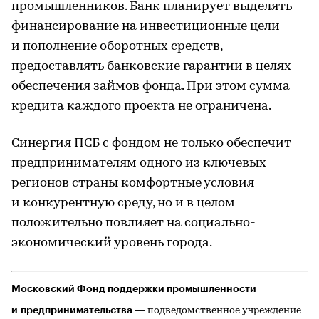
промышленников. Банк планирует выделять
финансирование на инвестиционные цели
и пополнение оборотных средств,
предоставлять банковские гарантии в целях
обеспечения займов фонда. При этом сумма
кредита каждого проекта не ограничена.
Синергия ПСБ с фондом не только обеспечит
предпринимателям одного из ключевых
регионов страны комфортные условия
и конкурентную среду, но и в целом
положительно повлияет на социально-
экономический уровень города.
Московский Фонд поддержки промышленности
и предпринимательства
— подведомственное учреждение