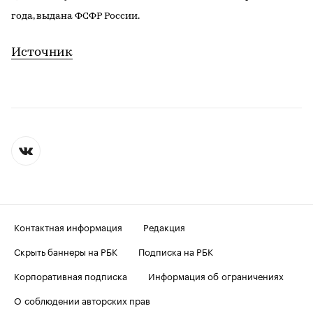
года, выдана ФСФР России.
Источник
Контактная информация
Редакция
Скрыть баннеры на РБК
Подписка на РБК
Корпоративная подписка
Информация об ограничениях
О соблюдении авторских прав