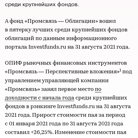
среди крупнейших фондов.
А фонд «Промсвязь — Облигации» вошел
в пятерку лучших среди крупнейших фондов
облигаций по данным информационного
портала Investfunds.ru на 31 августа 2021 года.
ОПИФ рыночных финансовых инструментов
1
«Промсвязь — Перспективные вложения»
под
управлением управляющей компании
«Промсвязь» занял первое место
по
доходности с начала года
среди крупнейших
фондов в рэнкинге Investfunds.ru на 31 августа
2021 года. Прирост стоимости пая за период
с 01 января 2021 года по 31 августа 2021 года
составил +26,25%. Изменение стоимости пая