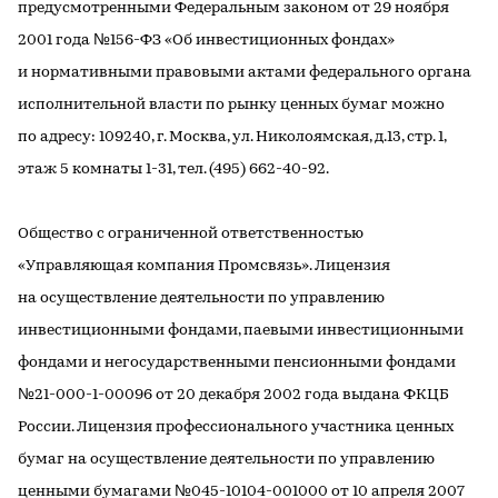
предусмотренными Федеральным законом от 29 ноября
2001 года №156-ФЗ «Об инвестиционных фондах»
и нормативными правовыми актами федерального органа
исполнительной власти по рынку ценных бумаг можно
по адресу: 109240, г. Москва, ул. Николоямская, д.13, стр. 1,
этаж 5 комнаты 1-31, тел. (495) 662-40-92.
Общество с ограниченной ответственностью
«Управляющая компания Промсвязь». Лицензия
на осуществление деятельности по управлению
инвестиционными фондами, паевыми инвестиционными
фондами и негосударственными пенсионными фондами
№21-000-1-00096 от 20 декабря 2002 года выдана ФКЦБ
России. Лицензия профессионального участника ценных
бумаг на осуществление деятельности по управлению
ценными бумагами №045-10104-001000 от 10 апреля 2007