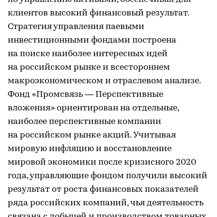
клиентов высокий финансовый результат.
Стратегия управления паевыми
инвестиционными фондами построена
на поиске наиболее интересных идей
на российском рынке и всестороннем
макроэкономическом и отраслевом анализе.
Фонд «Промсвязь — Перспективные
вложения» ориентирован на отдельные,
наиболее перспективные компании
на российском рынке акций. Учитывая
мировую инфляцию и восстановление
мировой экономики после кризисного 2020
года, управляющие фондом получили высокий
результат от роста финансовых показателей
ряда российских компаний, чья деятельность
связана с добычей и производством товарных