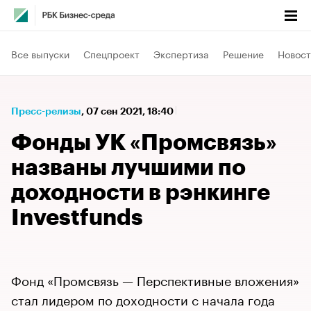
Все выпуски
Спецпроект
Экспертиза
Решение
Новост
Пресс-релизы
⁠,
07 сен 2021, 18:40
Фонды УК «Промсвязь»
названы лучшими по
доходности в рэнкинге
Investfunds
Фонд «Промсвязь — Перспективные вложения»
стал лидером по доходности с начала года