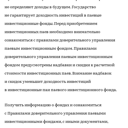
не определяют доходы в будущем. Государство
не гарантирует доходность инвестиций в паевые
инвестиционные фонды. Перед приобретением
инвестиционных паев необходимо внимательно
ознакомиться с правилами доверительного управления
паевым инвестиционным фондом. Правилами
доверительного управления паевым инвестиционным
фондом предусмотрены надбавки и скидки к расчетной
стоимости инвестиционных паев. Взимание надбавок
и скидок уменьшит доходность инвестиций
в инвестиционные паи паевого инвестиционного фонда.
Получить информацию о фондах и ознакомиться
с Правилами доверительного управления паевыми
инвестиционными фондами, с иными документами,