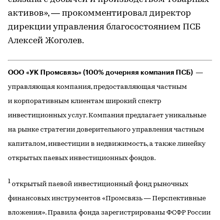
активов», — прокомментировал директор
дирекции управления благосостоянием ПСБ
Алексей Жоголев.
ООО «УК Промсвязь» (100% дочерняя компания ПСБ)
—
управляющая компания, предоставляющая частным
и корпоративным клиентам широкий спектр
инвестиционных услуг. Компания предлагает уникальные
на рынке стратегии доверительного управления частным
капиталом, инвестиции в недвижимость, а также линейку
открытых паевых инвестиционных фондов.
1
открытый паевой инвестиционный фонд рыночных
финансовых инструментов «Промсвязь — Перспективные
вложения». Правила фонда зарегистрированы ФСФР России