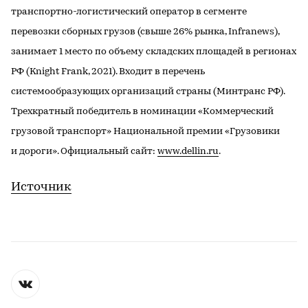
транспортно-логистический оператор в сегменте
перевозки сборных грузов (свыше 26% рынка, Infranews),
занимает 1 место по объему складских площадей в регионах
РФ (Knight Frank, 2021). Входит в перечень
системообразующих организаций страны (Минтранс РФ).
Трехкратный победитель в номинации «Коммерческий
грузовой транспорт» Национальной премии «Грузовики
и дороги». Официальный сайт:
www.dellin.ru
.
Источник