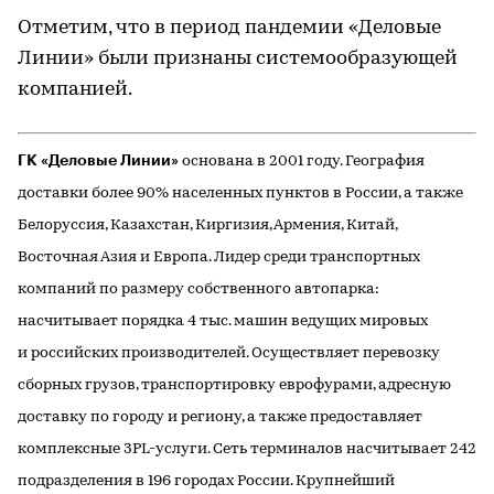
Отметим, что в период пандемии «Деловые
Линии» были признаны системообразующей
компанией.
ГК «Деловые Линии»
основана в 2001 году. География
доставки более 90% населенных пунктов в России, а также
Белоруссия, Казахстан, Киргизия, Армения, Китай,
Восточная Азия и Европа. Лидер среди транспортных
компаний по размеру собственного автопарка:
насчитывает порядка 4 тыс. машин ведущих мировых
и российских производителей. Осуществляет перевозку
сборных грузов, транспортировку еврофурами, адресную
доставку по городу и региону, а также предоставляет
комплексные 3PL-услуги. Сеть терминалов насчитывает 242
подразделения в 196 городах России. Крупнейший