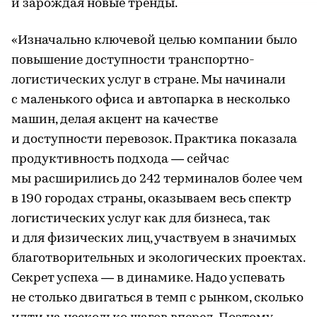
и зарождая новые тренды.
«Изначально ключевой целью компании было
повышение доступности транспортно-
логистических услуг в стране. Мы начинали
с маленького офиса и автопарка в несколько
машин, делая акцент на качестве
и доступности перевозок. Практика показала
продуктивность подхода — сейчас
мы расширились до 242 терминалов более чем
в 190 городах страны, оказываем весь спектр
логистических услуг как для бизнеса, так
и для физических лиц, участвуем в значимых
благотворительных и экологических проектах.
Секрет успеха — в динамике. Надо успевать
не столько двигаться в темп с рынком, сколько