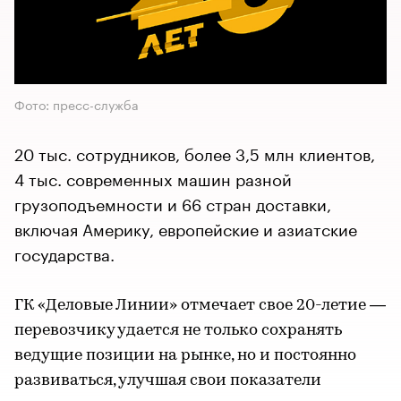
Фото: пресс-служба
20 тыс. сотрудников, более 3,5 млн клиентов,
4 тыс. современных машин разной
грузоподъемности и 66 стран доставки,
включая Америку, европейские и азиатские
государства.
ГК «Деловые Линии» отмечает свое 20-летие —
перевозчику удается не только сохранять
ведущие позиции на рынке, но и постоянно
развиваться, улучшая свои показатели