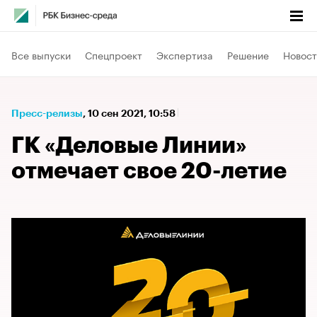
Все выпуски
Спецпроект
Экспертиза
Решение
Новост
Пресс-релизы
⁠,
10 сен 2021, 10:58
ГК «Деловые Линии»
отмечает свое 20-летие