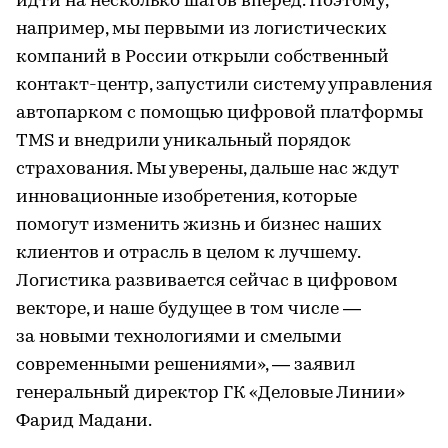
идти на несколько шагов вперед. Поэтому,
например, мы первыми из логистических
компаний в России открыли собственный
контакт-центр, запустили систему управления
автопарком с помощью цифровой платформы
TMS и внедрили уникальный порядок
страхования. Мы уверены, дальше нас ждут
инновационные изобретения, которые
помогут изменить жизнь и бизнес наших
клиентов и отрасль в целом к лучшему.
Логистика развивается сейчас в цифровом
векторе, и наше будущее в том числе —
за новыми технологиями и смелыми
современными решениями», — заявил
генеральный директор ГК «Деловые Линии»
Фарид Мадани.