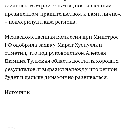
жилищного строительства, поставленным
президентом, правительством и вами лично»,
– подчеркнул глава региона.
Межведомственная комиссия при Минстрое
РФ одобрила заявку. Марат Хуснуллин
отметил, что под руководством Алексея
Дюмина Тульская область достигла хороших
результатов, и выразил надежду, что регион
будет и дальше динамично развиваться.
Источник