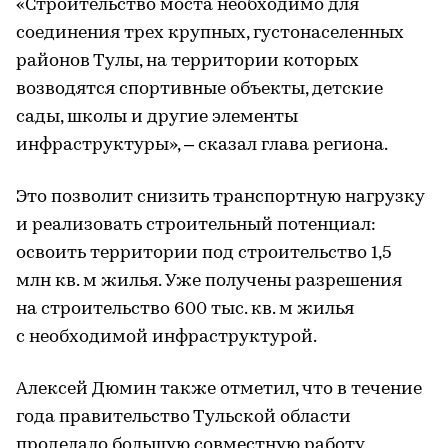
«Строительство моста необходимо для
соединения трех крупных, густонаселенных
районов Тулы, на территории которых
возводятся спортивные объекты, детские
сады, школы и другие элементы
инфраструктуры», – сказал глава региона.
Это позволит снизить транспортную нагрузку
и реализовать строительный потенциал:
освоить территории под строительство 1,5
млн кв. м жилья. Уже получены разрешения
на строительство 600 тыс. кв. м жилья
с необходимой инфраструктурой.
Алексей Дюмин также отметил, что в течение
года правительство Тульской области
проделало большую совместную работу