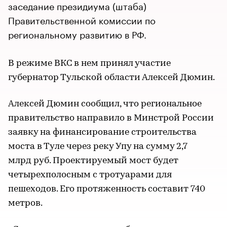
заседание президиума (штаба)
Правительственной комиссии по
региональному развитию в РФ.
В режиме ВКС в нем принял участие
губернатор Тульской области Алексей Дюмин.
Алексей Дюмин сообщил, что региональное
правительство направило в Минстрой России
заявку на финансирование строительства
моста в Туле через реку Упу на сумму 2,7
млрд руб. Проектируемый мост будет
четырехполосным с тротуарами для
пешеходов. Его протяженность составит 740
метров.