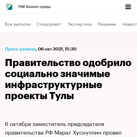
Все выпуски
Спецпроект
Экспертиза
Решение
Новост
Пресс-релизы
⁠,
06 окт 2021, 15:30
Правительство одобрило
социально значимые
инфраструктурные
проекты Тулы
6 октября заместитель председателя
правительства РФ Марат Хуснуллин провел