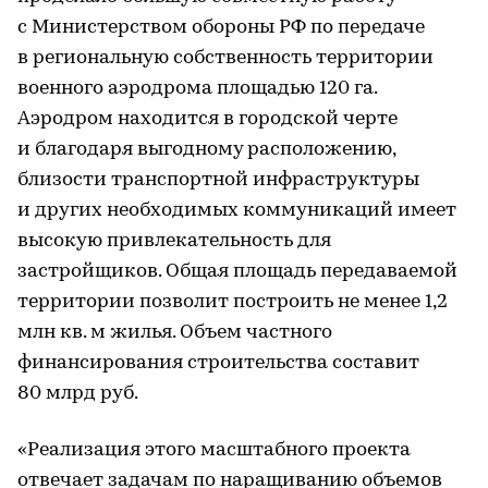
с Министерством обороны РФ по передаче
в региональную собственность территории
военного аэродрома площадью 120 га.
Аэродром находится в городской черте
и благодаря выгодному расположению,
близости транспортной инфраструктуры
и других необходимых коммуникаций имеет
высокую привлекательность для
застройщиков. Общая площадь передаваемой
территории позволит построить не менее 1,2
млн кв. м жилья. Объем частного
финансирования строительства составит
80 млрд руб.
«Реализация этого масштабного проекта
отвечает задачам по наращиванию объемов