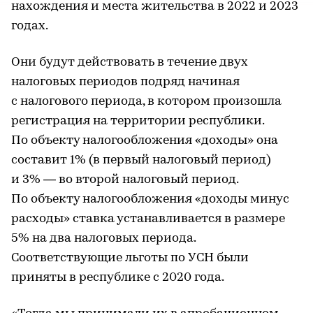
нахождения и места жительства в 2022 и 2023
годах.
Они будут действовать в течение двух
налоговых периодов подряд начиная
с налогового периода, в котором произошла
регистрация на территории республики.
По объекту налогообложения «доходы» она
составит 1% (в первый налоговый период)
и 3% ― во второй налоговый период.
По объекту налогообложения «доходы минус
расходы» ставка устанавливается в размере
5% на два налоговых периода.
Соответствующие льготы по УСН были
приняты в республике с 2020 года.