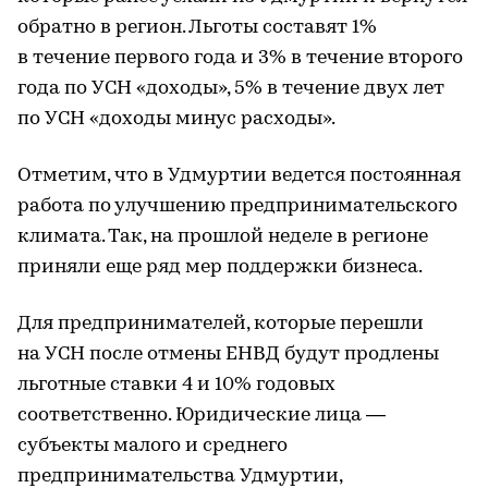
обратно в регион. Льготы составят 1%
в течение первого года и 3% в течение второго
года по УСН «доходы», 5% в течение двух лет
по УСН «доходы минус расходы».
Отметим, что в Удмуртии ведется постоянная
работа по улучшению предпринимательского
климата. Так, на прошлой неделе в регионе
приняли еще ряд мер поддержки бизнеса.
Для предпринимателей, которые перешли
на УСН после отмены ЕНВД будут продлены
льготные ставки 4 и 10% годовых
соответственно. Юридические лица ―
субъекты малого и среднего
предпринимательства Удмуртии,