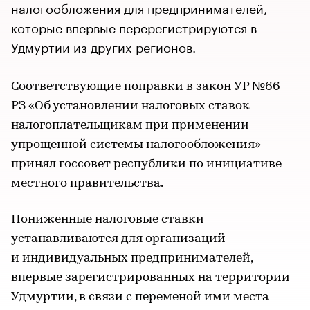
налогообложения для предпринимателей,
которые впервые перерегистрируются в
Удмуртии из других регионов.
Соответствующие поправки в закон УР №66-
РЗ «Об установлении налоговых ставок
налогоплательщикам при применении
упрощенной системы налогообложения»
принял госсовет республики по инициативе
местного правительства.
Пониженные налоговые ставки
устанавливаются для организаций
и индивидуальных предпринимателей,
впервые зарегистрированных на территории
Удмуртии, в связи с переменой ими места