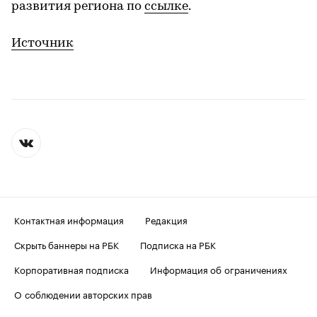
развития региона по
ссылке
.
Источник
Контактная информация
Редакция
Скрыть баннеры на РБК
Подписка на РБК
Корпоративная подписка
Информация об ограничениях
О соблюдении авторских прав