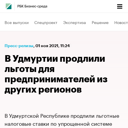
Все выпуски
Спецпроект
Экспертиза
Решение
Новост
Пресс-релизы
⁠,
01 ноя 2021, 11:24
В Удмуртии продлили
льготы для
предпринимателей из
других регионов
В Удмуртской Республике продлили льготные
налоговые ставки по упрощенной системе