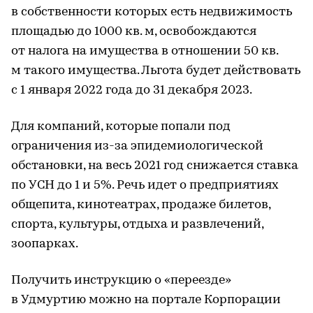
в собственности которых есть недвижимость
площадью до 1000 кв. м, освобождаются
от налога на имущества в отношении 50 кв.
м такого имущества. Льгота будет действовать
с 1 января 2022 года до 31 декабря 2023.
Для компаний, которые попали под
ограничения из-за эпидемиологической
обстановки, на весь 2021 год снижается ставка
по УСН до 1 и 5%. Речь идет о предприятиях
общепита, кинотеатрах, продаже билетов,
спорта, культуры, отдыха и развлечений,
зоопарках.
Получить инструкцию о «переезде»
в Удмуртию можно на портале Корпорации