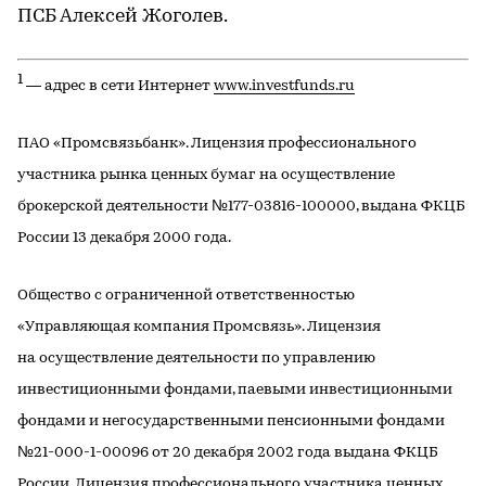
ПСБ Алексей Жоголев.
1
— адрес в сети Интернет
www.investfunds.ru
ПАО «Промсвязьбанк». Лицензия профессионального
участника рынка ценных бумаг на осуществление
брокерской деятельности №177-03816-100000, выдана ФКЦБ
России 13 декабря 2000 года.
Общество с ограниченной ответственностью
«Управляющая компания Промсвязь». Лицензия
на осуществление деятельности по управлению
инвестиционными фондами, паевыми инвестиционными
фондами и негосударственными пенсионными фондами
№21-000-1-00096 от 20 декабря 2002 года выдана ФКЦБ
России. Лицензия профессионального участника ценных