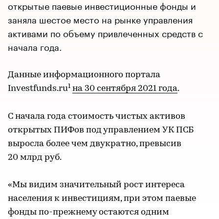
открытые паевые инвестиционные фонды и
заняла шестое место на рынке управления
активами по объему привлеченных средств с
начала года.
Данные информационного портала
1
Investfunds.ru
на 30 сентября 2021 года
.
С начала года стоимость чистых активов
открытых ПИФов под управлением УК ПСБ
выросла более чем двукратно, превысив
20 млрд руб.
«Мы видим значительный рост интереса
населения к инвестициям, при этом паевые
фонды по-прежнему остаются одним