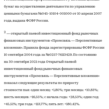
бумаг на осуществление деятельности по управлению
ценными бумагами №045-10104-001000 от 10 апреля 2007
года, выдана ФСФР России.
2
— открытый паевой инвестиционный фонд рыночных
финансовых инструментов «Промсвязь — Перспективные
вложения». Правила фонда зарегистрированы ФСФР России
10 сентября 2004 года за №0257-74113429. По состоянию
на 30 сентября 2021 года Открытый паевой
инвестиционный фонд рыночных финансовых
инструментов «Промсвязь — Перспективные вложения»
показал следующие результаты по приросту
стоимости пая: один месяц: +1,80%; три месяца: +10,83%;
шесть месяцев: +16,55%; с начала года: +28,53%; один год:
+45,51%; три года: +113,77%; пять лет: +180,42%.