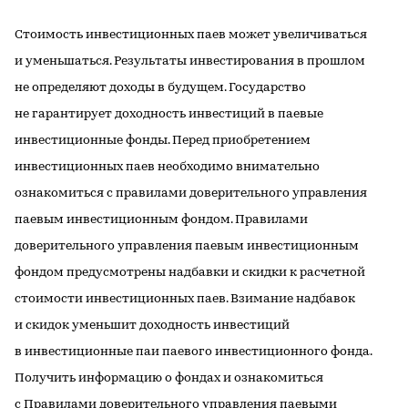
Стоимость инвестиционных паев может увеличиваться
и уменьшаться. Результаты инвестирования в прошлом
не определяют доходы в будущем. Государство
не гарантирует доходность инвестиций в паевые
инвестиционные фонды. Перед приобретением
инвестиционных паев необходимо внимательно
ознакомиться с правилами доверительного управления
паевым инвестиционным фондом. Правилами
доверительного управления паевым инвестиционным
фондом предусмотрены надбавки и скидки к расчетной
стоимости инвестиционных паев. Взимание надбавок
и скидок уменьшит доходность инвестиций
в инвестиционные паи паевого инвестиционного фонда.
Получить информацию о фондах и ознакомиться
с Правилами доверительного управления паевыми