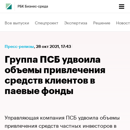
Все выпуски
Спецпроект
Экспертиза
Решение
Новост
Пресс-релизы
⁠,
28 окт 2021, 17:43
Группа ПСБ удвоила
объемы привлечения
средств клиентов в
паевые фонды
Управляющая компания ПСБ удвоила объемы
привлечения средств частных инвесторов в