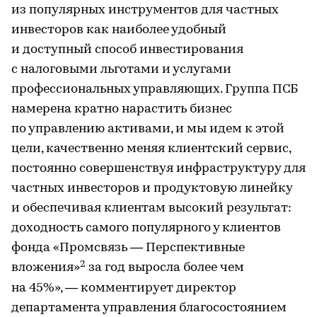
из популярных инструментов для частных
инвесторов как наиболее удобный
и доступный способ инвестирования
с налоговыми льготами и услугами
профессиональных управляющих. Группа ПСБ
намерена кратно нарастить бизнес
по управлению активами, и мы идем к этой
цели, качественно меняя клиентский сервис,
постоянно совершенствуя инфраструктуру для
частных инвесторов и продуктовую линейку
и обеспечивая клиентам высокий результат:
доходность самого популярного у клиентов
фонда «Промсвязь — Перспективные
2
вложения»
за год выросла более чем
на 45%», — комментирует директор
департамента управления благосостоянием