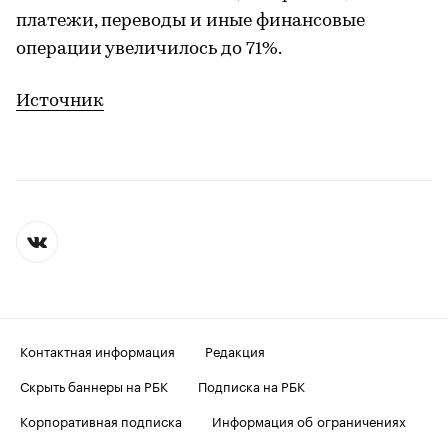
платежи, переводы и иные финансовые
операции увеличилось до 71%.
Источник
Контактная информация
Редакция
Скрыть баннеры на РБК
Подписка на РБК
Корпоративная подписка
Информация об ограничениях