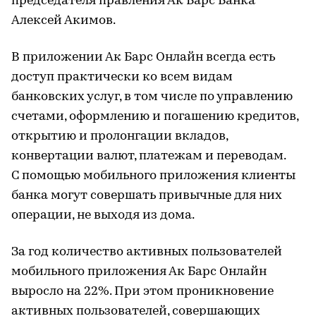
председателя правления Ак Барс Банка
Алексей Акимов.
В приложении Ак Барс Онлайн всегда есть
доступ практически ко всем видам
банковских услуг, в том числе по управлению
счетами, оформлению и погашению кредитов,
открытию и пролонгации вкладов,
конвертации валют, платежам и переводам.
С помощью мобильного приложения клиенты
банка могут совершать привычные для них
операции, не выходя из дома.
За год количество активных пользователей
мобильного приложения Ак Барс Онлайн
выросло на 22%. При этом проникновение
активных пользователей, совершающих