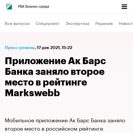
Все выпуски
Спецпроект
Экспертиза
Решение
Новост
Пресс-релизы
⁠,
17 дек 2021, 15:22
Приложение Ак Барс
Банка заняло второе
место в рейтинге
Markswebb
Мобильное приложение Ак Барс Банка заняло
второе место в российском рейтинге