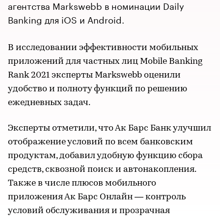
агентства Markswebb в номинации Daily
Banking для iOS и Android.
В исследовании эффективности мобильных
приложений для частных лиц Mobile Banking
Rank 2021 эксперты Markswebb оценили
удобство и полноту функций по решению
ежедневных задач.
Эксперты отметили, что Ак Барс Банк улучшил
отображение условий по всем банковским
продуктам, добавил удобную функцию сбора
средств, сквозной поиск и автонакопления.
Также в числе плюсов мобильного
приложения Ак Барс Онлайн — контроль
условий обслуживания и прозрачная