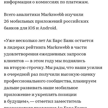
информация о комиссиях по платежам.
Всего аналитики Markswebb изучили
26 мобильных приложений российских
банков для iOS и Android.
«Уже несколько лет Ак Барс Банк остается
в лидерах рейтинга Markswebb в части
удовлетворения ежедневных запросов
клиентов — в этом году мы поднялись
на вторую строчку. Мы рады, что наши усилия
в очередной раз получили высокую оценку
профессионального сообщества, планируем
дальше развивать наше мобильное
приложение и укреплять позиции
в будущем», — отметил заместитель