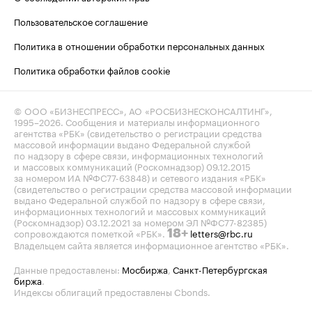
Пользовательское соглашение
Политика в отношении обработки персональных данных
Политика обработки файлов cookie
© ООО «БИЗНЕСПРЕСС», АО «РОСБИЗНЕСКОНСАЛТИНГ»,
1995–2026
. Сообщения и материалы информационного
агентства «РБК» (свидетельство о регистрации средства
массовой информации выдано Федеральной службой
по надзору в сфере связи, информационных технологий
и массовых коммуникаций (Роскомнадзор) 09.12.2015
за номером ИА №ФС77-63848) и сетевого издания «РБК»
(свидетельство о регистрации средства массовой информации
выдано Федеральной службой по надзору в сфере связи,
информационных технологий и массовых коммуникаций
(Роскомнадзор) 03.12.2021 за номером ЭЛ №ФС77-82385)
сопровождаются пометкой «РБК».
letters@rbc.ru
18+
Владельцем сайта является информационное агентство «РБК».
Данные предоставлены:
Мосбиржа
,
Санкт-Петербургская
биржа
.
Индексы облигаций предоставлены Cbonds.