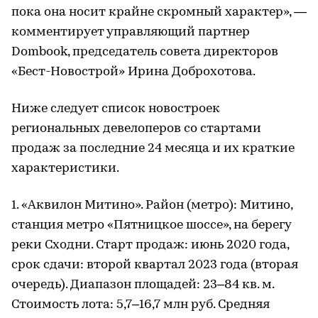
пока она носит крайне скромный характер», —
комментирует управляющий партнер
Dombook, председатель совета директоров
«Бест-Новострой» Ирина Доброхотова.
Ниже следует список новостроек
региональных девелоперов со стартами
продаж за последние 24 месяца и их краткие
характеристики.
1. «Аквилон Митино». Район (метро): Митино,
станция метро «Пятницкое шоссе», на берегу
реки Сходни. Старт продаж: июнь 2020 года,
срок сдачи: второй квартал 2023 года (вторая
очередь). Диапазон площадей: 23–84 кв. м.
Стоимость лота: 5,7–16,7 млн руб. Средняя