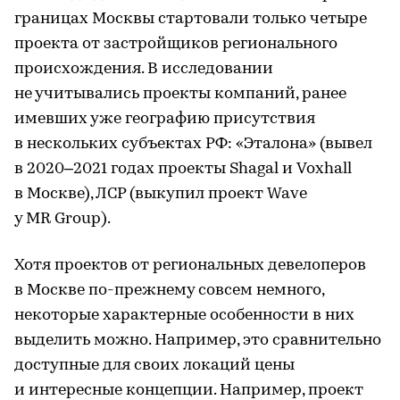
границах Москвы стартовали только четыре
проекта от застройщиков регионального
происхождения. В исследовании
не учитывались проекты компаний, ранее
имевших уже географию присутствия
в нескольких субъектах РФ: «Эталона» (вывел
в 2020–2021 годах проекты Shagal и Voxhall
в Москве), ЛСР (выкупил проект Wave
у MR Group).
Хотя проектов от региональных девелоперов
в Москве по-прежнему совсем немного,
некоторые характерные особенности в них
выделить можно. Например, это сравнительно
доступные для своих локаций цены
и интересные концепции. Например, проект