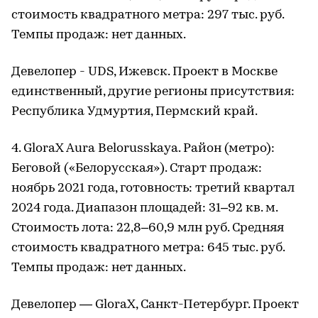
стоимость квадратного метра: 297 тыс. руб.
Темпы продаж: нет данных.
Девелопер - UDS, Ижевск. Проект в Москве
единственный, другие регионы присутствия:
Республика Удмуртия, Пермский край.
4. GloraX Aura Belorusskaya. Район (метро):
Беговой («Белорусская»). Старт продаж:
ноябрь 2021 года, готовность: третий квартал
2024 года. Диапазон площадей: 31–92 кв. м.
Стоимость лота: 22,8–60,9 млн руб. Средняя
стоимость квадратного метра: 645 тыс. руб.
Темпы продаж: нет данных.
Девелопер — GloraX, Санкт-Петербург. Проект