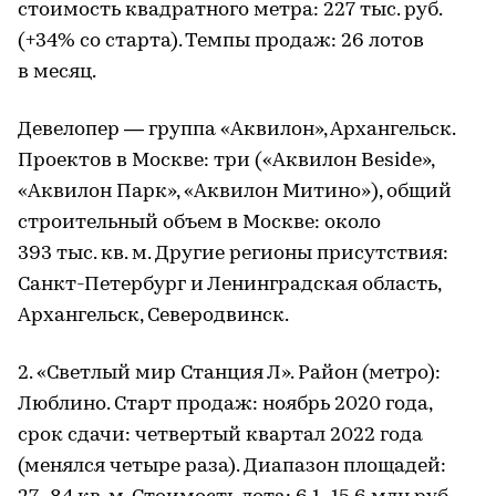
стоимость квадратного метра: 227 тыс. руб.
(+34% со старта). Темпы продаж: 26 лотов
в месяц.
Девелопер — группа «Аквилон», Архангельск.
Проектов в Москве: три («Аквилон Beside»,
«Аквилон Парк», «Аквилон Митино»), общий
строительный объем в Москве: около
393 тыс. кв. м. Другие регионы присутствия:
Санкт-Петербург и Ленинградская область,
Архангельск, Северодвинск.
2. «Светлый мир Станция Л». Район (метро):
Люблино. Старт продаж: ноябрь 2020 года,
срок сдачи: четвертый квартал 2022 года
(менялся четыре раза). Диапазон площадей: