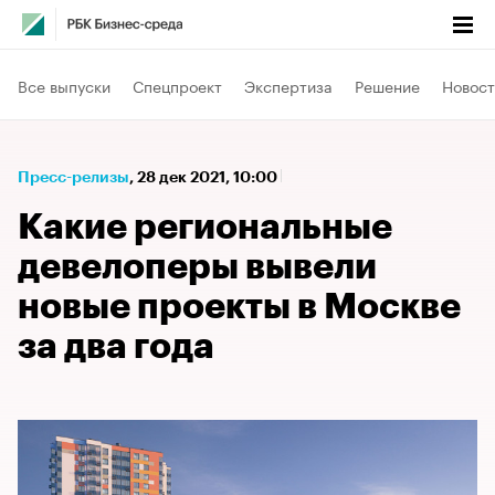
Все выпуски
Спецпроект
Экспертиза
Решение
Новост
Пресс-релизы
⁠,
28 дек 2021, 10:00
Какие региональные
девелоперы вывели
новые проекты в Москве
за два года​