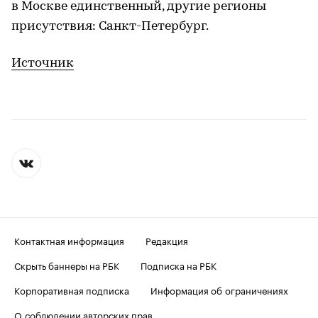
в Москве единственный, другие регионы
присутствия: Санкт-Петербург.
Источник
Контактная информация
Редакция
Скрыть баннеры на РБК
Подписка на РБК
Корпоративная подписка
Информация об ограничениях
О соблюдении авторских прав