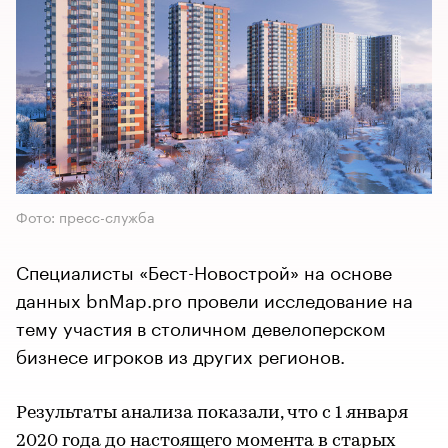
Фото: пресс-служба
Специалисты «Бест-Новострой» на основе
данных bnMap.pro провели исследование на
тему участия в столичном девелоперском
бизнесе игроков из других регионов.
Результаты анализа показали, что с 1 января
2020 года до настоящего момента в старых