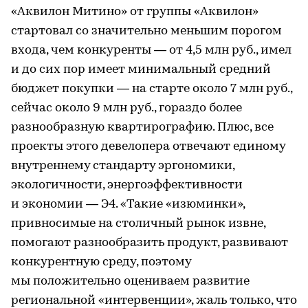
«Аквилон Митино» от группы «Аквилон»
стартовал со значительно меньшим порогом
входа, чем конкуренты — от 4,5 млн руб., имел
и до сих пор имеет минимальный средний
бюджет покупки — на старте около 7 млн руб.,
сейчас около 9 млн руб., гораздо более
разнообразную квартирографию. Плюс, все
проекты этого девелопера отвечают единому
внутреннему стандарту эргономики,
экологичности, энергоэффективности
и экономии — Э4. «Такие «изюминки»,
привносимые на столичный рынок извне,
помогают разнообразить продукт, развивают
конкурентную среду, поэтому
мы положительно оцениваем развитие
региональной «интервенции», жаль только, что