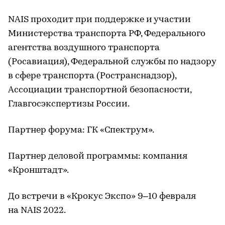
NAIS проходит при поддержке и участии
Министерства транспорта РФ, Федерального
агентства воздушного транспорта
(Росавиация), Федеральной службы по надзору
в сфере транспорта (Ространснадзор),
Ассоциации транспортной безопасности,
Главгосэкспертизы России.
Партнер форума: ГК «Спектрум».
Партнер деловой программы: компания
«Кронштадт».
До встречи в «Крокус Экспо» 9–10 февраля
на NAIS 2022.