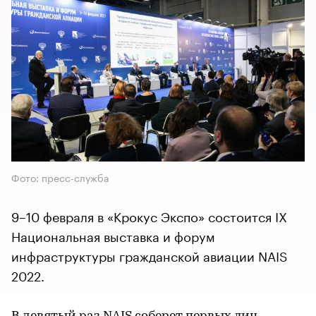
Фото: пресс-служба
9–10 февраля в «Крокус Экспо» состоится IX
Национальная выставка и форум
инфраструктуры гражданской авиации NAIS
2022.