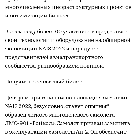
многочисленных инфраструктурных проектов
и оптимизации бизнеса.
В этом году более 100 участников представят
свои технологии и оборудование на обширной
экспозиции NAIS 2022 и порадуют
представителей авиатранспортного
сообщества разнообразием новинок.
Получить бесплатный билет
.
Центром притяжения на площадке выставки
NAIS 2022, безусловно, станет опытный
образец легкого многоцелевого самолета
ЛМС-901 «Байкал». Самолет призван заменить
в эксплуатации самолеты Ан-2. Он обеспечит