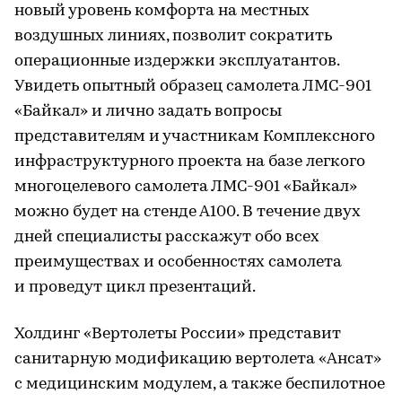
новый уровень комфорта на местных
воздушных линиях, позволит сократить
операционные издержки эксплуатантов.
Увидеть опытный образец самолета ЛМС-901
«Байкал» и лично задать вопросы
представителям и участникам Комплексного
инфраструктурного проекта на базе легкого
многоцелевого самолета ЛМС-901 «Байкал»
можно будет на стенде А100. В течение двух
дней специалисты расскажут обо всех
преимуществах и особенностях самолета
и проведут цикл презентаций.
Холдинг «Вертолеты России» представит
санитарную модификацию вертолета «Ансат»
с медицинским модулем, а также беспилотное