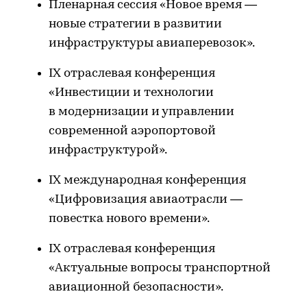
Пленарная сессия «Новое время —
новые стратегии в развитии
инфраструктуры авиаперевозок».
IX отраслевая конференция
«Инвестиции и технологии
в модернизации и управлении
современной аэропортовой
инфраструктурой».
IX международная конференция
«Цифровизация авиаотрасли —
повестка нового времени».
IX отраслевая конференция
«Актуальные вопросы транспортной
авиационной безопасности».