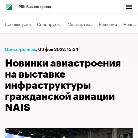
Все выпуски
Спецпроект
Экспертиза
Решение
Новост
Пресс-релизы
⁠,
03 фев 2022, 15:34
Новинки авиастроения
на выставке
инфраструктуры
гражданской авиации
NAIS