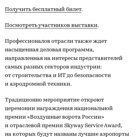
Получить бесплатный билет
.
Посмотреть участников выставки
.
Профессионалов отрасли также ждет
насыщенная деловая программа,
направленная на интересы представителей
самых разных секторов индустрии:
от строительства и ИТ до безопасности
и аэродромной техники.
Традиционно мероприятие откроют
церемонии награждения национальной
премии «Воздушные ворота России»
и отраслевой премии Skyway Service Award,
на которых будут названы лучшие аэропорты