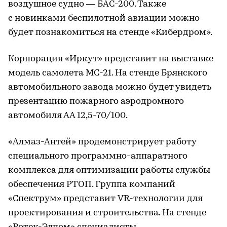
воздушное судно — БАС-200. Также
с новинками беспилотной авиации можно
будет познакомиться на стенде «Кибердром».
Корпорация «Иркут» представит на выставке
модель самолета МС-21. На стенде Брянского
автомобильного завода можно будет увидеть
презентацию пожарного аэродромного
автомобиля АА 12,5-70/100.
«Алмаз-Антей» продемонстрирует работу
специального программно-аппаратного
комплекса для оптимизации работы службы
обеспечения РТОП. Группа компаний
«Спектрум» представит VR-технологии для
проектирования и строительства. На стенде