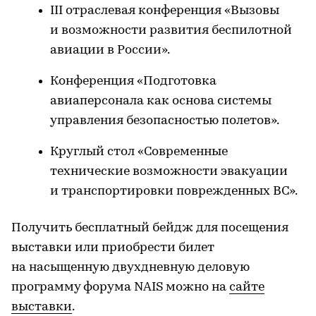
III отраслевая конференция «Вызовы
и возможности развития беспилотной
авиации в России».
Конференция «Подготовка
авиаперсонала как основа системы
управления безопасностью полетов».
Круглый стол «Современные
технические возможности эвакуации
и транспортировки поврежденных ВС».
Получить бесплатный бейдж для посещения
выставки или приобрести билет
на насыщенную двухдневную деловую
программу форума NAIS можно на
сайте
выставки
.