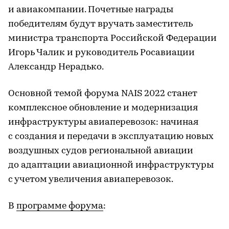
и авиакомпании. Почетные награды
победителям будут вручать заместитель
министра транспорта Российской Федерации
Игорь Чалик и руководитель Росавиации
Александр Нерадько.
Основной темой форума NAIS 2022 станет
комплексное обновление и модернизация
инфраструктуры авиаперевозок: начиная
с создания и передачи в эксплуатацию новых
воздушных судов региональной авиации
до адаптации авиационной инфраструктуры
с учетом увеличения авиаперевозок.
В
программе форума
: