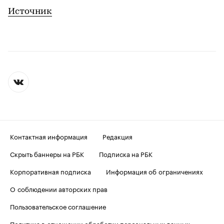
Источник
Контактная информация
Редакция
Скрыть баннеры на РБК
Подписка на РБК
Корпоративная подписка
Информация об ограничениях
О соблюдении авторских прав
Пользовательское соглашение
Политика в отношении обработки персональных данных