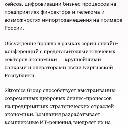
кейсов, цифровизации бизнес-процессов на
предприятиях финсектора и телекома и
возможностях импортозамещения на примере
России.
Обсуждение прошло в рамках серии онлайн-
конференций с представителями ключевых
секторов экономики — крупнейшими
банками и операторами связи Киргизской
Республики.
Sitronics Group способствует выстраиванию
современных цифровых бизнес-процессов
на предприятиях стратегических отраслей
экономики. Компания разрабатывает
комплексные ИТ-решения, внедряет их на