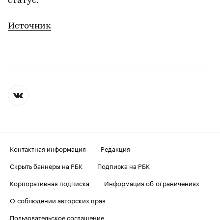
статус.
Источник
Контактная информация
Редакция
Скрыть баннеры на РБК
Подписка на РБК
Корпоративная подписка
Информация об ограничениях
О соблюдении авторских прав
Пользовательское соглашение