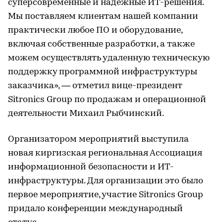
суперсовременные и надежные ИТ-решения.
Мы поставляем клиентам нашей компании
практически любое ПО и оборудование,
включая собственные разработки, а также
можем осуществлять удаленную техническую
поддержку программной инфраструктуры
заказчика», — отметил вице-президент
Sitronics Group по продажам и операционной
деятельности Михаил Рыбчинский.
Организатором мероприятий выступила
новая киргизская региональная Ассоциация
информационной безопасности и ИТ-
инфраструктуры. Для организации это было
первое мероприятие, участие Sitronics Group
придало конференции международный