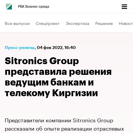
Все выпуски
Спецпроект
Экспертиза
Решение
Новост
Пресс-релизы
⁠,
04 фев 2022, 16:40
Sitronics Group
представила решения
ведущим банкам и
телекому Киргизии
Представители компании Sitronics Group
рассказали об опыте реализации отраслевых