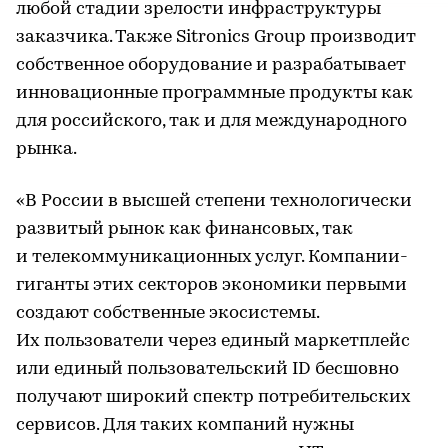
любой стадии зрелости инфраструктуры
заказчика. Также Sitronics Group производит
собственное оборудование и разрабатывает
инновационные программные продукты как
для российского, так и для международного
рынка.
«В России в высшей степени технологически
развитый рынок как финансовых, так
и телекоммуникационных услуг. Компании-
гиганты этих секторов экономики первыми
создают собственные экосистемы.
Их пользователи через единый маркетплейс
или единый пользовательский ID бесшовно
получают широкий спектр потребительских
сервисов. Для таких компаний нужны