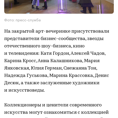
Фото: пресс-служба
На закрытой арт-вечеринке присутствовали
представители бизнес-сообщества, звезды
отечественного шоу-бизнеса, кино
и телевидения: Катя Гордон, Алексей Чадов,
Карина Кросс, Анна Калашникова, Мария
Янковская, Юлия Герман, Снежанна Тон,
Надежда Гуськова, Марина Крассовка, Денис
Десюк, а также заслуженные художники
и искусствоведы.
⠀
Коллекционеры и ценители современного
искусства могут ознакомиться с коллекцией