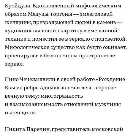
Крейдуна. Вдохновленный мифологическим
образом Медузы-горгоны — змееголовой
женщины, превращающей людей в камень —
художник выполнил картину в смешанной
технике и поместил ее в зеркало с подсветкой.
Мифологическое существо как будто оживает,
проецируясь в бесконечном пространстве
зеркал.
Нино Чечелашвили в своей работе «Рождение
Евы из ребра Адама» запечатлела в бронзе
вечную тему: многогранность
и взаимозависимость отношений мужчины
и женщины.
⠀
Никита Паречин, представитель московской