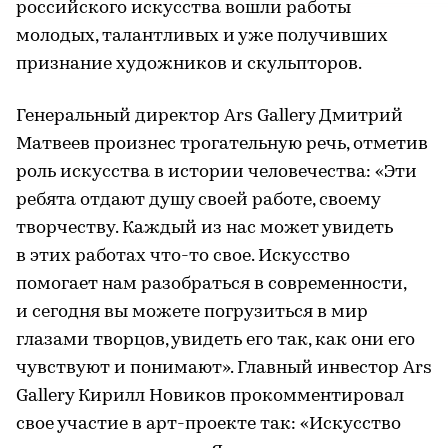
российского искусства вошли работы
молодых, талантливых и уже получивших
признание художников и скульпторов.
Генеральный директор Ars Gallery Дмитрий
Матвеев произнес трогательную речь, отметив
роль искусства в истории человечества: «Эти
ребята отдают душу своей работе, своему
творчеству. Каждый из нас может увидеть
в этих работах что-то свое. Искусство
помогает нам разобраться в современности,
и сегодня вы можете погрузиться в мир
глазами творцов, увидеть его так, как они его
чувствуют и понимают». Главный инвестор Ars
Gallery Кирилл Новиков прокомментировал
свое участие в арт-проекте так: «Искусство