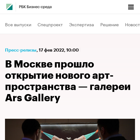
Все выпуски
Спецпроект
Экспертиза
Решение
Новост
Пресс-релизы
⁠,
17 фев 2022, 10:00
В Москве прошло
открытие нового арт-
пространства — галереи
Ars Gallery​