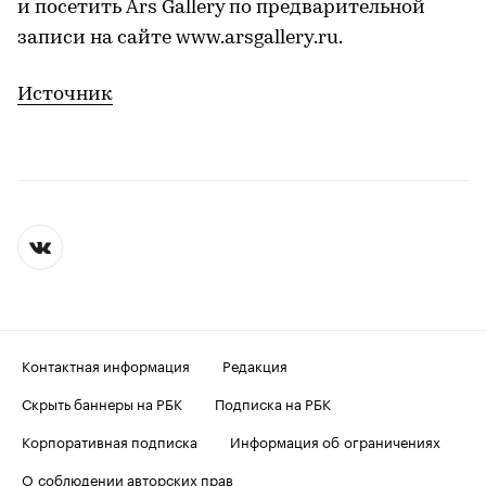
и посетить Ars Gallery по предварительной
записи на сайте www.arsgallery.ru.
Источник
Контактная информация
Редакция
Скрыть баннеры на РБК
Подписка на РБК
Корпоративная подписка
Информация об ограничениях
О соблюдении авторских прав