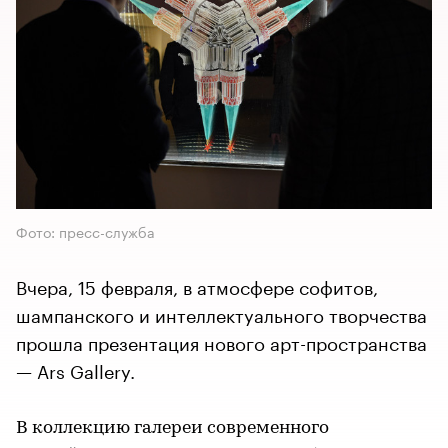
Фото: пресс-служба
Вчера, 15 февраля, в атмосфере софитов,
шампанского и интеллектуального творчества
прошла презентация нового арт-пространства
— Ars Gallerу.
В коллекцию галереи современного