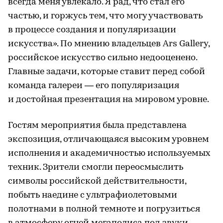
всегда меня увлекало. Я рад, что стал его
частью, и горжусь тем, что могу участвовать
в процессе создания и популяризации
искусства». По мнению владельцев Ars Gallery,
российское искусство сильно недооценено.
Главные задачи, которые ставит перед собой
команда галереи — его популяризация
и достойная презентация на мировом уровне.
Гостям мероприятия была представлена
экспозиция, отличающаяся высоким уровнем
исполнения и академичностью используемых
техник. Зрители смогли переосмыслить
символы российской действительности,
побыть наедине с ультрафиолетовыми
полотнами в полной темноте и погрузиться