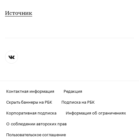
Источник
Контактная информация
Редакция
Скрыть баннеры на РБК
Подписка на РБК
Корпоративная подписка
Информация об ограничениях
О соблюдении авторских прав
Пользовательское соглашение