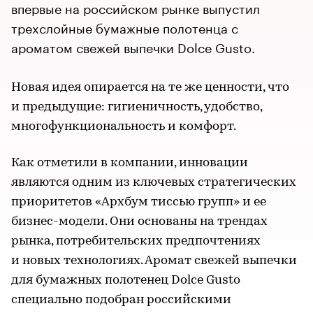
впервые на российском рынке выпустил
трехслойные бумажные полотенца с
ароматом свежей выпечки Dolce Gusto.
Новая идея опирается на те же ценности, что
и предыдущие: гигиеничность, удобство,
многофункциональность и комфорт.
Как отметили в компании, инновации
являются одним из ключевых стратегических
приоритетов «Архбум тиссью групп» и ее
бизнес-модели. Они основаны на трендах
рынка, потребительских предпочтениях
и новых технологиях. Аромат свежей выпечки
для бумажных полотенец Dolce Gusto
специально подобран российскими