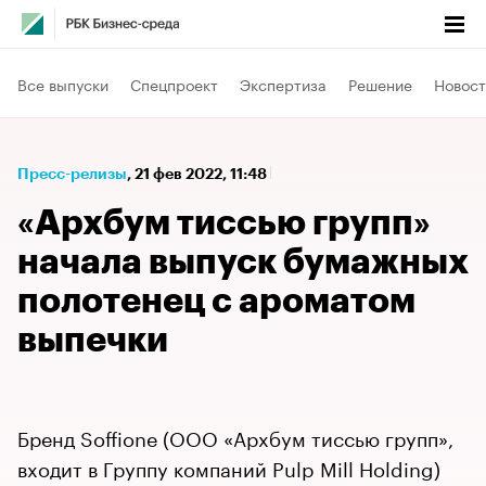
Все выпуски
Спецпроект
Экспертиза
Решение
Новост
Пресс-релизы
⁠,
21 фев 2022, 11:48
«Архбум тиссью групп»
начала выпуск бумажных
полотенец с ароматом
выпечки
Бренд Soffione (ООО «Архбум тиссью групп»,
входит в Группу компаний Pulp Mill Holding)