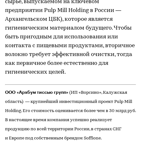
сырье, выпускаемом на ключевом
предприятии Pulp Mill Holding в России —
Архангельском ЦБК), которое является
гигиеническим материалом будущего. Чтобы
быть пригодным для использования или
контакта с пищевыми продуктами, вторичное
волокно требует эффективной очистки, тогда
как первичное более естественно для
гигиенических целей.
ООО «Архбум тиссью групп»
(ИП «Ворсино», Калужская
область) — крупнейший инвестиционный проект Pulp Mill
Holding. Его стоимость оценивается более чем в 30 млрд руб.
В настоящее время компания успешно реализует
продукцию по всей территории России, в странах СНГ
и Европе под собственным брендом Soffione.