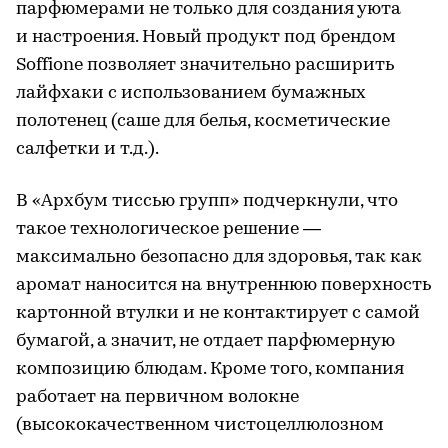
парфюмерами не только для создания уюта
и настроения. Новый продукт под брендом
Soffione позволяет значительно расширить
лайфхаки с использованием бумажных
полотенец (саше для белья, косметические
салфетки и т.д.).
В «Архбум тиссью групп» подчеркнули, что
такое технологическое решение —
максимально безопасно для здоровья, так как
аромат наносится на внутреннюю поверхность
картонной втулки и не контактирует с самой
бумагой, а значит, не отдает парфюмерную
композицию блюдам. Кроме того, компания
работает на первичном волокне
(высококачественном чистоцеллюлозном