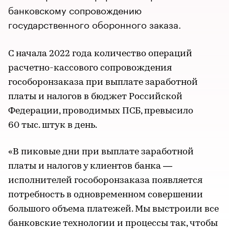
банковскому сопровождению
государственного оборонного заказа.
С начала 2022 года количество операций
расчетно-кассового сопровождения
гособоронзаказа при выплате заработной
платы и налогов в бюджет Российской
Федерации, проводимых ПСБ, превысило
60 тыс. штук в день.
«В пиковые дни при выплате заработной
платы и налогов у клиентов банка —
исполнителей гособоронзаказа появляется
потребность в одновременном совершении
большого объема платежей. Мы выстроили все
банковские технологии и процессы так, чтобы