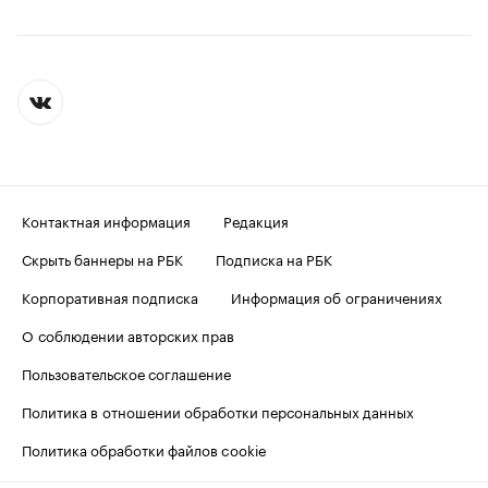
Контактная информация
Редакция
Скрыть баннеры на РБК
Подписка на РБК
Корпоративная подписка
Информация об ограничениях
О соблюдении авторских прав
Пользовательское соглашение
Политика в отношении обработки персональных данных
Политика обработки файлов cookie