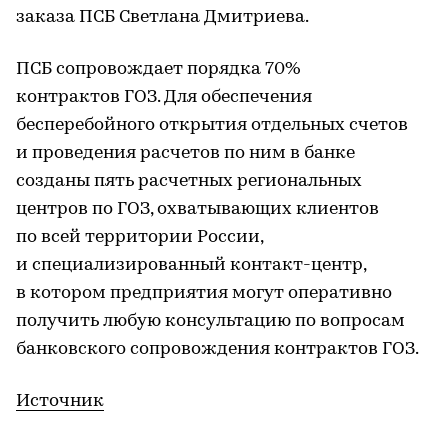
заказа ПСБ Светлана Дмитриева.
ПСБ сопровождает порядка 70%
контрактов ГОЗ. Для обеспечения
бесперебойного открытия отдельных счетов
и проведения расчетов по ним в банке
созданы пять расчетных региональных
центров по ГОЗ, охватывающих клиентов
по всей территории России,
и специализированный контакт-центр,
в котором предприятия могут оперативно
получить любую консультацию по вопросам
банковского сопровождения контрактов ГОЗ.
Источник