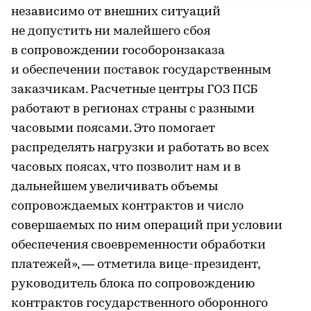
независимо от внешних ситуаций
не допустить ни малейшего сбоя
в сопровождении гособоронзаказа
и обеспечении поставок государственным
заказчикам. Расчетные центры ГОЗ ПСБ
работают в регионах страны с разными
часовыми поясами. Это помогает
распределять нагрузки и работать во всех
часовых поясах, что позволит нам и в
дальнейшем увеличивать объемы
сопровождаемых контрактов и число
совершаемых по ним операций при условии
обеспечения своевременности обработки
платежей», — отметила вице-президент,
руководитель блока по сопровождению
контрактов государственного оборонного