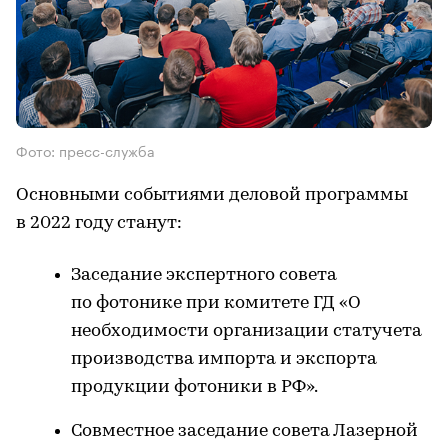
Фото: пресс-служба
Основными событиями деловой программы
в 2022 году станут:
Заседание экспертного совета
по фотонике при комитете ГД «О
необходимости организации статучета
производства импорта и экспорта
продукции фотоники в РФ».
Совместное заседание совета Лазерной