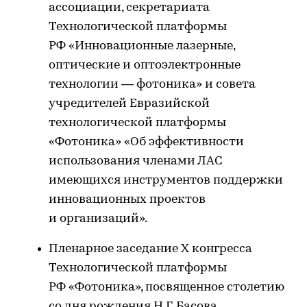
ассоциации, секретариата
Технологической платформы
РФ «Инновационные лазерные,
оптические и оптоэлектронные
технологии — фотоника» и совета
учредителей Евразийской
технологической платформы
«Фотоника» «Об эффективности
использования членами ЛАС
имеющихся инструментов поддержки
инновационных проектов
и организаций».
Пленарное заседание X конгресса
Технологической платформы
РФ «Фотоника», посвященное столетию
со дня рождения Н.Г. Басова.