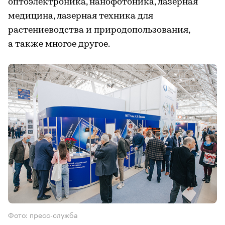
оптоэлектроника, нанофотоника, лазерная
медицина, лазерная техника для
растениеводства и природопользования,
а также многое другое.
Фото: пресс-служба