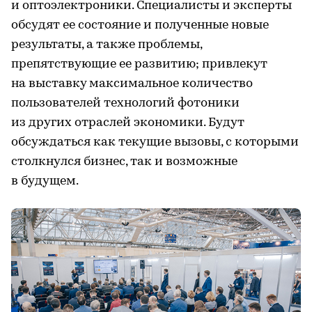
и оптоэлектроники. Специалисты и эксперты
обсудят ее состояние и полученные новые
результаты, а также проблемы,
препятствующие ее развитию; привлекут
на выставку максимальное количество
пользователей технологий фотоники
из других отраслей экономики. Будут
обсуждаться как текущие вызовы, с которыми
столкнулся бизнес, так и возможные
в будущем.