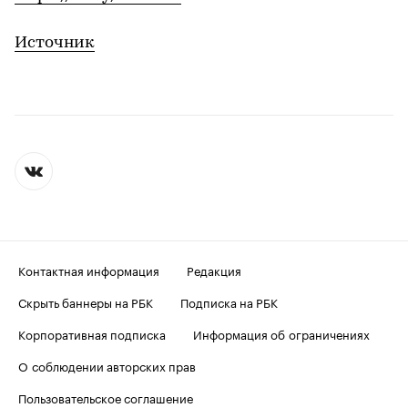
Источник
Контактная информация
Редакция
Скрыть баннеры на РБК
Подписка на РБК
Корпоративная подписка
Информация об ограничениях
О соблюдении авторских прав
Пользовательское соглашение