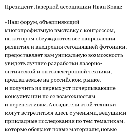
Президент Лазерной ассоциации Иван Ковш:
«Наш форум, объединяющий
многопрофильную выставку с конгрессом,
на котором обсуждаются все направления
развития и внедрения сегодняшней фотоники,
предоставляет вам уникальную возможность
увидеть лучшие разработки лазерно-
оптической и оптоэлектронной техники,
предлагаемые на российском рынке,
и получить из первых уст исчерпывающие
консультации по ее возможностям
и перспективам. А создатели этой техники
могут встретиться здесь с учеными, ведущими
прикладные исследования по тем тематикам,
которые обещают новые материалы, новые