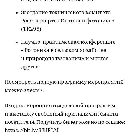
Заседание технического комитета
Росстандарта «Оптика и фотоника»
(ТК296).
Научно-практическая конференция
«Фотоника в сельском хозяйстве
и природопользовании» и многое
другое.
Посмотреть полную программу мероприятий
можно
здесь>>
.
Вход на мероприятия деловой программы
и выставку свободный при наличии билета
посетителя. Получить билет можно по ссылке:
https://bit.ly/3JlIRLM