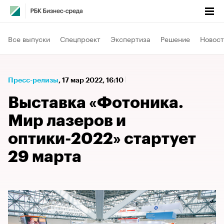
Все выпуски
Спецпроект
Экспертиза
Решение
Новост
Пресс-релизы
⁠,
17 мар 2022, 16:10
Выставка «Фотоника.
Мир лазеров и
оптики-2022» стартует
29 марта