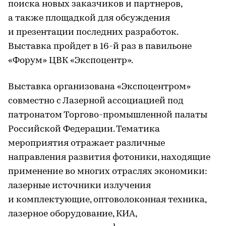
поиска новых заказчиков и партнеров,
а также площадкой для обсуждения
и презентации последних разработок.
Выставка пройдет в 16-й раз в павильоне
«Форум» ЦВК «Экспоцентр».
Выставка организована «Экспоцентром»
совместно с Лазерной ассоциацией под
патронатом Торгово-промышленной палаты
Российской Федерации. Тематика
мероприятия отражает различные
направления развития фотоники, находящие
применение во многих отраслях экономики:
лазерные источники излучения
и комплектующие, оптоволоконная техника,
лазерное оборудование, КИА,