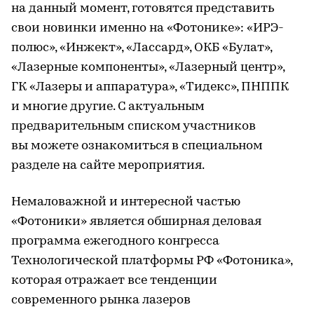
на данный момент, готовятся представить
свои новинки именно на «Фотонике»: «ИРЭ-
полюс», «Инжект», «Лассард», ОКБ «Булат»,
«Лазерные компоненты», «Лазерный центр»,
ГК «Лазеры и аппаратура», «Тидекс», ПНППК
и многие другие. С актуальным
предварительным списком участников
вы можете ознакомиться в специальном
разделе на сайте мероприятия.
Немаловажной и интересной частью
«Фотоники» является обширная деловая
программа ежегодного конгресса
Технологической платформы РФ «Фотоника»,
которая отражает все тенденции
современного рынка лазеров