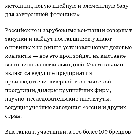
методики, новую идейную и элементную базу
для завтрашней фотоники».
Российские и зарубежные компании совершат
закупки и найдут поставщиков, узнают
о новинках на рынке, установят новые деловые
контакты — все это произойдет на выставке
всего лишь за несколько дней. Участниками
являются ведущие предприятия-
производители лазерной и оптической
продукции, дилеры крупнейших фирм,
научно-исследовательские институты,
ведущие учебные заведения России и других
стран.
Выставка и участники, а это более 100 брендов