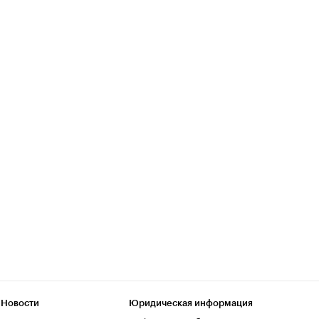
 Новости
Юридическая информация