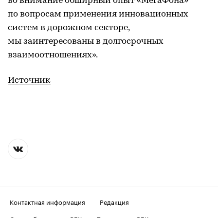
во внимание обширный опыт «МегаФона»
по вопросам применения инновационных
систем в дорожном секторе,
мы заинтересованы в долгосрочных
взаимоотношениях».
Источник
Контактная информация
Редакция