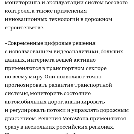
мониторинга и эксплуатации систем весового
контроля, а также применения
инновационных технологий в дорожном
строительстве.
«Современные цифровые решения
с использованием видеоаналитики, больших
данных, интернета вещей активно
применяются в транспортном секторе
по всему миру. Они позволяют точно
прогнозировать развитие транспортной
системы, мониторить состояние
автомобильных дорог, анализировать
и регулировать потоки и управлять дорожным
движением. Решения МегаФона применяются
сразу в нескольких российских регионах.