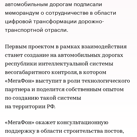
автомобильным дорогам подписали
меморандум о сотрудничестве в области
цифровой трансформации дорожно-
транспортной отрасли.
Первым проектом в рамках взаимодействия
станет создание на автомобильных дорогах
республики интеллектуальной системы
весогабаритного контроля, в котором
«МегаФон» выступит в роли технологического
партнера и поделится собственным опытом
по созданию такой системы
на территории РФ.
«МегаФон» окажет консультационную
поддержку в области строительства постов,