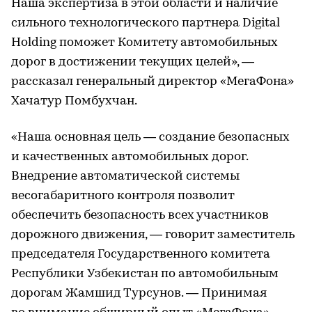
Наша экспертиза в этой области и наличие
сильного технологического партнера Digital
Holding поможет Комитету автомобильных
дорог в достижении текущих целей», —
рассказал генеральный директор «МегаФона»
Хачатур Помбухчан.
«Наша основная цель — создание безопасных
и качественных автомобильных дорог.
Внедрение автоматической системы
весогабаритного контроля позволит
обеспечить безопасность всех участников
дорожного движения, — говорит заместитель
председателя Государственного комитета
Республики Узбекистан по автомобильным
дорогам Жамшид Турсунов. — Принимая