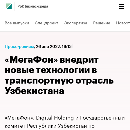
Все выпуски
Спецпроект
Экспертиза
Решение
Новост
Пресс-релизы
⁠,
26 апр 2022, 18:13
«МегаФон» внедрит
новые технологии в
транспортную отрасль
Узбекистана
«МегаФон», Digital Holding и Государственный
комитет Республики Узбекистан по