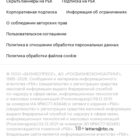
Скрыть баннеры на РБК
Подписка на РБК
Корпоративная подписка
Информация об ограничениях
О соблюдении авторских прав
Пользовательское соглашение
Политика в отношении обработки персональных данных
Политика обработки файлов cookie
© ООО «БИЗНЕСПРЕСС», АО «РОСБИЗНЕСКОНСАЛТИНГ»,
1995–2026
. Сообщения и материалы информационного
агентства «РБК» (свидетельство о регистрации средства
массовой информации выдано Федеральной службой
по надзору в сфере связи, информационных технологий
и массовых коммуникаций (Роскомнадзор) 09.12.2015
за номером ИА №ФС77-63848) и сетевого издания «РБК»
(свидетельство о регистрации средства массовой информации
выдано Федеральной службой по надзору в сфере связи,
информационных технологий и массовых коммуникаций
(Роскомнадзор) 03.12.2021 за номером ЭЛ №ФС77-82385)
сопровождаются пометкой «РБК».
letters@rbc.ru
18+
Владельцем сайта является информационное агентство «РБК».