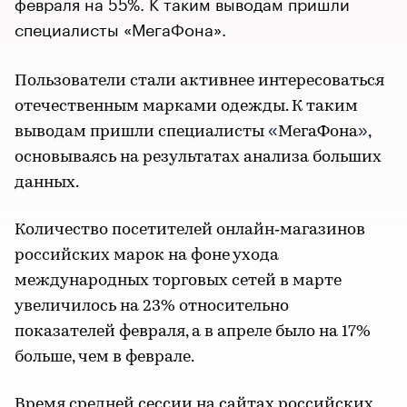
февраля на 55%. К таким выводам пришли
специалисты «МегаФона».
Пользователи стали активнее интересоваться
отечественным марками одежды. К таким
«
»
выводам пришли специалисты
МегаФона
,
основываясь на результатах анализа больших
данных.
Количество посетителей онлайн‑магазинов
российских марок на фоне ухода
международных торговых сетей в марте
увеличилось на 23% относительно
показателей февраля, а в апреле было на 17%
больше, чем в феврале.
Время средней сессии на сайтах российских