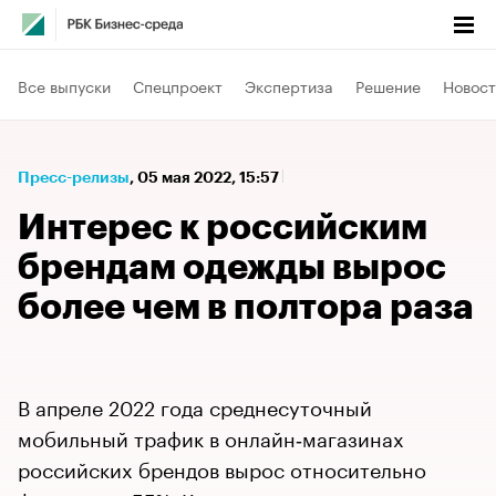
Все выпуски
Спецпроект
Экспертиза
Решение
Новост
Пресс-релизы
⁠,
05 мая 2022, 15:57
Интерес к российским
брендам одежды вырос
более чем в полтора раза
В апреле 2022 года среднесуточный
мобильный трафик в онлайн‑магазинах
российских брендов вырос относительно