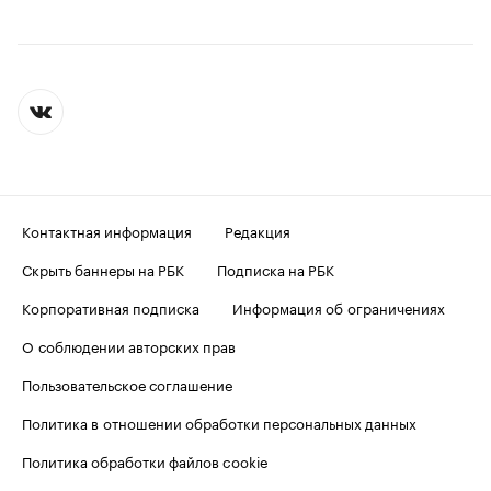
Контактная информация
Редакция
Скрыть баннеры на РБК
Подписка на РБК
Корпоративная подписка
Информация об ограничениях
О соблюдении авторских прав
Пользовательское соглашение
Политика в отношении обработки персональных данных
Политика обработки файлов cookie