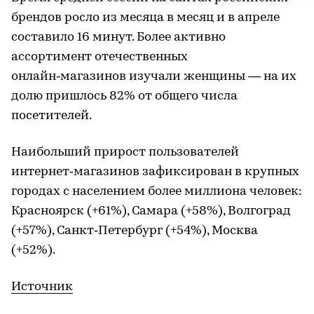
брендов росло из месяца в месяц и в апреле
составило 16 минут. Более активно
ассортимент отечественных
онлайн‑магазинов изучали женщины — на их
долю пришлось 82% от общего числа
посетителей.
Наибольший прирост пользователей
интернет‑магазинов зафиксирован в крупных
городах с населением более миллиона человек:
Красноярск (+61%), Самара (+58%), Волгоград
(+57%), Санкт‑Петербург (+54%), Москва
(+52%).
Источник