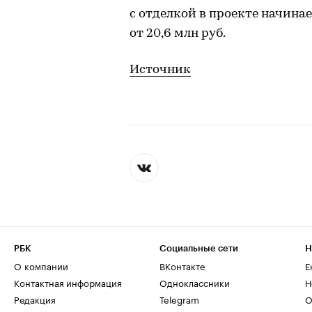
с отделкой в проекте начинае
от 20,6 млн руб.
Источник
РБК
Социальные сети
Н
О компании
ВКонтакте
Е
Контактная информация
Одноклассники
Н
Редакция
Telegram
О