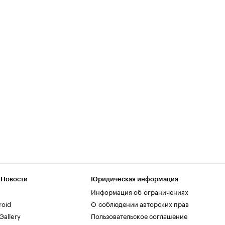
 Новости
Юридическая информация
Информация об ограничениях
roid
О соблюдении авторских прав
allery
Пользовательское соглашение