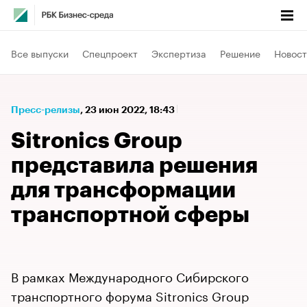
Все выпуски
Спецпроект
Экспертиза
Решение
Новост
Пресс-релизы
⁠,
23 июн 2022, 18:43
Sitronics Group
представила решения
для трансформации
транспортной сферы
В рамках Международного Сибирского
транспортного форума Sitronics Group