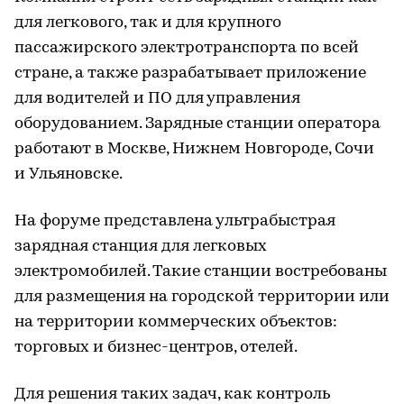
для легкового, так и для крупного
пассажирского электротранспорта по всей
стране, а также разрабатывает приложение
для водителей и ПО для управления
оборудованием. Зарядные станции оператора
работают в Москве, Нижнем Новгороде, Сочи
и Ульяновске.
На форуме представлена ультрабыстрая
зарядная станция для легковых
электромобилей. Такие станции востребованы
для размещения на городской территории или
на территории коммерческих объектов:
торговых и бизнес-центров, отелей.
Для решения таких задач, как контроль