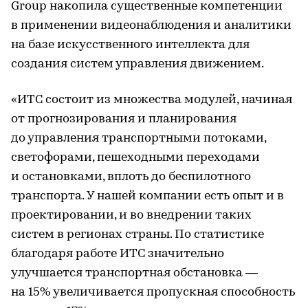
Group накопила существенные компетенции
в применении видеонаблюдения и аналитики
на базе искусственного интеллекта для
создания систем управления движением.
«ИТС состоит из множества модулей, начиная
от прогнозирования и планирования
до управления транспортными потоками,
светофорами, пешеходными переходами
и остановками, вплоть до беспилотного
транспорта. У нашей компании есть опыт и в
проектировании, и во внедрении таких
систем в регионах страны. По статистике
благодаря работе ИТС значительно
улучшается транспортная обстановка —
на 15% увеличивается пропускная способность