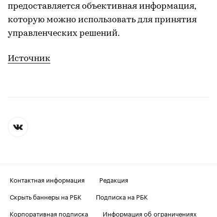
предоставляется объективная информация,
которую можно использовать для принятия
управленческих решений.
Источник
Контактная информация
Редакция
Скрыть баннеры на РБК
Подписка на РБК
Корпоративная подписка
Информация об ограничениях