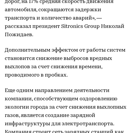
дорог, на 17% средняя скорость движения
автомобиля, сокращаются задержки
транспорта и количество аварий», —
рассказал президент Sitronics Group Николай
Пожидаев.
Дополнительным эффектом от работы систем
становится снижение выбросов вредных
выхлопов за счет снижения времени,
проводимого в пробках.
Еще одним направлением деятельности
компании, способствующем оздоровлению
экологии города за счет снижения выхлопных
газов, является создание зарядной
инфраструктуры для электротранспорта.
Компания строит сеть зарядных станций как