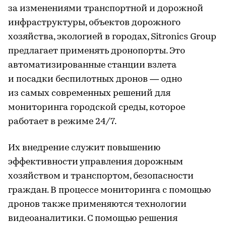
за изменениями транспортной и дорожной
инфраструктуры, объектов дорожного
хозяйства, экологией в городах, Sitronics Group
предлагает применять дронопорты. Это
автоматизированные станции взлета
и посадки беспилотных дронов — одно
из самых современных решений для
мониторинга городской среды, которое
работает в режиме 24/7.
Их внедрение служит повышению
эффективности управления дорожным
хозяйством и транспортом, безопасности
граждан. В процессе мониторинга с помощью
дронов также применяются технологии
видеоаналитики. С помощью решения