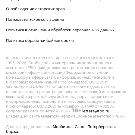
О соблюдении авторских прав
Пользовательское соглашение
Политика в отношении обработки персональных данных
Политика обработки файлов cookie
© ООО «БИЗНЕСПРЕСС», АО «РОСБИЗНЕСКОНСАЛТИНГ»,
1995–2026
. Сообщения и материалы информационного
агентства «РБК» (свидетельство о регистрации средства
массовой информации выдано Федеральной службой
по надзору в сфере связи, информационных технологий
и массовых коммуникаций (Роскомнадзор) 09.12.2015
за номером ИА №ФС77-63848) и сетевого издания «РБК»
(свидетельство о регистрации средства массовой информации
выдано Федеральной службой по надзору в сфере связи,
информационных технологий и массовых коммуникаций
(Роскомнадзор) 03.12.2021 за номером ЭЛ №ФС77-82385)
сопровождаются пометкой «РБК».
letters@rbc.ru
18+
Владельцем сайта является информационное агентство «РБК».
Данные предоставлены:
Мосбиржа
,
Санкт-Петербургская
биржа
.