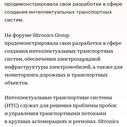
продемонстрировала свои разработки в сфере
создания интеллектуальных транспортных
систем.
На форуме Sitronics Group
продемонстрировала свои разработки в сфере
создания интеллектуальных транспортных
систем, обеспечения электрозарядной
инфраструктуры электромобилей, а также для
мониторинга дорожных и транспортных
объектов.
Интеллектуальные транспортные системы
(ИТС) служат для решения проблемы пробок
и управления транспортными потоками
в крупных агломерациях и регионах. Sitronics