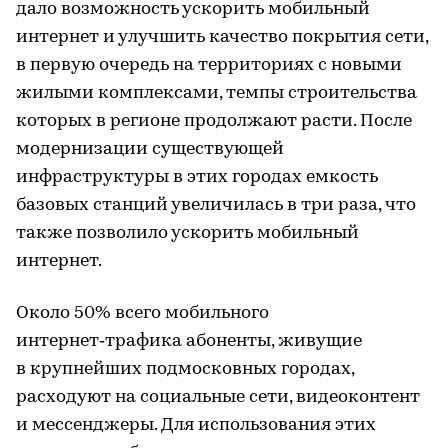
дало возможность ускорить мобильный
интернет и улучшить качество покрытия сети,
в первую очередь на территориях с новыми
жилыми комплексами, темпы строительства
которых в регионе продолжают расти. После
модернизации существующей
инфраструктуры в этих городах емкость
базовых станций увеличилась в три раза, что
также позволило ускорить мобильный
интернет.
Около 50% всего мобильного
интернет‑трафика абоненты, живущие
в крупнейших подмосковных городах,
расходуют на социальные сети, видеоконтент
и мессенджеры. Для использования этих