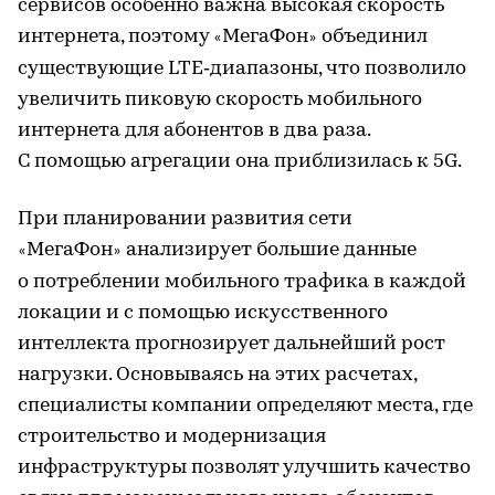
сервисов особенно важна высокая скорость
интернета, поэтому
МегаФон
объединил
«
»
существующие LTE‑диапазоны, что позволило
увеличить пиковую скорость мобильного
интернета для абонентов в два раза.
С помощью агрегации она приблизилась к 5G.
При планировании развития сети
МегаФон
анализирует большие данные
«
»
о потреблении мобильного трафика в каждой
локации и с помощью искусственного
интеллекта прогнозирует дальнейший рост
нагрузки. Основываясь на этих расчетах,
специалисты компании определяют места, где
строительство и модернизация
инфраструктуры позволят улучшить качество