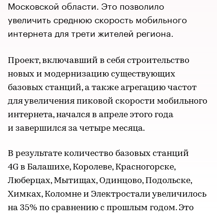
Московской области. Это позволило
увеличить среднюю скорость мобильного
интернета для трети жителей региона.
Проект, включавший в себя строительство
новых и модернизацию существующих
базовых станций, а также агрегацию частот
для увеличения пиковой скорости мобильного
интернета, начался в апреле этого года
и завершился за четыре месяца.
В результате количество базовых станций
4G в Балашихе, Королеве, Красногорске,
Люберцах, Мытищах, Одинцово, Подольске,
Химках, Коломне и Электростали увеличилось
на 35% по сравнению с прошлым годом. Это