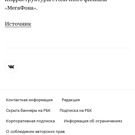
МегаФона
.
«
»
Источник
Контактная информация
Редакция
Скрыть баннеры на РБК
Подписка на РБК
Корпоративная подписка
Информация об ограничениях
О соблюдении авторских прав