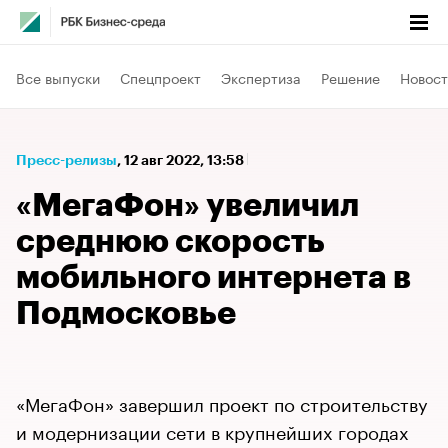
Все выпуски
Спецпроект
Экспертиза
Решение
Новост
Пресс-релизы
⁠,
12 авг 2022, 13:58
«МегаФон» увеличил
среднюю скорость
мобильного интернета в
Подмосковье
«МегаФон» завершил проект по строительству
и модернизации сети в крупнейших городах