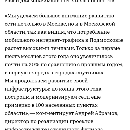
связи для максимального числа абонентов.
«Мы уделяем большое внимание развитию
сети не только в Москве, но и в Московской
области, так как видим, что потребление
мобильного интернет‑трафика в Подмосковье
растет высокими темпами. Только за первые
шесть месяцев этого года оно увеличилось
почти на 30% по сравнению с прошлым годом,
в первую очередь в городах‑спутниках.
Мы продолжаем развитие своей
инфраструктуры: до конца этого года
построим и модернизируем сети еще
примерно в 100 населенных пунктах
области», — комментирует Андрей Абрамов,
директор по реализации проектов
инфраструктуры столичного филиала