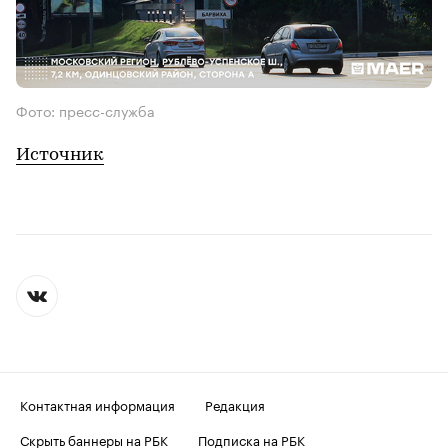
Фото: пресс-служба
Источник
Контактная информация
Редакция
Скрыть баннеры на РБК
Подписка на РБК