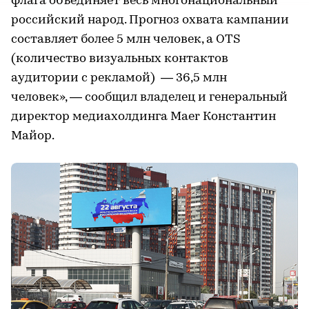
флага объединяет весь многонациональный
российский народ. Прогноз охвата кампании
составляет более 5 млн человек, а OTS
(количество визуальных контактов
аудитории с рекламой) — 36,5 млн
человек», — сообщил владелец и генеральный
директор медиахолдинга Maer Константин
Майор.