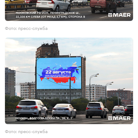
Фото: пресс-служба
Фото: пресс-служба