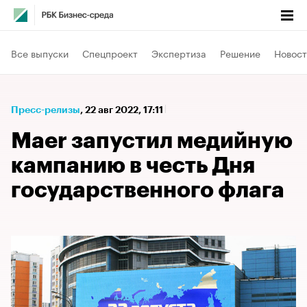
Все выпуски
Спецпроект
Экспертиза
Решение
Новост
Пресс-релизы
⁠,
22 авг 2022, 17:11
Maer запустил медийную
кампанию в честь Дня
государственного флага