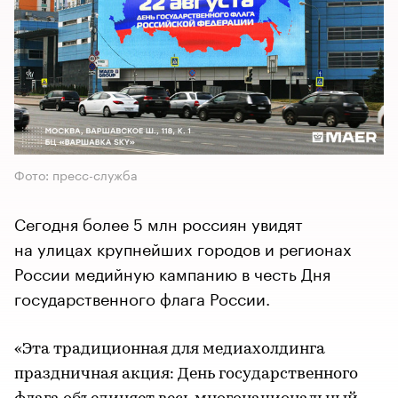
Фото: пресс-служба
Сегодня более 5 млн россиян увидят
на улицах крупнейших городов и регионах
России медийную кампанию в честь Дня
государственного флага России.
«Эта традиционная для медиахолдинга
праздничная акция: День государственного