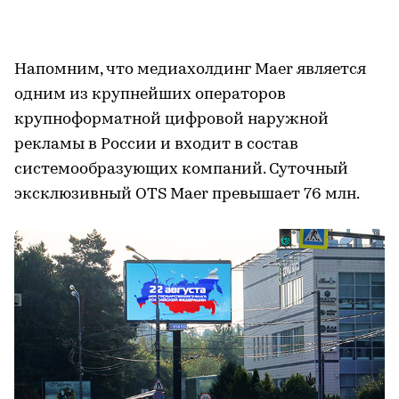
Напомним, что медиахолдинг Maer является
одним из крупнейших операторов
крупноформатной цифровой наружной
рекламы в России и входит в состав
системообразующих компаний. Суточный
эксклюзивный OTS Maer превышает 76 млн.