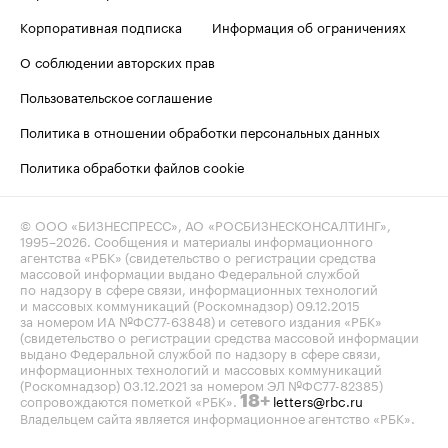
Корпоративная подписка
Информация об ограничениях
О соблюдении авторских прав
Пользовательское соглашение
Политика в отношении обработки персональных данных
Политика обработки файлов cookie
© ООО «БИЗНЕСПРЕСС», АО «РОСБИЗНЕСКОНСАЛТИНГ»,
1995–2026
. Сообщения и материалы информационного
агентства «РБК» (свидетельство о регистрации средства
массовой информации выдано Федеральной службой
по надзору в сфере связи, информационных технологий
и массовых коммуникаций (Роскомнадзор) 09.12.2015
за номером ИА №ФС77-63848) и сетевого издания «РБК»
(свидетельство о регистрации средства массовой информации
выдано Федеральной службой по надзору в сфере связи,
информационных технологий и массовых коммуникаций
(Роскомнадзор) 03.12.2021 за номером ЭЛ №ФС77-82385)
сопровождаются пометкой «РБК».
letters@rbc.ru
18+
Владельцем сайта является информационное агентство «РБК».