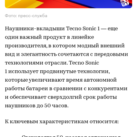
Фото: пресс-служба
Наушники-вкладыши Tecno Sonic 1 — еще
один важный продукт в линейке
производителя, в котором модный внешний
вид и элегантность сочетаются с передовыми
технологиями отрасли. Tecno Sonic
1 использует продвинутые технологии,
которые увеличивают время автономной
работы батареи в сравнении с конкурентами
и обеспечивает сверхдолгий срок работы
наушников до 50 часов.
К ключевым характеристикам относится: