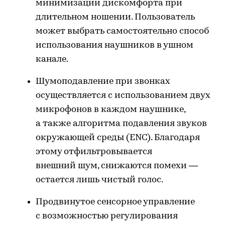
минимизации дискомфорта при
длительном ношении. Пользователь
может выбрать самостоятельно способ
использования наушников в ушном
канале.
Шумоподавление при звонках
осуществляется с использованием двух
микрофонов в каждом наушнике,
а также алгоритма подавления звуков
окружающей среды (ENC). Благодаря
этому отфильтровывается
внешний шум, снижаются помехи —
остается лишь чистый голос.
Продвинутое сенсорное управление
с возможностью регулирования