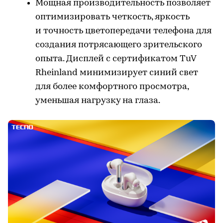
Мощная производительность позволяет
оптимизировать четкость, яркость
и точность цветопередачи телефона для
создания потрясающего зрительского
опыта. Дисплей с сертификатом TuV
Rheinland минимизирует синий свет
для более комфортного просмотра,
уменьшая нагрузку на глаза.