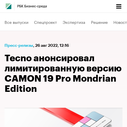
Все выпуски
Спецпроект
Экспертиза
Решение
Новост
Пресс-релизы
⁠,
26 авг 2022, 12:16
Tecno анонсировал
лимитированную версию
CAMON 19 Pro Mondrian
Edition