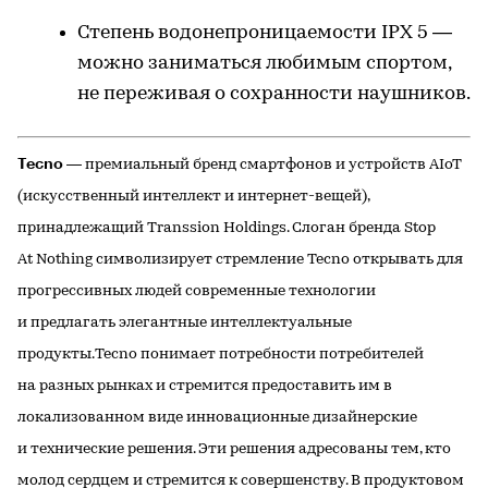
Степень водонепроницаемости IPX 5 —
можно заниматься любимым спортом,
не переживая о сохранности наушников.
Tecno
— премиальный бренд смартфонов и устройств AIoT
(искусственный интеллект и интернет-вещей),
принадлежащий Transsion Holdings. Слоган бренда Stop
At Nothing символизирует стремление Tecno открывать для
прогрессивных людей современные технологии
и предлагать элегантные интеллектуальные
продукты.Tecno понимает потребности потребителей
на разных рынках и стремится предоставить им в
локализованном виде инновационные дизайнерские
и технические решения. Эти решения адресованы тем, кто
молод сердцем и стремится к совершенству. В продуктовом