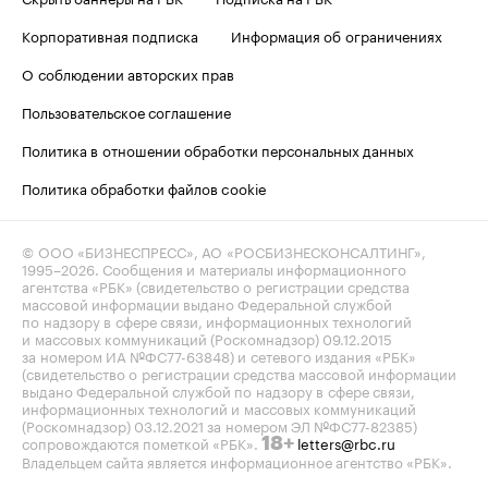
Корпоративная подписка
Информация об ограничениях
О соблюдении авторских прав
Пользовательское соглашение
Политика в отношении обработки персональных данных
Политика обработки файлов cookie
© ООО «БИЗНЕСПРЕСС», АО «РОСБИЗНЕСКОНСАЛТИНГ»,
1995–2026
. Сообщения и материалы информационного
агентства «РБК» (свидетельство о регистрации средства
массовой информации выдано Федеральной службой
по надзору в сфере связи, информационных технологий
и массовых коммуникаций (Роскомнадзор) 09.12.2015
за номером ИА №ФС77-63848) и сетевого издания «РБК»
(свидетельство о регистрации средства массовой информации
выдано Федеральной службой по надзору в сфере связи,
информационных технологий и массовых коммуникаций
(Роскомнадзор) 03.12.2021 за номером ЭЛ №ФС77-82385)
сопровождаются пометкой «РБК».
letters@rbc.ru
18+
Владельцем сайта является информационное агентство «РБК».