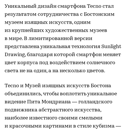
Уникальный дизайн смартфона Tecno стал
результатом сотрудничества с Бостонским
музеем изящных искусств, одним
из крупнейших художественных музеев
в мире. В лимитированной версии
представлена уникальная технология Sunlight
Drawing, благодаря которой смартфон меняет
цвет корпуса под воздействием солнечного
света не на один, а на несколько цветов.
Tecno и Музей изящных искусств Бостона
объединились, чтобы воплотить уникальное
видение Пита Мондриана — голландского
подвижника абстрактного искусства,
наиболее известного своими смелыми
и красочными картинами в стиле кубизма —