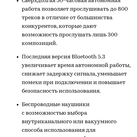
Сверхдолгая 50-часовая автономная
работа позволяет прослушивать до 800
треков в отличие от большинства
конкурентов, которые дают
возможность прослушать лишь 300
композиций.
Последняя версия Bluetooth 5.3
увеличивает время автономной работы,
снижает задержку сигнала, уменьшает
помехи при подключении и повышает
безопасность использования.
Беспроводные наушники
с возможностью выбора
внутриканального или вакуумного
способа использования для