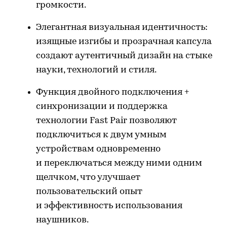
громкости.
Элегантная визуальная идентичность:
изящные изгибы и прозрачная капсула
создают аутентичный дизайн на стыке
науки, технологий и стиля.
Функция двойного подключения +
синхронизации и поддержка
технологии Fast Pair позволяют
подключиться к двум умным
устройствам одновременно
и переключаться между ними одним
щелчком, что улучшает
пользовательский опыт
и эффективность использования
наушников.