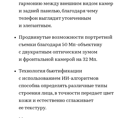
гармонию между внешним видом камер
и задней панелью, благодаря чему
телефон выглядит утонченным
и элегантным.
Продвинутые возможности портретной
съемки благодаря 50 Мп-объективу
с двукратным оптическим зумом
и фронтальной камерой на 32 Мп.
Технология бьютификации
с использованием ИИ-алгоритмов
способна определять различные типы
строения лица, в точности передает цвет
кожи и естественно сглаживает
ее текстуру.