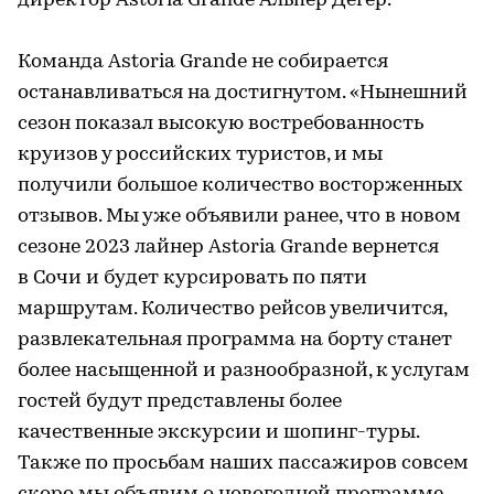
директор Astoria Grande Альпер Дегер.
Команда Astoria Grande не собирается
останавливаться на достигнутом. «Нынешний
сезон показал высокую востребованность
круизов у российских туристов, и мы
получили большое количество восторженных
отзывов. Мы уже объявили ранее, что в новом
сезоне 2023 лайнер Astoria Grande вернется
в Сочи и будет курсировать по пяти
маршрутам. Количество рейсов увеличится,
развлекательная программа на борту станет
более насыщенной и разнообразной, к услугам
гостей будут представлены более
качественные экскурсии и шопинг-туры.
Также по просьбам наших пассажиров совсем