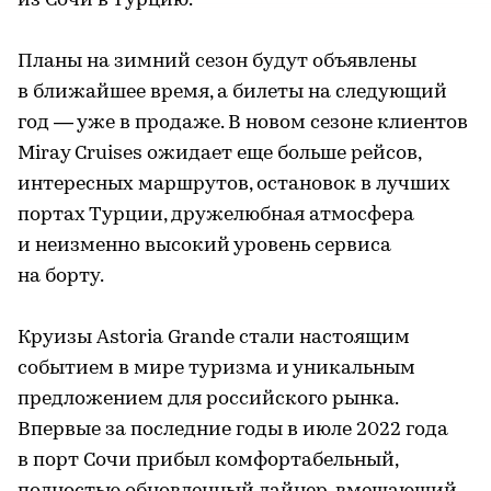
из Сочи в Турцию.
Планы на зимний сезон будут объявлены
в ближайшее время, а билеты на следующий
год — уже в продаже. В новом сезоне клиентов
Miray Cruises ожидает еще больше рейсов,
интересных маршрутов, остановок в лучших
портах Турции, дружелюбная атмосфера
и неизменно высокий уровень сервиса
на борту.
Круизы Astoria Grande стали настоящим
событием в мире туризма и уникальным
предложением для российского рынка.
Впервые за последние годы в июле 2022 года
в порт Сочи прибыл комфортабельный,