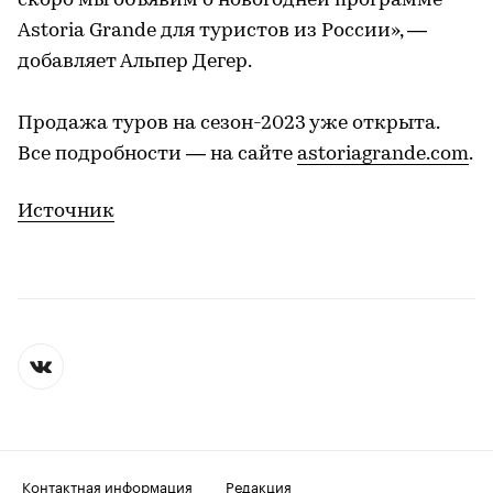
скоро мы объявим о новогодней программе
Astoria Grande для туристов из России», —
добавляет Альпер Дегер.
Продажа туров на сезон-2023 уже открыта.
Все подробности — на сайте
astoriagrande.com
.
Источник
Контактная информация
Редакция