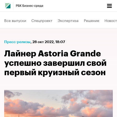
Все выпуски
Спецпроект
Экспертиза
Решение
Новост
Пресс-релизы
⁠,
28 окт 2022, 18:07
Лайнер Astoria Grande
успешно завершил свой
первый круизный сезон