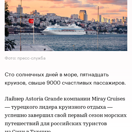
Фото: пресс-служба
Сто солнечных дней в море, пятнадцать
круизов, свыше 9000 счастливых пассажиров.
Лайнер Astoria Grande компании Miray Cruises
— турецкого лидера круизного отдыха —
успешно завершил свой первый сезон морских
путешествий для российских туристов