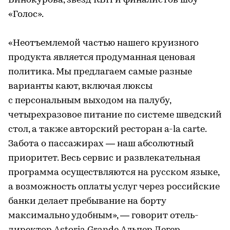
Винокурова, звезд КВН и финалистов шоу
«Голос».
«Неотъемлемой частью нашего круизного
продукта является продуманная ценовая
политика. Мы предлагаем самые разные
варианты кают, включая люксы
с персональным выходом на палубу,
четырехразовое питание по системе шведский
стол, а также авторский ресторан a-la carte.
Забота о пассажирах — наш абсолютный
приоритет. Весь сервис и развлекательная
программа осуществляются на русском языке,
а возможность оплаты услуг через российские
банки делает пребывание на борту
максимально удобным», — говорит отель-