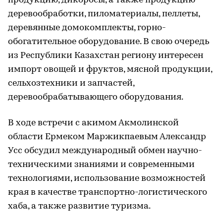
продукцию, дикоросы, а также продукцию
деревообработки, пиломатериалы, пеллеты,
деревянные домокомплекты, горно-
обогатительное оборудование. В свою очередь
из Республики Казахстан региону интересен
импорт овощей и фруктов, мясной продукции,
сельхозтехники и запчастей,
деревообрабатывающего оборудования.
В ходе встречи с акимом Акмолинской
области Ермеком Маржикпаевым Александр
Усс обсудил международный обмен научно-
техническими знаниями и современными
технологиями, использование возможностей
края в качестве транспортно-логистического
хаба, а также развитие туризма.