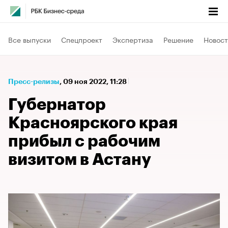
Все выпуски
Спецпроект
Экспертиза
Решение
Новост
Пресс-релизы
⁠,
09 ноя 2022, 11:28
Губернатор
Красноярского края
прибыл с рабочим
визитом в Астану