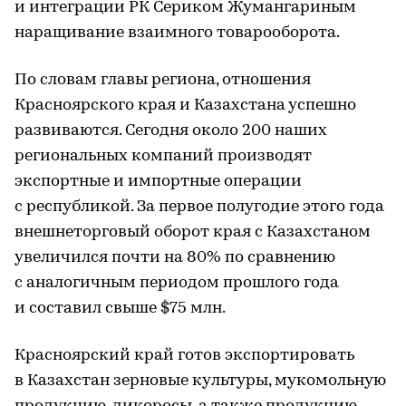
и интеграции РК Сериком Жумангариным
наращивание взаимного товарооборота.
По словам главы региона, отношения
Красноярского края и Казахстана успешно
развиваются. Сегодня около 200 наших
региональных компаний производят
экспортные и импортные операции
с республикой. За первое полугодие этого года
внешнеторговый оборот края с Казахстаном
увеличился почти на 80% по сравнению
с аналогичным периодом прошлого года
и составил свыше $75 млн.
Красноярский край готов экспортировать
в Казахстан зерновые культуры, мукомольную