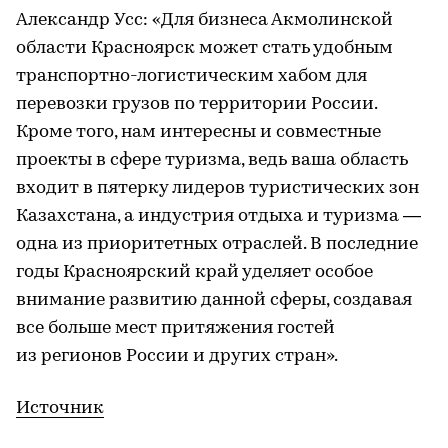
Александр Усс: «Для бизнеса Акмолинской
области Красноярск может стать удобным
транспортно-логистическим хабом для
перевозки грузов по территории России.
Кроме того, нам интересны и совместные
проекты в сфере туризма, ведь ваша область
входит в пятерку лидеров туристических зон
Казахстана, а индустрия отдыха и туризма —
одна из приоритетных отраслей. В последние
годы Красноярский край уделяет особое
внимание развитию данной сферы, создавая
все больше мест притяжения гостей
из регионов России и других стран».
Источник