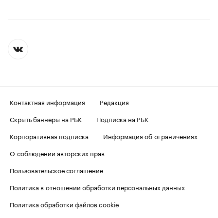
Контактная информация
Редакция
Скрыть баннеры на РБК
Подписка на РБК
Корпоративная подписка
Информация об ограничениях
О соблюдении авторских прав
Пользовательское соглашение
Политика в отношении обработки персональных данных
Политика обработки файлов cookie