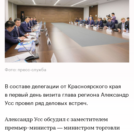
Фото: пресс-служба
В составе делегации от Красноярского края
в первый день визита глава региона Александр
Усс провел ряд деловых встреч.
Александр Усс обсудил с заместителем
премьер-министра — министром торговли