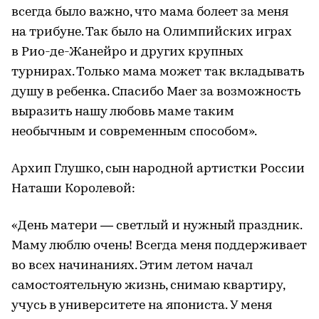
всегда было важно, что мама болеет за меня
на трибуне. Так было на Олимпийских играх
в Рио-де-Жанейро и других крупных
турнирах. Только мама может так вкладывать
душу в ребенка. Спасибо Maer за возможность
выразить нашу любовь маме таким
необычным и современным способом».
Архип Глушко, сын народной артистки России
Наташи Королевой:
«День матери — светлый и нужный праздник.
Маму люблю очень! Всегда меня поддерживает
во всех начинаниях. Этим летом начал
самостоятельную жизнь, снимаю квартиру,
учусь в университете на япониста. У меня