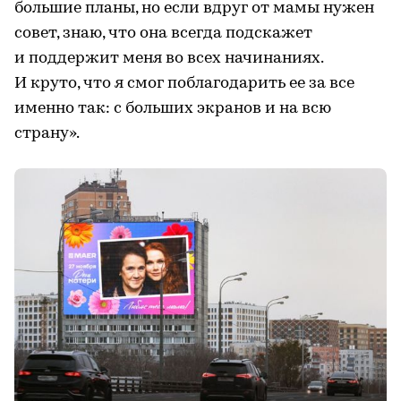
большие планы, но если вдруг от мамы нужен
совет, знаю, что она всегда подскажет
и поддержит меня во всех начинаниях.
И круто, что я смог поблагодарить ее за все
именно так: с больших экранов и на всю
страну».