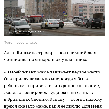
Фото: пресс-служба
Алла Шишкина, трехкратная олимпийская
чемпионка по синхронному плаванию:
«В моей жизни мама занимает первое место.
Она прислушалась ко мне, когда я была
ребенком, и привела в синхронное плавание,
ждала с тренировок. Куда бы я ни ездила:
в Бразилию, Японию, Канаду — всегда нахожу
время сказать маме, как я ее люблю. Для меня