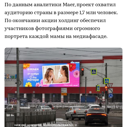
По данным аналитики Maer, проект охватил
аудиторию страны в размере 1,7 млн человек.
По окончании акции холдинг обеспечил
участников фотографиями огромного
портрета каждой мамы на медиафасаде.