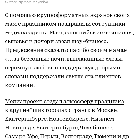
Фото: пресс-служба
С помощью крупноформатных экранов своих
мам с праздником поздравили сотрудники
медиахолдинга Maer, олимпийские чемпионы,
сыновья и дочери звезд шоу-бизнеса.
Предложение сказать спасибо своим мамам
«…за бессонные ночи, выплаканные слезы,
огромную любовь и поддержку» добрыми
словами поддержали свыше ста клиентов
компании.
Медиапроект создал атмосферу праздника
в крупнейших городах страны: в Москве,
Екатеринбурге, Новосибирске, Нижнем
Новгороде, Екатеринбурге, Челябинске,
Самаре, Уфе, Перми, Волгограде, Тюмени и др.