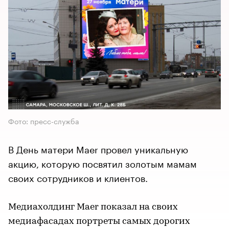
Фото: пресс-служба
В День матери Maer провел уникальную
акцию, которую посвятил золотым мамам
своих сотрудников и клиентов.
Медиахолдинг Maer показал на своих
медиафасадах портреты самых дорогих