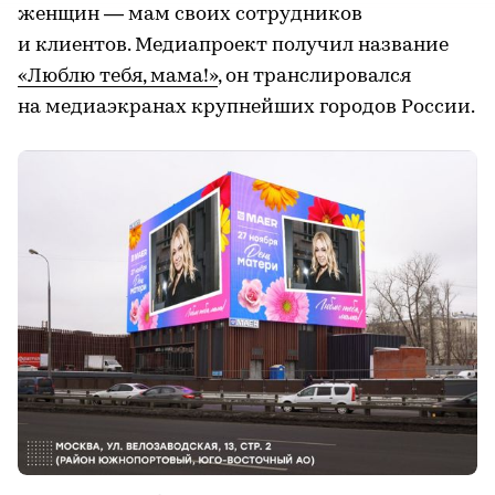
женщин — мам своих сотрудников
и клиентов. Медиапроект получил название
«Люблю тебя, мама!»
, он транслировался
на медиаэкранах крупнейших городов России.