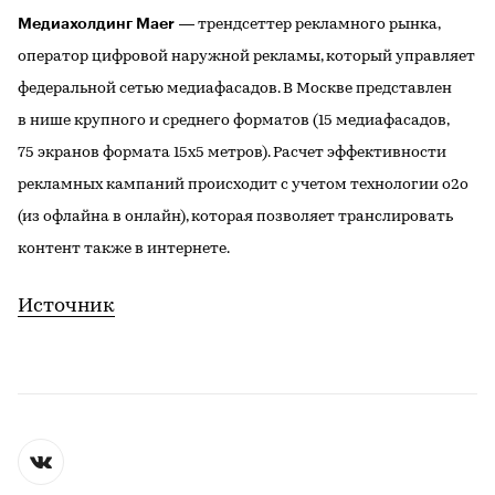
Медиахолдинг Maer
— трендсеттер рекламного рынка,
оператор цифровой наружной рекламы, который управляет
федеральной сетью медиафасадов. В Москве представлен
в нише крупного и среднего форматов (15 медиафасадов,
75 экранов формата 15х5 метров). Расчет эффективности
рекламных кампаний происходит с учетом технологии о2о
(из офлайна в онлайн), которая позволяет транслировать
контент также в интернете.
Источник