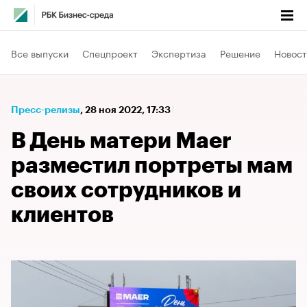
Все выпуски
Спецпроект
Экспертиза
Решение
Новост
Пресс-релизы
⁠,
28 ноя 2022, 17:33
В День матери Maer
разместил портреты мам
своих сотрудников и
клиентов