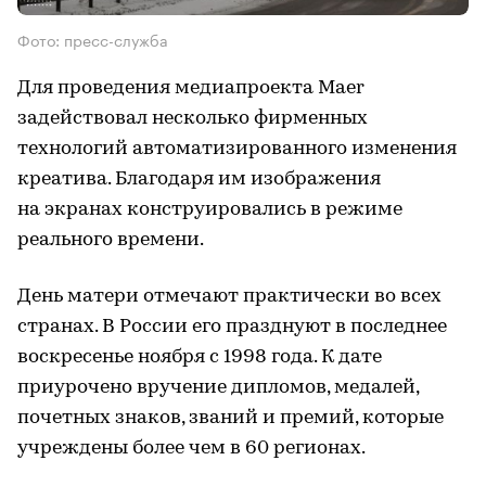
Фото: пресс-служба
Для проведения медиапроекта Maer
задействовал несколько фирменных
технологий автоматизированного изменения
креатива. Благодаря им изображения
на экранах конструировались в режиме
реального времени.
День матери отмечают практически во всех
странах. В России его празднуют в последнее
воскресенье ноября с 1998 года. К дате
приурочено вручение дипломов, медалей,
почетных знаков, званий и премий, которые
учреждены более чем в 60 регионах.