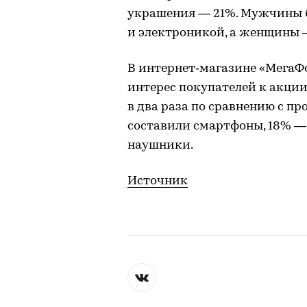
украшения — 21%. Мужчины 
и электроникой, а женщины 
В интернет‑магазине «МегаФ
интерес покупателей к акции
в два раза по сравнению с п
составили смартфоны, 18% —
наушники.
Источник