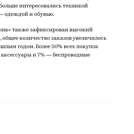
больше интересовались техникой
— одеждой и обувью.
она» также зафиксирован высокий
, общее количество заказов увеличилось
рошлым годом. Более 50% всех покупок
 аксессуары и 7% — беспроводные