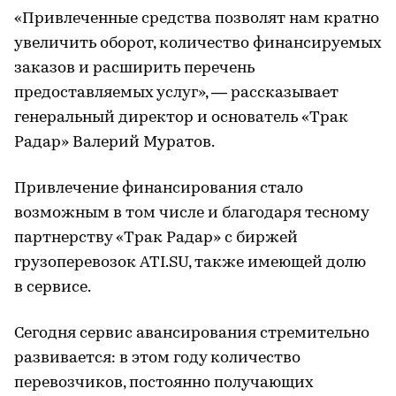
«Привлеченные средства позволят нам кратно
увеличить оборот, количество финансируемых
заказов и расширить перечень
предоставляемых услуг», — рассказывает
генеральный директор и основатель «Трак
Радар» Валерий Муратов.
Привлечение финансирования стало
возможным в том числе и благодаря тесному
партнерству «Трак Радар» с биржей
грузоперевозок ATI.SU, также имеющей долю
в сервисе.
Сегодня сервис авансирования стремительно
развивается: в этом году количество
перевозчиков, постоянно получающих