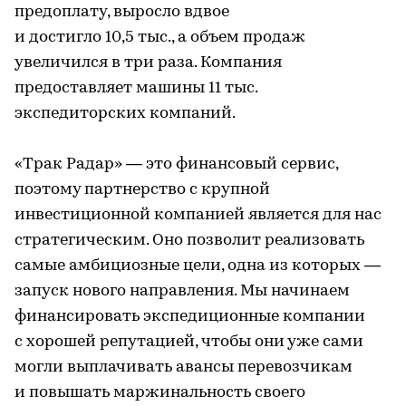
предоплату, выросло вдвое
и достигло 10,5 тыс., а объем продаж
увеличился в три раза. Компания
предоставляет машины 11 тыс.
экспедиторских компаний.
«Трак Радар» — это финансовый сервис,
поэтому партнерство с крупной
инвестиционной компанией является для нас
стратегическим. Оно позволит реализовать
самые амбициозные цели, одна из которых —
запуск нового направления. Мы начинаем
финансировать экспедиционные компании
с хорошей репутацией, чтобы они уже сами
могли выплачивать авансы перевозчикам
и повышать маржинальность своего