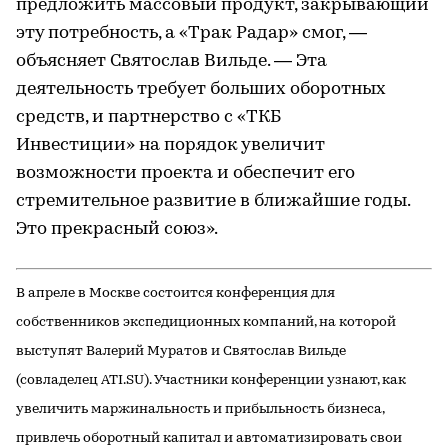
предложить массовый продукт, закрывающий
эту потребность, а «Трак Радар» смог, —
объясняет Святослав Вильде. — Эта
деятельность требует больших оборотных
средств, и партнерство с «ТКБ
Инвестиции» на порядок увеличит
возможности проекта и обеспечит его
стремительное развитие в ближайшие годы.
Это прекрасный союз».
В апреле в Москве состоится конференция для
собственников экспедиционных компаний, на которой
выступят Валерий Муратов и Святослав Вильде
(совладелец ATI.SU). Участники конференции узнают, как
увеличить маржинальность и прибыльность бизнеса,
привлечь оборотный капитал и автоматизировать свои