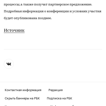
процессы, а также получат партнерское предложение.
Подробная информация о конференции и условиях участия
будет опубликована позднее.
Источник
Контактная информация
Редакция
Скрыть баннеры на РБК
Подписка на РБК