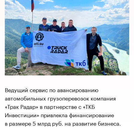
Ведущий сервис по авансированию
автомобильных грузоперевозок компания
«Трак Радар» в партнерстве с «ТКБ
Инвестиции» привлекла финансирование
в размере 5 млрд руб. на развитие бизнеса.