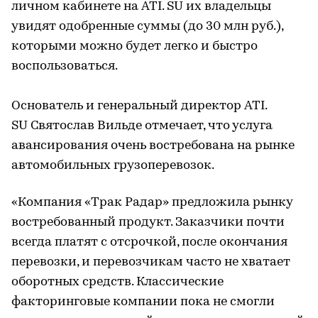
личном кабинете на ATI. SU их владельцы
увидят одобренные суммы (до 30 млн руб.),
которыми можно будет легко и быстро
воспользоваться.
Основатель и генеральный директор ATI.
SU Святослав Вильде отмечает, что услуга
авансирования очень востребована на рынке
автомобильных грузоперевозок.
«Компания «Трак Радар» предложила рынку
востребованный продукт. Заказчики почти
всегда платят с отсрочкой, после окончания
перевозки, и перевозчикам часто не хватает
оборотных средств. Классические
факторинговые компании пока не смогли