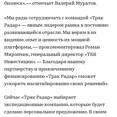
бизнеса», — отмечает Валерий Муратов.
«Мы рады сотрудничать с командой «Трак
Радар» — явным лидером рынка в постоянно
развивающейся отрасли. Мы верим в их
видение, опыт и ценность их мощной
платформы, — прокомментировал Роман
Мирончик, генеральный директор «ТКБ
Инвестиции». — Благодаря нашему
партнерству и привлеченному
финансированию «Трак Радар» сможет
ускорить масштабирование своих решений».
Сейчас «Трак Радар» выбирает
экспедиционные компании, которым будет
сделано персональное предложение. В своем