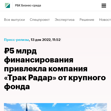
Все выпуски
Спецпроект
Экспертиза
Решение
Новост
Пресс-релизы
⁠,
13 дек 2022, 11:52
₽5 млрд
финансирования
привлекла компания
«Трак Радар» от крупного
фонда