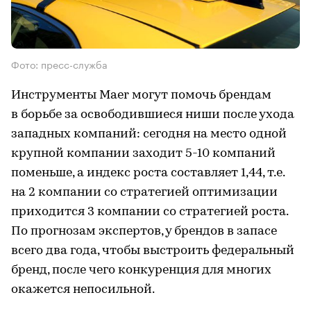
Фото: пресс-служба
Инструменты Maer могут помочь брендам
в борьбе за освободившиеся ниши после ухода
западных компаний: сегодня на место одной
крупной компании заходит 5-10 компаний
поменьше, а индекс роста составляет 1,44, т.е.
на 2 компании со стратегией оптимизации
приходится 3 компании со стратегией роста.
По прогнозам экспертов, у брендов в запасе
всего два года, чтобы выстроить федеральный
бренд, после чего конкуренция для многих
окажется непосильной.