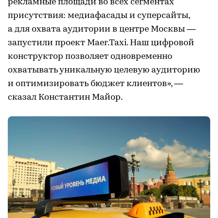
рекламные площади во всех сегментах
присутствия: медиафасады и суперсайты,
а для охвата аудитории в центре Москвы —
запустили проект Maer.Taxi. Наш цифровой
конструктор позволяет одновременно
охватывать уникальную целевую аудиторию
и оптимизировать бюджет клиентов», —
сказал Константин Майор.