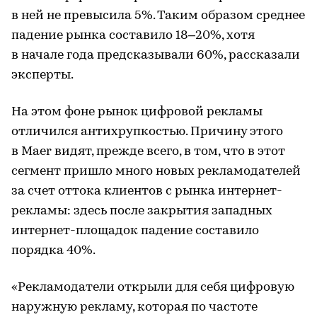
в ней не превысила 5%. Таким образом среднее
падение рынка составило 18–20%, хотя
в начале года предсказывали 60%, рассказали
эксперты.
На этом фоне рынок цифровой рекламы
отличился антихрупкостью. Причину этого
в Maer видят, прежде всего, в том, что в этот
сегмент пришло много новых рекламодателей
за счет оттока клиентов с рынка интернет-
рекламы: здесь после закрытия западных
интернет-площадок падение составило
порядка 40%.
«Рекламодатели открыли для себя цифровую
наружную рекламу, которая по частоте