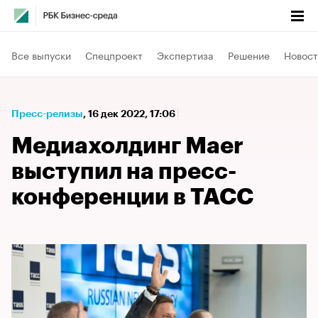
Все выпуски
Спецпроект
Экспертиза
Решение
Новост
Пресс-релизы
⁠,
16 дек 2022, 17:06
Медиахолдинг Maer
выступил на пресс-
конференции в ТАСС