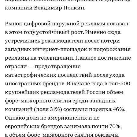
компании Владимир Пенкин.
Рынок цифровой наружной рекламы показал
в этом году устойчивый рост. Именно сюда
устремились рекламодатели после потери
западных интернет-площадок и подорожания
рекламы на телевидении. Главное достижение
отрасли — предотвращение
катастрофических последствий после ухода
иностранных брендов. В начале года в топ-500
крупнейших рекламодателей России объем
форс-мажорного снятия среди западных
компаний (доля 31%) составил порядка 46%.
Однако доля не американских и не
европейских брендов занимала почти 70%,
а объем форс-мажорного снятия рекламы