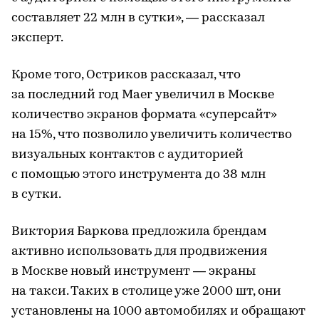
составляет 22 млн в сутки», — рассказал
эксперт.
Кроме того, Остриков рассказал, что
за последний год Maer увеличил в Москве
количество экранов формата «суперсайт»
на 15%, что позволило увеличить количество
визуальных контактов с аудиторией
с помощью этого инструмента до 38 млн
в сутки.
Виктория Баркова предложила брендам
активно использовать для продвижения
в Москве новый инструмент — экраны
на такси. Таких в столице уже 2000 шт, они
установлены на 1000 автомобилях и обращают