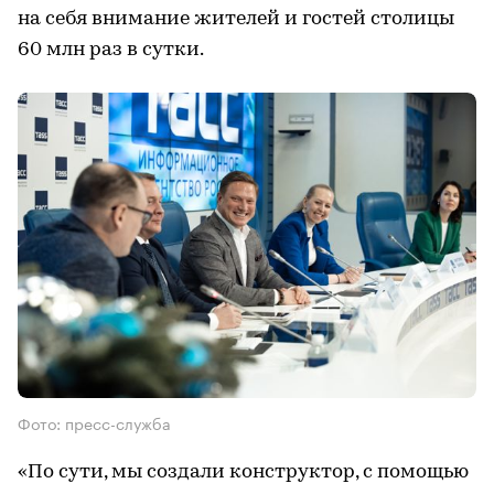
на себя внимание жителей и гостей столицы
60 млн раз в сутки.
Фото: пресс-служба
«По сути, мы создали конструктор, с помощью