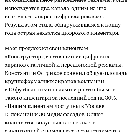
на омниканальное размещение рекламы, когда
используется два канала, одним из них
выступает как раз цифровая реклама.
Результатом стала обнаружившаяся к концу
года острая нехватка цифрового инвентаря.
Maer предложил свои клиентам
«Конструктор», состоящий из цифровых
экранов статичной и передвижной рекламы.
Константин Остриков сравнил общую площадь
крупноформатных экранов компании
с 10 футбольными полями и росте объемов
такого инвентаря за последний год на 30%.
«Нашим клиентам доступны в Москве
15 локаций и 30 медиафасадов. Общее
количество визуальных контактов
с аудиторией с помощью этого инструмента