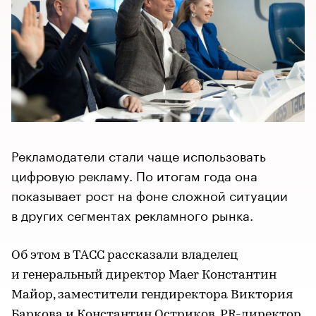
Рекламодатели стали чаще использовать
цифровую рекламу. По итогам года она
показывает рост на фоне сложной ситуации
в других сегментах рекламного рынка.
Об этом в ТАСС рассказали владелец
и генеральный директор Maer Константин
Майор, заместители гендиректора Виктория
Баркова и Константин Остриков, PR-директор