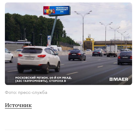
Фото: пресс-служба
Источник