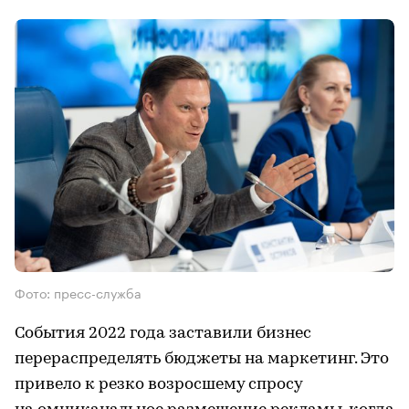
Фото: пресс-служба
События 2022 года заставили бизнес
перераспределять бюджеты на маркетинг. Это
привело к резко возросшему спросу