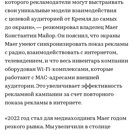
которого рекламодатели могут выстраивать
свои уникальные модели взаимодействия
с целевой аудиторией от Кремля до самых
до окраин», — резюмировал владелец Maer
Константин Майор. Он пояснил, что экраны
Maer умеют синхронизировать показ рекламы
с радио, взаимодействовать с интернетом,
телевидением, и что весь инвентарь компании
оборудован Wi-Fi-комплексами, которые
работают с MAC-адресами внешней
аудитории. Это увеличивает эффективность
рекламной кампании за счет повторного
показа рекламы в интернете.
«2022 год стал для медиахолдинга Maer годом
резкого рывка. Мы увеличили в столице