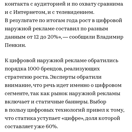
контакта с аудиторией и по охвату сравнима
и с Интернетом, и с телевидением.
В результате по итогам года рост в цифровой
наружной рекламе составил по разным
данным от 12 до 20%», — сообщили Владимир
Пенкин.
К цифровой наружной рекламе обратились
порядка 1000 брендов, реализующих
стратегию роста. Эксперты обратили
внимание, что речь идет именно о цифровом
сегменте, так как рынок наружной рекламы
включает и статичные баннеры. Выбор
в пользу цифровых технологий привел к тому,
что статика уступает «цифре», доля которой
составляет уже 60%.