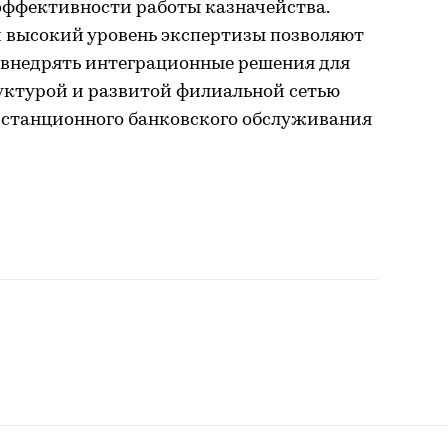
ффективности работы казначейства.
 высокий уровень экспертизы позволяют
 внедрять интеграционные решения для
уктурой и развитой филиальной сетью
истанционного банковского обслуживания