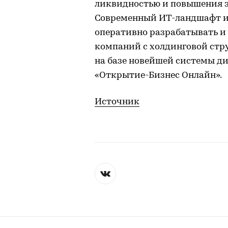
ликвидностью и повышения э
Современный ИТ-ландшафт и
оперативно разрабатывать и
компаний с холдинговой стр
на базе новейшей системы д
«Открытие-Бизнес Онлайн».
Источник