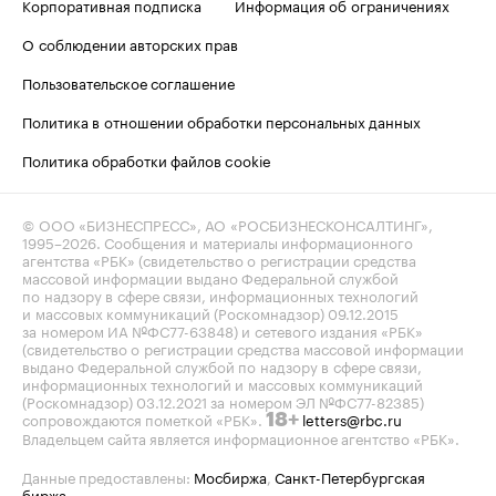
Корпоративная подписка
Информация об ограничениях
О соблюдении авторских прав
Пользовательское соглашение
Политика в отношении обработки персональных данных
Политика обработки файлов cookie
© ООО «БИЗНЕСПРЕСС», АО «РОСБИЗНЕСКОНСАЛТИНГ»,
1995–2026
. Сообщения и материалы информационного
агентства «РБК» (свидетельство о регистрации средства
массовой информации выдано Федеральной службой
по надзору в сфере связи, информационных технологий
и массовых коммуникаций (Роскомнадзор) 09.12.2015
за номером ИА №ФС77-63848) и сетевого издания «РБК»
(свидетельство о регистрации средства массовой информации
выдано Федеральной службой по надзору в сфере связи,
информационных технологий и массовых коммуникаций
(Роскомнадзор) 03.12.2021 за номером ЭЛ №ФС77-82385)
сопровождаются пометкой «РБК».
letters@rbc.ru
18+
Владельцем сайта является информационное агентство «РБК».
Данные предоставлены:
Мосбиржа
,
Санкт-Петербургская
биржа
.