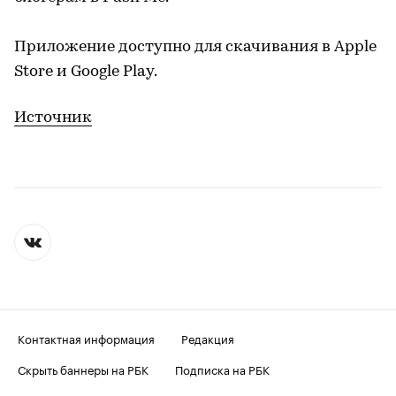
Приложение доступно для скачивания в Apple
Store и Google Play.
Источник
Контактная информация
Редакция
Скрыть баннеры на РБК
Подписка на РБК