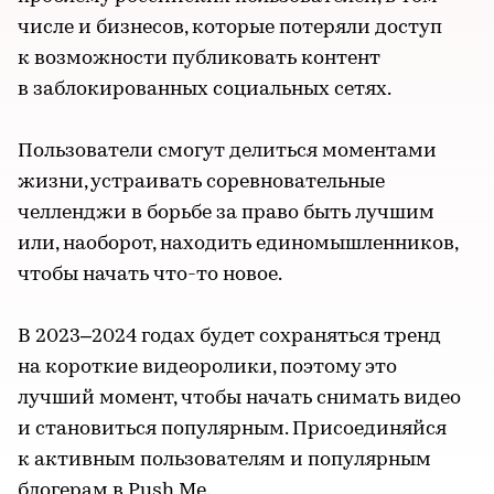
числе и бизнесов, которые потеряли доступ
к возможности публиковать контент
в заблокированных социальных сетях.
Пользователи смогут делиться моментами
жизни, устраивать соревновательные
челленджи в борьбе за право быть лучшим
или, наоборот, находить единомышленников,
чтобы начать что-то новое.
В 2023–2024 годах будет сохраняться тренд
на короткие видеоролики, поэтому это
лучший момент, чтобы начать снимать видео
и становиться популярным. Присоединяйся
к активным пользователям и популярным
блогерам в Push Me.