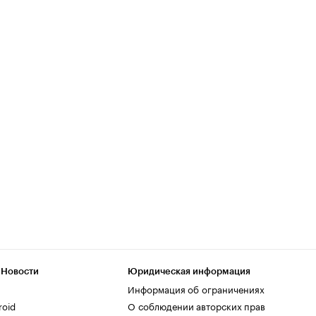
 Новости
Юридическая информация
Информация об ограничениях
roid
О соблюдении авторских прав