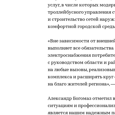
услуг, в числе которых мод
троллейбусного управления с
и строительство сетей наруж
комфортной городской среды
«Вне зависимости от внешне
выполняет все обязательства
электроснабжения потребите
с руководством области и ра
на любые вызовы, реализовыв
комплекса и расширять круг
на благо жителей региона», 
Александр Богомаз отметил 
ситуациям и профессионализ
является нашим надежным па