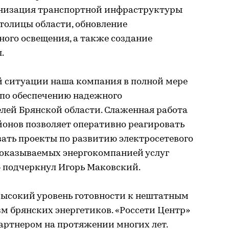
ернизация транспортной инфраструктуры
толицы области, обновление
ного освещения, а также создание
.
й ситуации наша компания в полной мере
 по обеспечению надежного
лей Брянской области. Слаженная работа
йонов позволяет оперативно реагировать
ать проекты по развитию электросетевого
 оказываемых энергокомпанией услуг
— подчеркнул Игорь Маковский.
высокий уровень готовности к нештатным
м брянских энергетиков. «Россети Центр»
ртнером на протяжении многих лет.