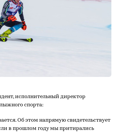
идент, исполнительный директор
лыжного спорта:
ается. Об этом напрямую свидетельствует
Если в прошлом году мы притирались