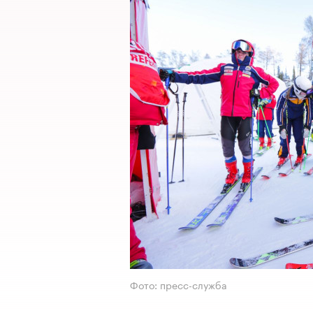
Фото: пресс-служба