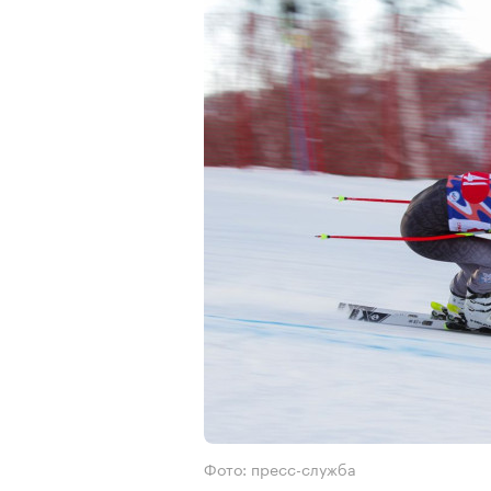
Фото: пресс-служба