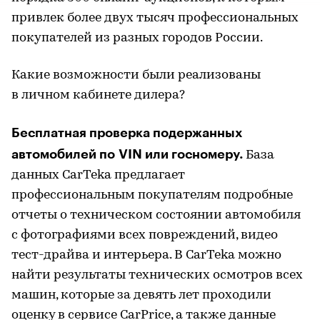
привлек более двух тысяч профессиональных
покупателей из разных городов России.
Какие возможности были реализованы
в личном кабинете дилера?
Бесплатная проверка подержанных
автомобилей по VIN или госномеру.
База
данных CarTeka предлагает
профессиональным покупателям подробные
отчеты о техническом состоянии автомобиля
с фотографиями всех повреждений, видео
тест-драйва и интерьера. В CarTeka можно
найти результаты технических осмотров всех
машин, которые за девять лет проходили
оценку в сервисе CarPrice, а также данные