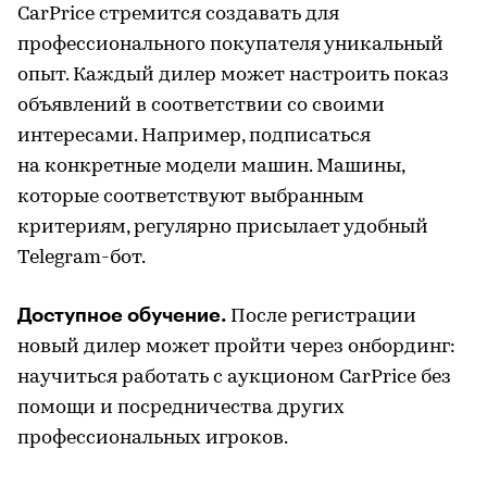
CarPrice стремится создавать для
профессионального покупателя уникальный
опыт. Каждый дилер может настроить показ
объявлений в соответствии со своими
интересами. Например, подписаться
на конкретные модели машин. Машины,
которые соответствуют выбранным
критериям, регулярно присылает удобный
Telegram-бот.
Доступное обучение.
После регистрации
новый дилер может пройти через онбординг:
научиться работать с аукционом CarPrice без
помощи и посредничества других
профессиональных игроков.