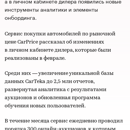
а в личном кабинете дилера появились новые
инструменты аналитики и элементы
онбординга.
Сервис покупки автомобилей по рыночной
цене CarPrice рассказал об изменениях
в личном кабинете дилера, которые были
реализованы в феврале.
Среди них — увеличение уникальной базы
данных CarTeka до 2,5 млн отчетов,
развернутая аналитика с результатами
аукционов и обновленная программа
обучения новых пользователей.
В течение месяца сервис ежедневно проводил
порядка 300 онлайн-аукционов, к которым