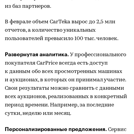
из баз партнеров.
В феврале объем CarTeka вырос до 2,5 млн
отчетов, а количество уникальных
пользователей превысило 100 тыс. человек.
Развернутая аналитика.
У профессионального
покупателя CarPrice всегда есть доступ
к данным обо всех просмотренных машинах
и аукционах, в которых он принимал участие.
Свои результаты можно сравнить с данными
всех аукционов, реализованных в конкретный
период времени. Например, за последние
сутки, неделю или месяц.
Персонализированные предложения.
Сервис