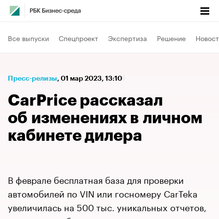
Все выпуски
Спецпроект
Экспертиза
Решение
Новост
Пресс-релизы
⁠,
01 мар 2023, 13:10
CarPrice рассказал
об изменениях в личном
кабинете дилера
В феврале бесплатная база для проверки
автомобилей по VIN или госномеру CarTeka
увеличилась на 500 тыс. уникальных отчетов,