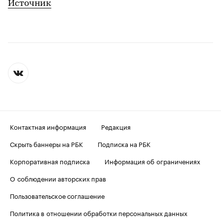
Источник
Контактная информация
Редакция
Скрыть баннеры на РБК
Подписка на РБК
Корпоративная подписка
Информация об ограничениях
О соблюдении авторских прав
Пользовательское соглашение
Политика в отношении обработки персональных данных