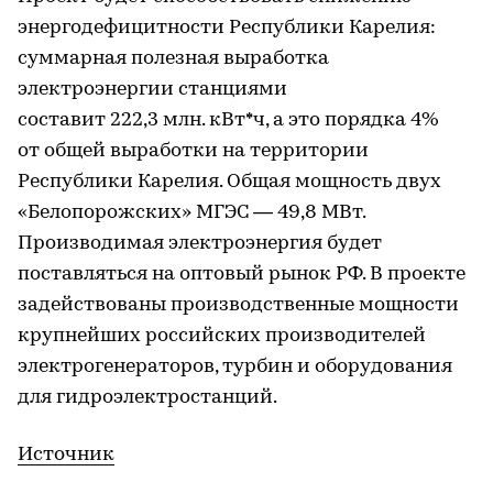
энергодефицитности Республики Карелия:
суммарная полезная выработка
электроэнергии станциями
составит 222,3 млн. кВт*ч, а это порядка 4%
от общей выработки на территории
Республики Карелия. Общая мощность двух
«Белопорожских» МГЭС — 49,8 МВт.
Производимая электроэнергия будет
поставляться на оптовый рынок РФ. В проекте
задействованы производственные мощности
крупнейших российских производителей
электрогенераторов, турбин и оборудования
для гидроэлектростанций.
Источник