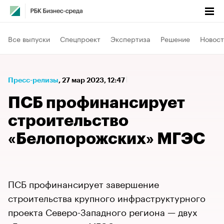
Все выпуски
Спецпроект
Экспертиза
Решение
Новост
Пресс-релизы
⁠,
27 мар 2023, 12:47
ПСБ профинансирует
строительство
«Белопорожских» МГЭС
ПСБ профинансирует завершение
строительства крупного инфраструктурного
проекта Северо-Западного региона — двух