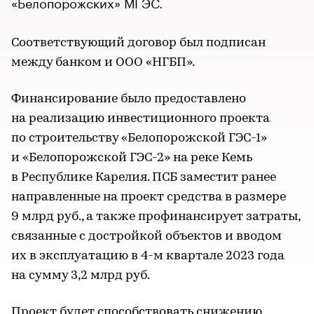
«Белопорожских» МГЭС.
Соответствующий договор был подписан
между банком и ООО «НГБП».
Финансирование было предоставлено
на реализацию инвестиционного проекта
по строительству «Белопорожской ГЭС-1»
и «Белопорожской ГЭС-2» на реке Кемь
в Республике Карелия. ПСБ заместит ранее
направленные на проект средства в размере
9 млрд руб., а также профинансирует затраты,
связанные с достройкой объектов и вводом
их в эксплуатацию в 4-м квартале 2023 года
на сумму 3,2 млрд руб.
Проект будет способствовать снижению