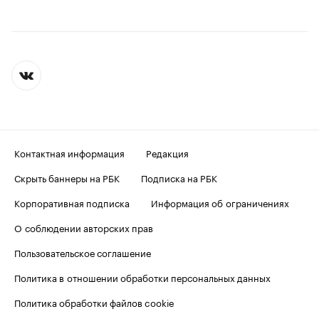
Контактная информация
Редакция
Скрыть баннеры на РБК
Подписка на РБК
Корпоративная подписка
Информация об ограничениях
О соблюдении авторских прав
Пользовательское соглашение
Политика в отношении обработки персональных данных
Политика обработки файлов cookie