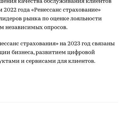
шения качества обслуживания клиентов
м 2022 года «Ренессанс страхование»
лидеров рынка по оценке лояльности
ам независимых опросов.
ессанс страхования» на 2023 год связаны
ции бизнеса, развитием цифровой
ктами и сервисами для клиентов.